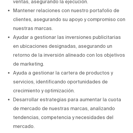
ventas, asegurando la ejecución.
Mantener relaciones con nuestro portafolio de
clientes, asegurando su apoyo y compromiso con
nuestras marcas.
Ayudar a gestionar las inversiones publicitarias
en ubicaciones designadas, asegurando un
retorno de la inversión alineado con los objetivos
de marketing.
Ayuda a gestionar la cartera de productos y
servicios, identificando oportunidades de
crecimiento y optimización.
Desarrollar estrategias para aumentar la cuota
de mercado de nuestras marcas, analizando
tendencias, competencia y necesidades del
mercado.