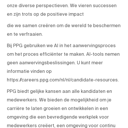
onze diverse perspectieven. We vieren successen
en zijn trots op de positieve impact
die we samen creëren om de wereld te beschermen
en te verfraaien.
Bij PPG gebruiken we AI in het aanwervingsproces
om het proces efficiënter te maken. AI-tools nemen
geen aanwervingsbeslissingen. U kunt meer
informatie vinden op
https://careers.ppg.com/nl/nl/candidate-resources.
PPG biedt gelijke kansen aan alle kandidaten en
medewerkers. We bieden de mogelijkheid om je
carrière te laten groeien en ontwikkelen in een
omgeving die een bevredigende werkplek voor
medewerkers creëert, een omgeving voor continu