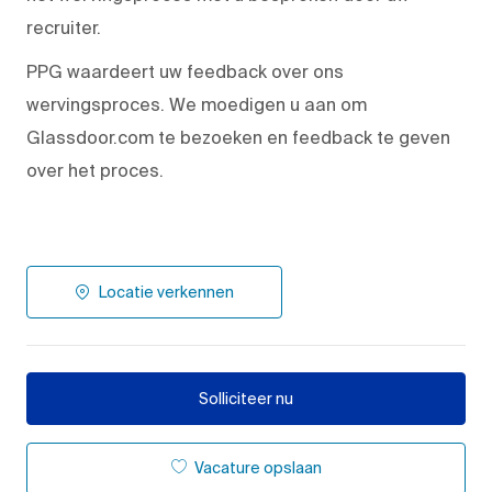
recruiter.
PPG waardeert uw feedback over ons
wervingsproces. We moedigen u aan om
Glassdoor.com te bezoeken en feedback te geven
over het proces.
Locatie verkennen
Solliciteer nu
Vacature opslaan