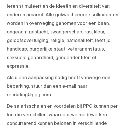
leren stimuleert en de ideeën en diversiteit van
anderen omarmt. Alle gekwalificeerde sollicitanten
worden in overweging genomen voor een baan,
ongeacht geslacht, zwangerschap, ras, kleur,
geloofsovertuiging, religie, nationaliteit, leeftijd,
handicap, burgerlijke staat, veteranenstatus,
seksuele geaardheid, genderidentiteit of -
expressie.
Als u een aanpassing nodig heeft vanwege een
beperking, stuur dan een e-mail naar
recruiting@ppg.com.
De salarisschalen en voordelen bij PPG kunnen per
locatie verschillen, waardoor we medewerkers
concurrerend kunnen belonen in verschillende