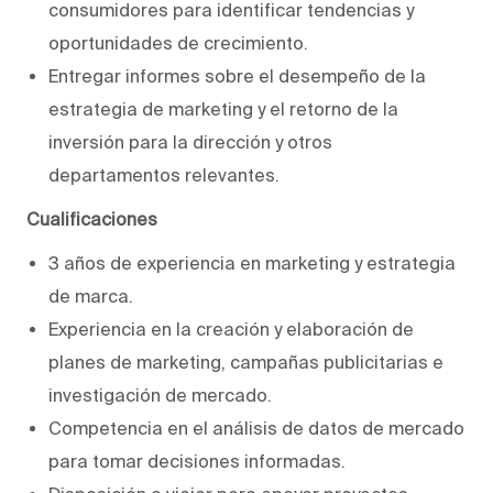
consumidores para identificar tendencias y
oportunidades de crecimiento.
Entregar informes sobre el desempeño de la
estrategia de marketing y el retorno de la
inversión para la dirección y otros
departamentos relevantes.
Cualificaciones
3 años de experiencia en marketing y estrategia
de marca.
Experiencia en la creación y elaboración de
planes de marketing, campañas publicitarias e
investigación de mercado.
Competencia en el análisis de datos de mercado
para tomar decisiones informadas.