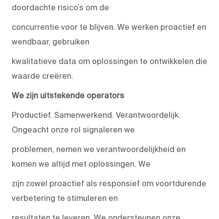
doordachte risico’s om de
concurrentie voor te blijven. We werken proactief en
wendbaar, gebruiken
kwalitatieve data om oplossingen te ontwikkelen die
waarde creëren.
We zijn uitstekende operators
Productief. Samenwerkend. Verantwoordelijk.
Ongeacht onze rol signaleren we
problemen, nemen we verantwoordelijkheid en
komen we altijd met oplossingen. We
zijn zowel proactief als responsief om voortdurende
verbetering te stimuleren en
resultaten te leveren. We ondersteunen onze