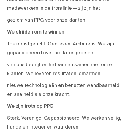
medewerkers in de frontlinie — zij zijn het
gezicht van PPG voor onze klanten
We strijden om te winnen
Toekomstgericht. Gedreven. Ambitieus. We zijn
gepassioneerd over het laten groeien
van ons bedrijf en het winnen samen met onze
klanten. We leveren resultaten, omarmen
nieuwe technologieën en benutten wendbaarheid
en snelheid als onze kracht.
We zijn trots op PPG
Sterk. Verenigd. Gepassioneerd. We werken veilig,
handelen integer en waarderen