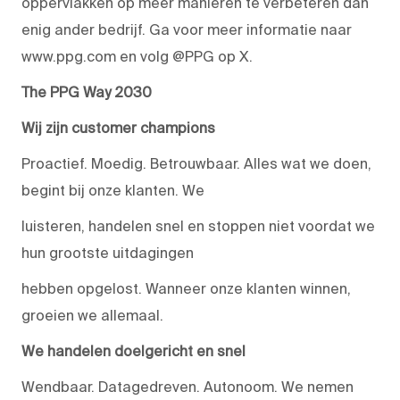
oppervlakken op meer manieren te verbeteren dan
enig ander bedrijf. Ga voor meer informatie naar
www.ppg.com en volg @PPG op X.
The PPG Way 2030
Wij zijn customer champions
Proactief. Moedig. Betrouwbaar. Alles wat we doen,
begint bij onze klanten. We
luisteren, handelen snel en stoppen niet voordat we
hun grootste uitdagingen
hebben opgelost. Wanneer onze klanten winnen,
groeien we allemaal.
We handelen doelgericht en snel
Wendbaar. Datagedreven. Autonoom. We nemen