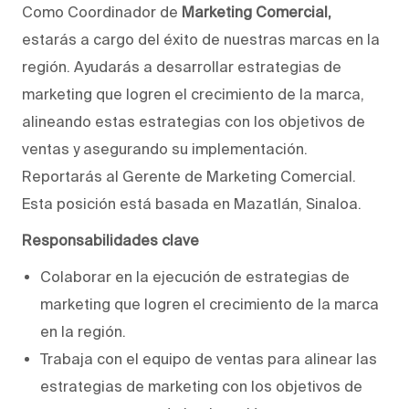
Como Coordinador de
Marketing Comercial,
estarás a cargo del éxito de nuestras marcas en la
región. Ayudarás a desarrollar estrategias de
marketing que logren el crecimiento de la marca,
alineando estas estrategias con los objetivos de
ventas y asegurando su implementación.
Reportarás al Gerente de Marketing Comercial.
Esta posición está basada en Mazatlán, Sinaloa.
Responsabilidades clave
Colaborar en la ejecución de estrategias de
marketing que logren el crecimiento de la marca
en la región.
Trabaja con el equipo de ventas para alinear las
estrategias de marketing con los objetivos de