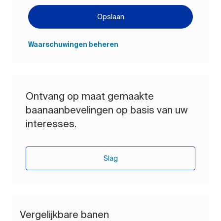
Opslaan
Waarschuwingen beheren
Ontvang op maat gemaakte
baanaanbevelingen op basis van uw
interesses.
Slag
Vergelijkbare banen