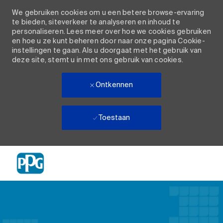
We gebruiken cookies om u een betere browse-ervaring
te bieden, siteverkeer te analyseren en inhoud te
personaliseren. Lees meer over hoe we cookies gebruiken
en hoe u ze kunt beheren door naar onze pagina Cookie-
instellingen te gaan. Als u doorgaat met het gebruik van
deze site, stemt u in met ons gebruik van cookies.
Ontkennen
Toestaan
Skip to main content
-