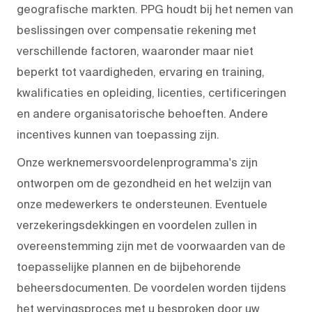
geografische markten. PPG houdt bij het nemen van
beslissingen over compensatie rekening met
verschillende factoren, waaronder maar niet
beperkt tot vaardigheden, ervaring en training,
kwalificaties en opleiding, licenties, certificeringen
en andere organisatorische behoeften. Andere
incentives kunnen van toepassing zijn.
Onze werknemersvoordelenprogramma's zijn
ontworpen om de gezondheid en het welzijn van
onze medewerkers te ondersteunen. Eventuele
verzekeringsdekkingen en voordelen zullen in
overeenstemming zijn met de voorwaarden van de
toepasselijke plannen en de bijbehorende
beheersdocumenten. De voordelen worden tijdens
het wervingsproces met u besproken door uw