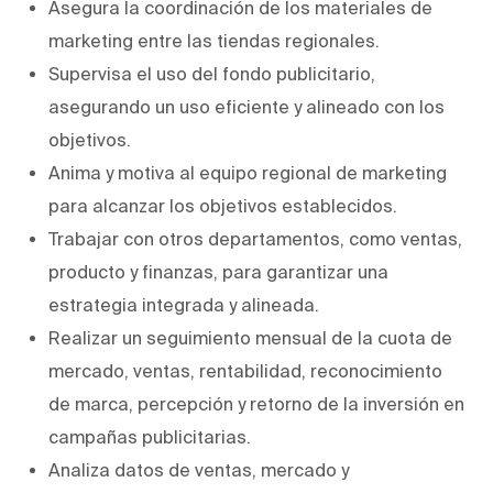
Asegura la coordinación de los materiales de
marketing entre las tiendas regionales.
Supervisa el uso del fondo publicitario,
asegurando un uso eficiente y alineado con los
objetivos.
Anima y motiva al equipo regional de marketing
para alcanzar los objetivos establecidos.
Trabajar con otros departamentos, como ventas,
producto y finanzas, para garantizar una
estrategia integrada y alineada.
Realizar un seguimiento mensual de la cuota de
mercado, ventas, rentabilidad, reconocimiento
de marca, percepción y retorno de la inversión en
campañas publicitarias.
Analiza datos de ventas, mercado y