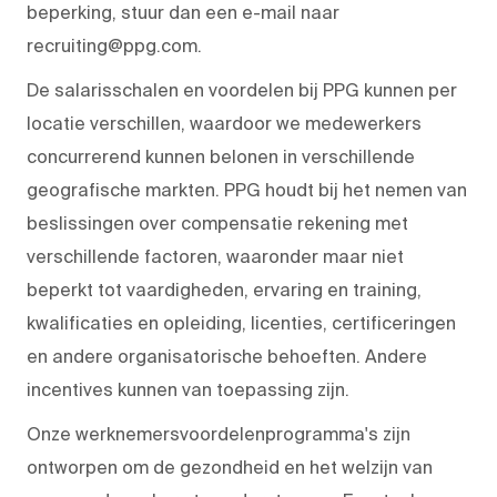
beperking, stuur dan een e-mail naar
recruiting@ppg.com.
De salarisschalen en voordelen bij PPG kunnen per
locatie verschillen, waardoor we medewerkers
concurrerend kunnen belonen in verschillende
geografische markten. PPG houdt bij het nemen van
beslissingen over compensatie rekening met
verschillende factoren, waaronder maar niet
beperkt tot vaardigheden, ervaring en training,
kwalificaties en opleiding, licenties, certificeringen
en andere organisatorische behoeften. Andere
incentives kunnen van toepassing zijn.
Onze werknemersvoordelenprogramma's zijn
ontworpen om de gezondheid en het welzijn van