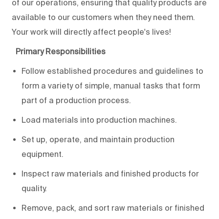
of our operations, ensuring that quality products are
available to our customers when they need them.
Your work will directly affect people's lives!
Primary Responsibilities
Follow established procedures and guidelines to
form a variety of simple, manual tasks that form
part of a production process.
Load materials into production machines.
Set up, operate, and maintain production
equipment.
Inspect raw materials and finished products for
quality.
Remove, pack, and sort raw materials or finished