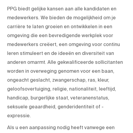
PPG biedt gelijke kansen aan alle kandidaten en
medewerkers. We bieden de mogelijkheid om je
carrière te laten groeien en ontwikkelen in een
omgeving die een bevredigende werkplek voor
medewerkers creëert, een omgeving voor continu
leren stimuleert en de ideeën en diversiteit van
anderen omarmt. Alle gekwalificeerde sollicitanten
worden in overweging genomen voor een baan,
ongeacht geslacht, zwangerschap, ras, kleur,
geloofsovertuiging, religie, nationaliteit, leeftijd,
handicap, burgerlijke staat, veteranenstatus,
seksuele geaardheid, genderidentiteit of -
expressie.
Als u een aanpassing nodig heeft vanwege een