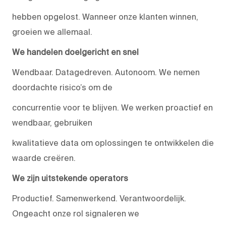
hebben opgelost. Wanneer onze klanten winnen,
groeien we allemaal.
We handelen doelgericht en snel
Wendbaar. Datagedreven. Autonoom. We nemen
doordachte risico’s om de
concurrentie voor te blijven. We werken proactief en
wendbaar, gebruiken
kwalitatieve data om oplossingen te ontwikkelen die
waarde creëren.
We zijn uitstekende operators
Productief. Samenwerkend. Verantwoordelijk.
Ongeacht onze rol signaleren we