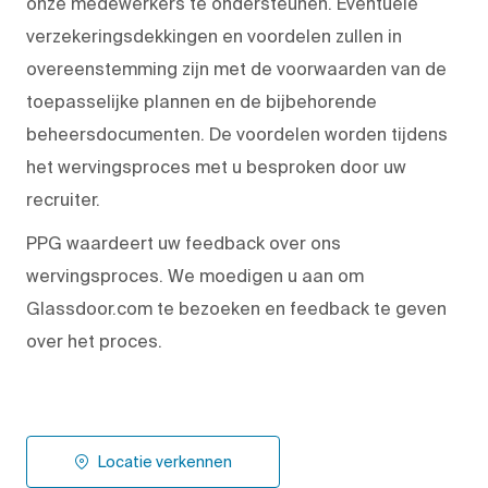
onze medewerkers te ondersteunen. Eventuele
verzekeringsdekkingen en voordelen zullen in
overeenstemming zijn met de voorwaarden van de
toepasselijke plannen en de bijbehorende
beheersdocumenten. De voordelen worden tijdens
het wervingsproces met u besproken door uw
recruiter.
PPG waardeert uw feedback over ons
wervingsproces. We moedigen u aan om
Glassdoor.com te bezoeken en feedback te geven
over het proces.
Locatie verkennen