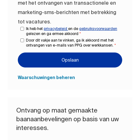
met het ontvangen van transactionele en
marketing-sms-berichten met betrekking
tot vacatures.
Ik heb het
privacybeleid
en de
gebruiksvoorwaarden
gelezen en ga ermee akkoord
*
Door dit vakje aan te vinken, ga ik akkoord met het
ontvangen van e-mails van PPG over werkkansen.
*
Opslaan
Waarschuwingen beheren
Ontvang op maat gemaakte
baanaanbevelingen op basis van uw
interesses.