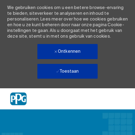
We gebruiken cookies om u een betere browse-ervaring
te bieden, siteverkeer te analyseren en inhoud te
personaliseren. Lees meer over hoe we cookies gebruiken
en hoe u ze kunt beheren door naar onze pagina Cookie-
instellingen te gaan. Als u doorgaat met het gebruik van
deze site, stemt u in met ons gebruik van cookies.
Ontkennen
Toestaan
Skip to main content
-