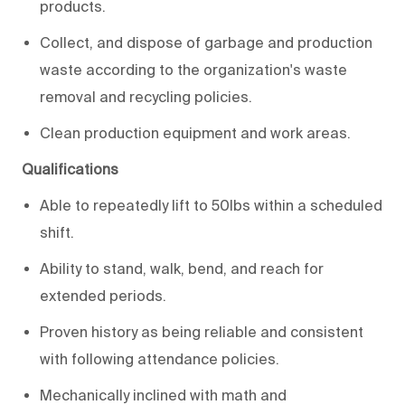
products.
Collect, and dispose of garbage and production
waste according to the organization's waste
removal and recycling policies.
Clean production equipment and work areas.
Qualifications
Able to repeatedly lift to 50lbs within a scheduled
shift.
Ability to stand, walk, bend, and reach for
extended periods.
Proven history as being reliable and consistent
with following attendance policies.
Mechanically inclined with math and