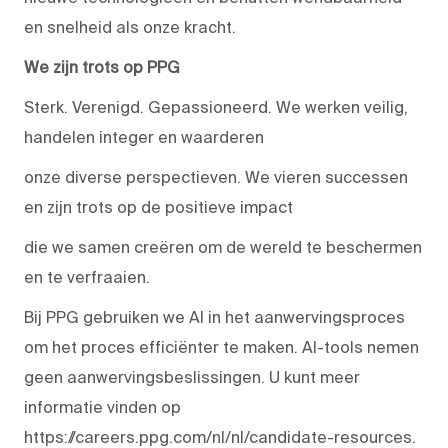
en snelheid als onze kracht.
We zijn trots op PPG
Sterk. Verenigd. Gepassioneerd. We werken veilig,
handelen integer en waarderen
onze diverse perspectieven. We vieren successen
en zijn trots op de positieve impact
die we samen creëren om de wereld te beschermen
en te verfraaien.
Bij PPG gebruiken we AI in het aanwervingsproces
om het proces efficiënter te maken. AI-tools nemen
geen aanwervingsbeslissingen. U kunt meer
informatie vinden op
https://careers.ppg.com/nl/nl/candidate-resources.