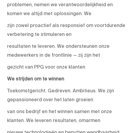
problemen, nemen we verantwoordelijkheid en
komen we altijd met oplossingen. We
zijn zowel proactief als responsief om voortdurende
verbetering te stimuleren en
resultaten te leveren. We ondersteunen onze
medewerkers in de frontlinie — zij zijn het
gezicht van PPG voor onze klanten
We strijden om te winnen
Toekomstgericht. Gedreven. Ambitieus. We zijn
gepassioneerd over het laten groeien
van ons bedrijf en het winnen samen met onze
klanten. We leveren resultaten, omarmen
nieuwe technologieën en benutten wendbaarheid