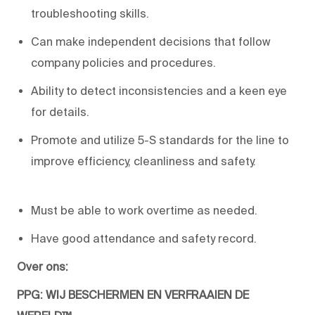
troubleshooting skills.
Can make independent decisions that follow
company policies and procedures.
Ability to detect inconsistencies and a keen eye
for details.
Promote and utilize 5-S standards for the line to
improve efficiency, cleanliness and safety.
Must be able to work overtime as needed.
Have good attendance and safety record.
Over ons:
PPG: WIJ BESCHERMEN EN VERFRAAIEN DE