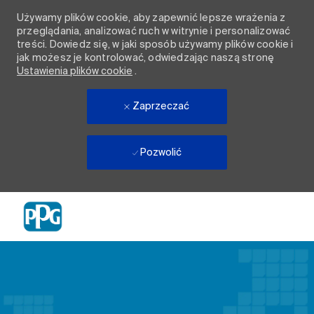
Używamy plików cookie, aby zapewnić lepsze wrażenia z
przeglądania, analizować ruch w witrynie i personalizować
treści. Dowiedz się, w jaki sposób używamy plików cookie i
jak możesz je kontrolować, odwiedzając naszą stronę
Ustawienia plików cookie
.
Zaprzeczać
Pozwolić
Skip to main content
-