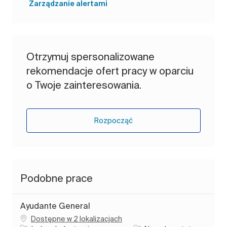
Zarządzanie alertami
Otrzymuj spersonalizowane
rekomendacje ofert pracy w oparciu
o Twoje zainteresowania.
Rozpocząć
Podobne prace
Ayudante General
Dostępne w 2 lokalizacjach