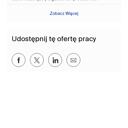
Zobacz Więcej
Udostępnij tę ofertę pracy
Udostępnij przez Facebook
Udostępnij przez twitter
Udostępnij przez LinkedIn
Udostępnij przez e-