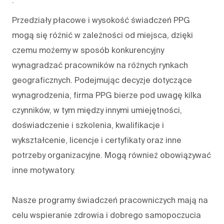
.
Przedziały płacowe i wysokość świadczeń PPG
mogą się różnić w zależności od miejsca, dzięki
czemu możemy w sposób konkurencyjny
wynagradzać pracowników na różnych rynkach
geograficznych. Podejmując decyzje dotyczące
wynagrodzenia, firma PPG bierze pod uwagę kilka
czynników, w tym między innymi umiejętności,
doświadczenie i szkolenia, kwalifikacje i
wykształcenie, licencje i certyfikaty oraz inne
potrzeby organizacyjne. Mogą również obowiązywać
inne motywatory.
Nasze programy świadczeń pracowniczych mają na
celu wspieranie zdrowia i dobrego samopoczucia