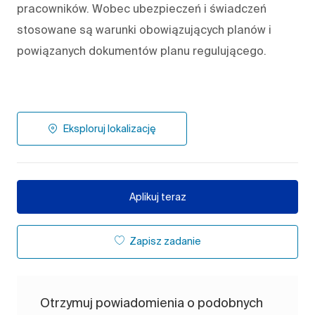
pracowników. Wobec ubezpieczeń i świadczeń
stosowane są warunki obowiązujących planów i
powiązanych dokumentów planu regulującego.
Eksploruj lokalizację
Aplikuj teraz
Zapisz zadanie
Otrzymuj powiadomienia o podobnych