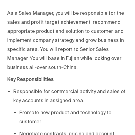
As a Sales Manager, you will be responsible for the
sales and profit target achievement, recommend
appropriate product and solution to customer, and
implement company strategy and grow business in
specific area. You will report to Senior Sales
Manager. You will base in Fujian while looking over
business all-over south-China.
Key Responsibilities
Responsible for commercial activity and sales of
key accounts in assigned area.
Promote new product and technology to
customer.
Negotiate contracts, pricing and account