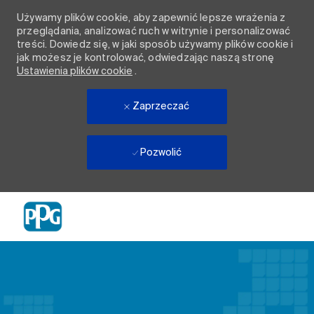
Używamy plików cookie, aby zapewnić lepsze wrażenia z
przeglądania, analizować ruch w witrynie i personalizować
treści. Dowiedz się, w jaki sposób używamy plików cookie i
jak możesz je kontrolować, odwiedzając naszą stronę
Ustawienia plików cookie
.
Zaprzeczać
Pozwolić
Skip to main content
-