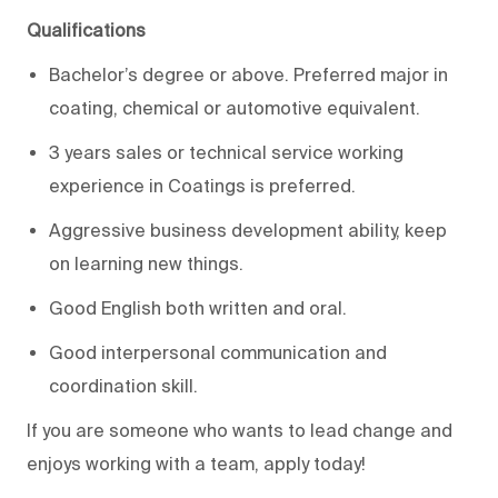
Qualifications
Bachelor’s degree or above. Preferred major in
coating, chemical or automotive equivalent.
3 years sales or technical service working
experience in Coatings is preferred.
Aggressive business development ability, keep
on learning new things.
Good English both written and oral.
Good interpersonal communication and
coordination skill.
If you are someone who wants to lead change and
enjoys working with a team, apply today!