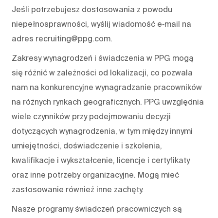
Jeśli potrzebujesz dostosowania z powodu
niepełnosprawności, wyślij wiadomość e‑mail na
adres recruiting@ppg.com.
Zakresy wynagrodzeń i świadczenia w PPG mogą
się różnić w zależności od lokalizacji, co pozwala
nam na konkurencyjne wynagradzanie pracowników
na różnych rynkach geograficznych. PPG uwzględnia
wiele czynników przy podejmowaniu decyzji
dotyczących wynagrodzenia, w tym między innymi
umiejętności, doświadczenie i szkolenia,
kwalifikacje i wykształcenie, licencje i certyfikaty
oraz inne potrzeby organizacyjne. Mogą mieć
zastosowanie również inne zachęty.
Nasze programy świadczeń pracowniczych są