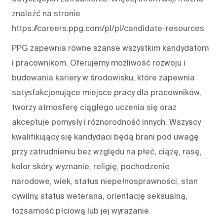
znaleźć na stronie
https://careers.ppg.com/pl/pl/candidate-resources.
PPG zapewnia równe szanse wszystkim kandydatom
i pracownikom. Oferujemy możliwość rozwoju i
budowania kariery w środowisku, które zapewnia
satysfakcjonujące miejsce pracy dla pracowników,
tworzy atmosferę ciągłego uczenia się oraz
akceptuje pomysły i różnorodność innych. Wszyscy
kwalifikujący się kandydaci będą brani pod uwagę
przy zatrudnieniu bez względu na płeć, ciążę, rasę,
kolor skóry, wyznanie, religię, pochodzenie
narodowe, wiek, status niepełnosprawności, stan
cywilny, status weterana, orientację seksualną,
tożsamość płciową lub jej wyrażanie.