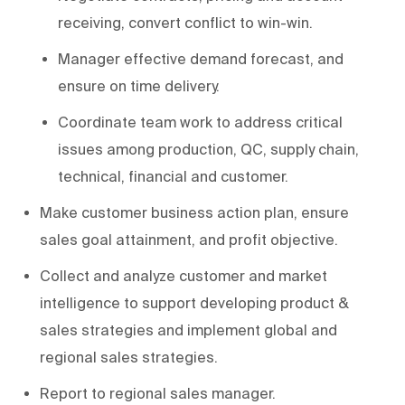
receiving, convert conflict to win-win.
Manager effective demand forecast, and
ensure on time delivery.
Coordinate team work to address critical
issues among production, QC, supply chain,
technical, financial and customer.
Make customer business action plan, ensure
sales goal attainment, and profit objective.
Collect and analyze customer and market
intelligence to support developing product &
sales strategies and implement global and
regional sales strategies.
Report to regional sales manager.