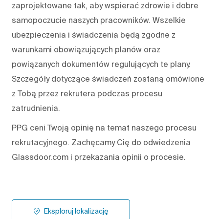
zaprojektowane tak, aby wspierać zdrowie i dobre
samopoczucie naszych pracowników. Wszelkie
ubezpieczenia i świadczenia będą zgodne z
warunkami obowiązujących planów oraz
powiązanych dokumentów regulujących te plany.
Szczegóły dotyczące świadczeń zostaną omówione
z Tobą przez rekrutera podczas procesu
zatrudnienia.
PPG ceni Twoją opinię na temat naszego procesu
rekrutacyjnego. Zachęcamy Cię do odwiedzenia
Glassdoor.com i przekazania opinii o procesie.
Eksploruj lokalizację