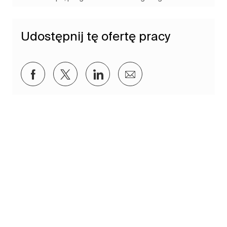
Udostępnij tę ofertę pracy
Udostępnij przez Facebook
Udostępnij przez twitter
Udostępnij przez LinkedIn
Udostępnij przez e-