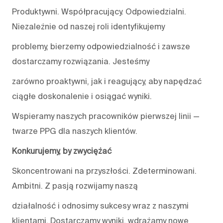
Produktywni. Współpracujący. Odpowiedzialni.
Niezależnie od naszej roli identyfikujemy
problemy, bierzemy odpowiedzialność i zawsze
dostarczamy rozwiązania. Jesteśmy
zarówno proaktywni, jak i reagujący, aby napędzać
ciągłe doskonalenie i osiągać wyniki.
Wspieramy naszych pracowników pierwszej linii —
twarze PPG dla naszych klientów.
Konkurujemy, by zwyciężać
Skoncentrowani na przyszłości. Zdeterminowani.
Ambitni. Z pasją rozwijamy naszą
działalność i odnosimy sukcesy wraz z naszymi
klientami. Dostarczamy wyniki, wdrażamy nowe