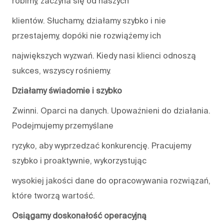
robimy, zaczyna się od naszych
klientów. Słuchamy, działamy szybko i nie
przestajemy, dopóki nie rozwiążemy ich
największych wyzwań. Kiedy nasi klienci odnoszą
sukces, wszyscy rośniemy.
Działamy świadomie i szybko
Zwinni. Oparci na danych. Upoważnieni do działania.
Podejmujemy przemyślane
ryzyko, aby wyprzedzać konkurencję. Pracujemy
szybko i proaktywnie, wykorzystując
wysokiej jakości dane do opracowywania rozwiązań,
które tworzą wartość.
Osiągamy doskonałość operacyjną