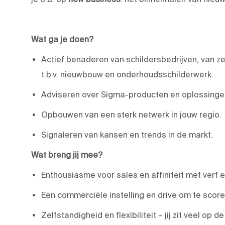
Wat ga je doen?
Actief benaderen van schildersbedrijven, van 
t.b.v. nieuwbouw en onderhoudsschilderwerk.
Adviseren over Sigma-producten en oplossingen
Opbouwen van een sterk netwerk in jouw regio.
Signaleren van kansen en trends in de markt.
Wat breng jij mee?
Enthousiasme voor sales en affiniteit met verf e
Een commerciële instelling en drive om te score
Zelfstandigheid en flexibiliteit – jij zit veel op d