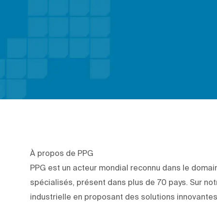
À propos de PPG
PPG est un acteur mondial reconnu dans le domai
spécialisés, présent dans plus de 70 pays. Sur notr
industrielle en proposant des solutions innovantes