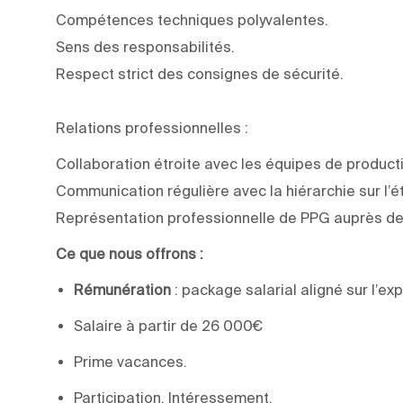
Compétences techniques polyvalentes.
Sens des responsabilités.
Respect strict des consignes de sécurité.
Relations
professionnelles :
Collaboration
étroite avec les équipes de producti
Communication régulière avec la hiérarchie sur l’é
Représentation professionnelle de PPG auprès de
Ce que nous offrons :
Rémunération
: package salarial
aligné
sur l’e
Salaire
à partir de 26 000€
Prime vacances
.
Participation, Intéressement.