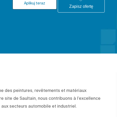
Aplikuj teraz
Zapisz ofertę
ne des peintures, revêtements et matériaux
e site de Saultain, nous contribuons à l’excellence
 aux secteurs automobile et industriel.