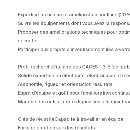
Expertise technique et amélioration continue (20 %
Suivre les équipements dont vous avez la responsa
Proposer des améliorations techniques pour optimise
sécurité.
Participer aux projets d’investissement liés à votr
Profil recherchéTitulaire des CACES 1-3-5 (obligato
Solide expertise en électricité, électronique et mé
Autonomie, rigueur et orientation résultats.
Esprit d’équipe et goût pour l’amélioration continu
Maîtrise des outils informatiques liés à la maint
Clés de réussiteCapacité à travailler en équipe.
Forte orientation vers les résultats.