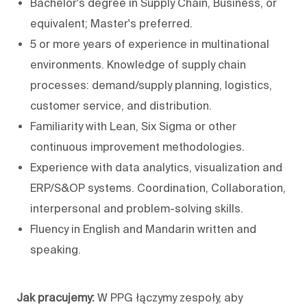
Bachelor's degree in Supply Chain, Business, or
equivalent; Master's preferred.
5 or more years of experience in multinational
environments. Knowledge of supply chain
processes: demand/supply planning, logistics,
customer service, and distribution.
Familiarity with Lean, Six Sigma or other
continuous improvement methodologies.
Experience with data analytics, visualization and
ERP/S&OP systems. Coordination, Collaboration,
interpersonal and problem-solving skills.
Fluency in English and Mandarin written and
speaking.
Jak pracujemy:
W PPG łączymy zespoły, aby