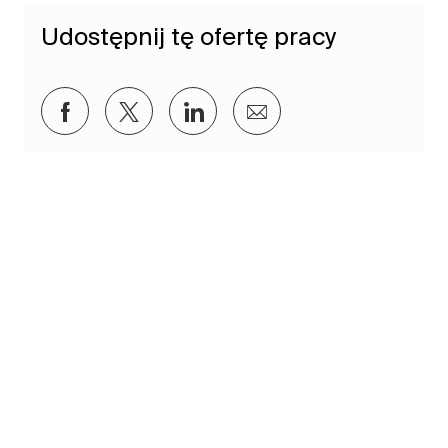
Udostępnij tę ofertę pracy
Udostępnij przez Facebook
Udostępnij przez twitter
Udostępnij przez LinkedIn
Udostępnij przez e-