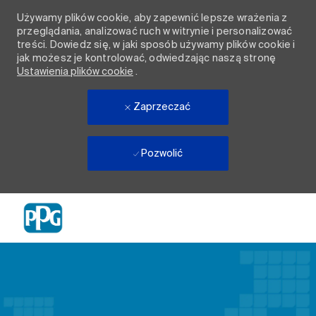
Używamy plików cookie, aby zapewnić lepsze wrażenia z
przeglądania, analizować ruch w witrynie i personalizować
treści. Dowiedz się, w jaki sposób używamy plików cookie i
jak możesz je kontrolować, odwiedzając naszą stronę
Ustawienia plików cookie
.
Zaprzeczać
Pozwolić
Skip to main content
-