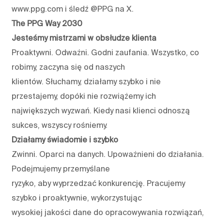
www.ppg.com i śledź @PPG na X.
The PPG Way 2030
Jesteśmy mistrzami w obsłudze klienta
Proaktywni. Odważni. Godni zaufania. Wszystko, co
robimy, zaczyna się od naszych
klientów. Słuchamy, działamy szybko i nie
przestajemy, dopóki nie rozwiążemy ich
największych wyzwań. Kiedy nasi klienci odnoszą
sukces, wszyscy rośniemy.
Działamy świadomie i szybko
Zwinni. Oparci na danych. Upoważnieni do działania.
Podejmujemy przemyślane
ryzyko, aby wyprzedzać konkurencję. Pracujemy
szybko i proaktywnie, wykorzystując
wysokiej jakości dane do opracowywania rozwiązań,