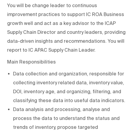
You will be change leader to continuous
improvement practices to support IC ROA Business
growth well and act as a key advisor to the ICAP
Supply Chain Director and country leaders, providing
data-driven insights and recommendations. You will
report to IC APAC Supply Chain Leader.
Main Responsibilities
Data collection and organization, responsible for
collecting inventory related data, inventory value,
DOI, inventory age, and organizing, filtering, and
classifying these data into useful data indicators.
Data analysis and processing, analyse and
process the data to understand the status and
trends of inventory, propose targeted