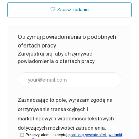
Zapisz zadanie
Otrzymuj powiadomienia o podobnych
ofertach pracy
Zarejestruj się, aby otrzymywać
powiadomienia o ofertach pracy
Wpisz adres e-mail (wymagane)
Zaznaczając to pole, wyrażam zgodę na
otrzymywanie transakcyjnych i
marketingowych wiadomości tekstowych
dotyczących możliwości zatrudnienia.
Przeczytałem i akceptuję
politykę prywatności
i
warunki