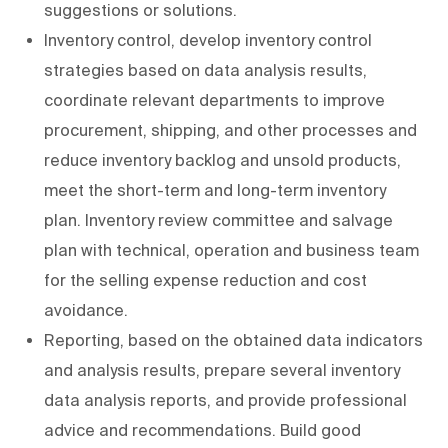
suggestions or solutions.
Inventory control, develop inventory control
strategies based on data analysis results,
coordinate relevant departments to improve
procurement, shipping, and other processes and
reduce inventory backlog and unsold products,
meet the short-term and long-term inventory
plan. Inventory review committee and salvage
plan with technical, operation and business team
for the selling expense reduction and cost
avoidance.
Reporting, based on the obtained data indicators
and analysis results, prepare several inventory
data analysis reports, and provide professional
advice and recommendations. Build good