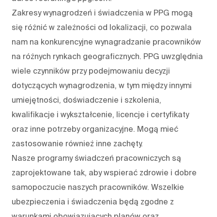
Zakresy wynagrodzeń i świadczenia w PPG mogą
się różnić w zależności od lokalizacji, co pozwala
nam na konkurencyjne wynagradzanie pracowników
na różnych rynkach geograficznych. PPG uwzględnia
wiele czynników przy podejmowaniu decyzji
dotyczących wynagrodzenia, w tym między innymi
umiejętności, doświadczenie i szkolenia,
kwalifikacje i wykształcenie, licencje i certyfikaty
oraz inne potrzeby organizacyjne. Mogą mieć
zastosowanie również inne zachęty.
Nasze programy świadczeń pracowniczych są
zaprojektowane tak, aby wspierać zdrowie i dobre
samopoczucie naszych pracowników. Wszelkie
ubezpieczenia i świadczenia będą zgodne z
warunkami obowiązujących planów oraz