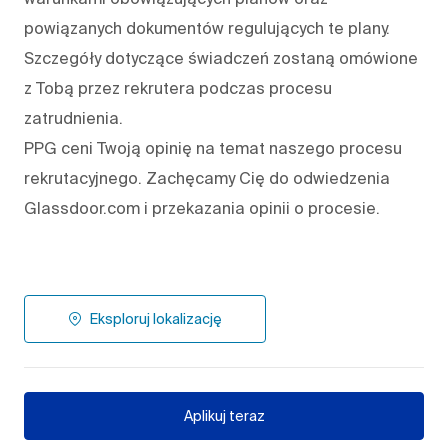
powiązanych dokumentów regulujących te plany.
Szczegóły dotyczące świadczeń zostaną omówione
z Tobą przez rekrutera podczas procesu
zatrudnienia.
PPG ceni Twoją opinię na temat naszego procesu
rekrutacyjnego. Zachęcamy Cię do odwiedzenia
Glassdoor.com i przekazania opinii o procesie.
Eksploruj lokalizację
Aplikuj teraz