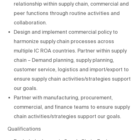
relationship within supply chain, commercial and
peer functions through routine activities and
collaboration.
Design and implement commercial policy to
harmonize supply chain processes across
multiple IC ROA countries. Partner within supply
chain – Demand planning, supply planning,
customer service, logistics and import/export to
ensure supply chain activities/strategies support
our goals.
Partner with manufacturing, procurement,
commercial, and finance teams to ensure supply
chain activities/strategies support our goals.
Qualifications