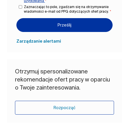
użytkowania
*
Zaznaczając to pole, zgadzam się na otrzymywanie
wiadomości e-mail od PPG dotyczących ofert pracy.
*
Prześlij
Zarządzanie alertami
Otrzymuj spersonalizowane
rekomendacje ofert pracy w oparciu
o Twoje zainteresowania.
Rozpocząć