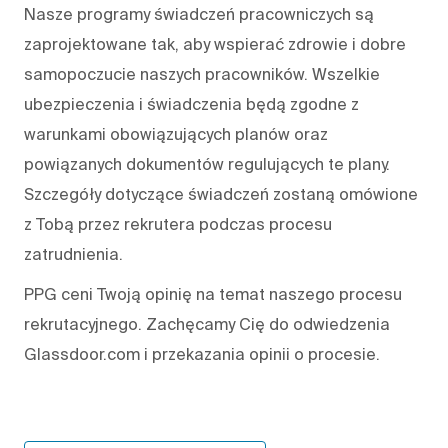
Nasze programy świadczeń pracowniczych są
zaprojektowane tak, aby wspierać zdrowie i dobre
samopoczucie naszych pracowników. Wszelkie
ubezpieczenia i świadczenia będą zgodne z
warunkami obowiązujących planów oraz
powiązanych dokumentów regulujących te plany.
Szczegóły dotyczące świadczeń zostaną omówione
z Tobą przez rekrutera podczas procesu
zatrudnienia.
PPG ceni Twoją opinię na temat naszego procesu
rekrutacyjnego. Zachęcamy Cię do odwiedzenia
Glassdoor.com i przekazania opinii o procesie.