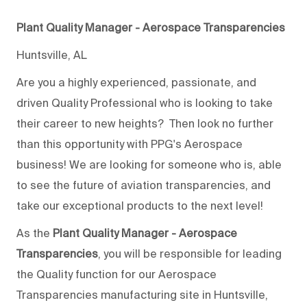
Plant Quality Manager - Aerospace Transparencies
Huntsville, AL
Are you a highly experienced, passionate, and
driven Quality Professional who is looking to take
their career to new heights? Then look no further
than this opportunity with PPG's Aerospace
business! We are looking for someone who is, able
to see the future of aviation transparencies, and
take our exceptional products to the next level!
As the
Plant Quality Manager - Aerospace
Transparencies
, you will be responsible for leading
the Quality function for our Aerospace
Transparencies manufacturing site in Huntsville,