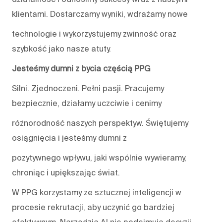
klientami. Dostarczamy wyniki, wdrażamy nowe
technologie i wykorzystujemy zwinność oraz
szybkość jako nasze atuty.
Jesteśmy dumni z bycia częścią PPG
Silni. Zjednoczeni. Pełni pasji. Pracujemy
bezpiecznie, działamy uczciwie i cenimy
różnorodność naszych perspektyw. Świętujemy
osiągnięcia i jesteśmy dumni z
pozytywnego wpływu, jaki wspólnie wywieramy,
chroniąc i upiększając świat.
W PPG korzystamy ze sztucznej inteligencji w
procesie rekrutacji, aby uczynić go bardziej