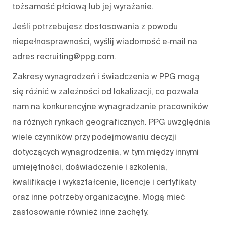
tożsamość płciową lub jej wyrażanie.
Jeśli potrzebujesz dostosowania z powodu
niepełnosprawności, wyślij wiadomość e‑mail na
adres recruiting@ppg.com.
Zakresy wynagrodzeń i świadczenia w PPG mogą
się różnić w zależności od lokalizacji, co pozwala
nam na konkurencyjne wynagradzanie pracowników
na różnych rynkach geograficznych. PPG uwzględnia
wiele czynników przy podejmowaniu decyzji
dotyczących wynagrodzenia, w tym między innymi
umiejętności, doświadczenie i szkolenia,
kwalifikacje i wykształcenie, licencje i certyfikaty
oraz inne potrzeby organizacyjne. Mogą mieć
zastosowanie również inne zachęty.