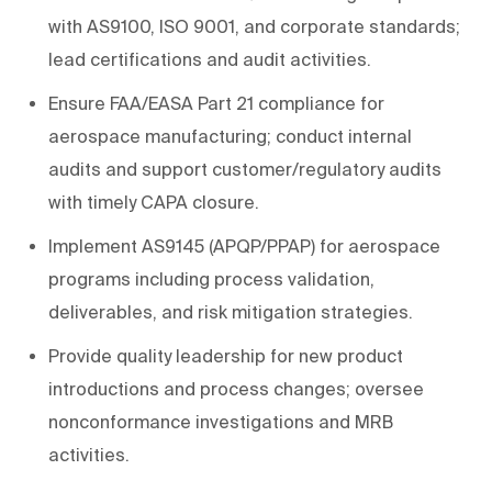
with AS9100, ISO 9001, and corporate standards;
lead certifications and audit activities.
Ensure FAA/EASA Part 21 compliance for
aerospace manufacturing; conduct internal
audits and support customer/regulatory audits
with timely CAPA closure.
Implement AS9145 (APQP/PPAP) for aerospace
programs including process validation,
deliverables, and risk mitigation strategies.
Provide quality leadership for new product
introductions and process changes; oversee
nonconformance investigations and MRB
activities.