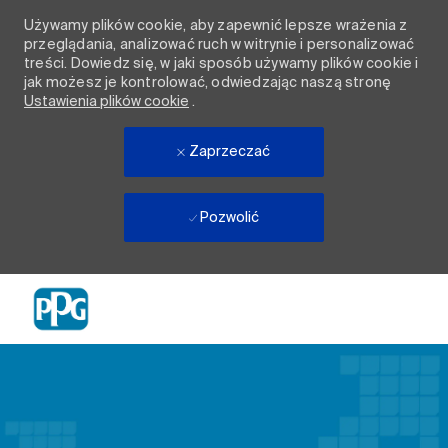
Używamy plików cookie, aby zapewnić lepsze wrażenia z
przeglądania, analizować ruch w witrynie i personalizować
treści. Dowiedz się, w jaki sposób używamy plików cookie i
jak możesz je kontrolować, odwiedzając naszą stronę
Ustawienia plików cookie
.
Zaprzeczać
Pozwolić
Skip to main content
-