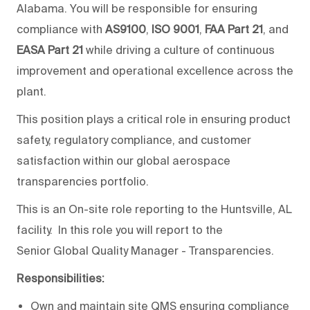
Alabama. You will be responsible for ensuring
compliance with
AS9100
,
ISO 9001
,
FAA Part 21
, and
EASA Part 21
while driving a culture of continuous
improvement and operational excellence across the
plant.
This position plays a critical role in ensuring product
safety, regulatory compliance, and customer
satisfaction within our global aerospace
transparencies portfolio.
This is an On-site role reporting to the Huntsville, AL
facility. In this role you will report to the
Senior Global Quality Manager - Transparencies.
Responsibilities:
Own and maintain site QMS ensuring compliance