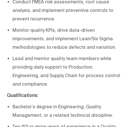
Conduct FMEA risk assessments, root cause
analysis, and implement preventive controls to
prevent recurrence.
Monitor quality KPIs, drive data-driven
improvements, and implement Lean/Six Sigma
methodologies to reduce defects and variation.
Lead and mentor quality team members while
providing daily support to Production,
Engineering, and Supply Chain for process control
and compliance.
Qualifications:
Bachelor’s degree in Engineering, Quality
Management, or a related technical discipline.
Ten (10) or more years of experience in a Quality