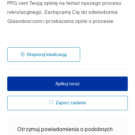
PPG ceni Twoją opinię na temat naszego procesu
rekrutacyjnego. Zachęcamy Cię do odwiedzenia
Glassdoor.com i przekazania opinii o procesie.
Eksploruj lokalizację
Aplikuj teraz
Zapisz zadanie
Otrzymuj powiadomienia o podobnych