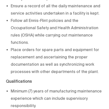
Ensure a record of all the daily maintenance and
service activities undertaken in a facility is kept.
Follow all Ennis-Flint policies and the
Occupational Safety and Health Administration
rules (OSHA) while carrying out maintenance
functions.
Place orders for spare parts and equipment for
replacement and ascertaining the proper
documentation as well as synchronizing work
processes with other departments of the plant.
Qualifications
Minimum (7) years of manufacturing maintenance
experience which can include supervisory
responsibility.