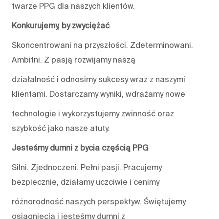
twarze PPG dla naszych klientów.
Konkurujemy, by zwyciężać
Skoncentrowani na przyszłości. Zdeterminowani.
Ambitni. Z pasją rozwijamy naszą
działalność i odnosimy sukcesy wraz z naszymi
klientami. Dostarczamy wyniki, wdrażamy nowe
technologie i wykorzystujemy zwinność oraz
szybkość jako nasze atuty.
Jesteśmy dumni z bycia częścią PPG
Silni. Zjednoczeni. Pełni pasji. Pracujemy
bezpiecznie, działamy uczciwie i cenimy
różnorodność naszych perspektyw. Świętujemy
osiągnięcia i jesteśmy dumni z