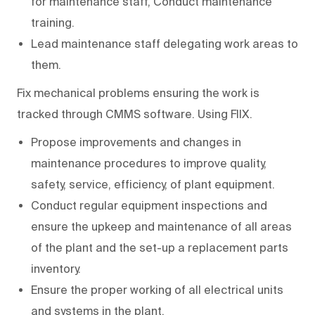
for maintenance staff, Conduct maintenance
training.
Lead maintenance staff delegating work areas to
them.
Fix mechanical problems ensuring the work is
tracked through CMMS software. Using FIIX.
Propose improvements and changes in
maintenance procedures to improve quality,
safety, service, efficiency, of plant equipment.
Conduct regular equipment inspections and
ensure the upkeep and maintenance of all areas
of the plant and the set-up a replacement parts
inventory.
Ensure the proper working of all electrical units
and systems in the plant.