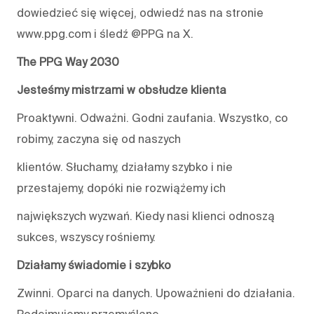
dowiedzieć się więcej, odwiedź nas na stronie
www.ppg.com i śledź @PPG na X.
The PPG Way 2030
Jesteśmy mistrzami w obsłudze klienta
Proaktywni. Odważni. Godni zaufania. Wszystko, co
robimy, zaczyna się od naszych
klientów. Słuchamy, działamy szybko i nie
przestajemy, dopóki nie rozwiążemy ich
największych wyzwań. Kiedy nasi klienci odnoszą
sukces, wszyscy rośniemy.
Działamy świadomie i szybko
Zwinni. Oparci na danych. Upoważnieni do działania.