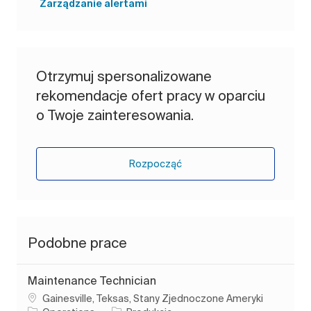
Zarządzanie alertami
Otrzymuj spersonalizowane
rekomendacje ofert pracy w oparciu
o Twoje zainteresowania.
Rozpocząć
Podobne prace
Maintenance Technician
Lokalizacja
Gainesville, Teksas, Stany Zjednoczone Ameryki