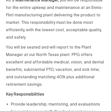
As a
Maintenance Manager,
you will be responsible
for the entire upkeep and maintenance at an Ennis-
Flint manufacturing plant delivering the product to
market. This responsibility must be done most
efficiently, with the lowest cost, acceptable quality,
and safely.
You will be seated and will report to the Plant
Manager at our North Texas plant. PPG offers
excellent and affordable medical, vision, and dental
benefits; substantial PTO, vacation, and sick time;
and outstanding matching 401k plus additional
retirement savings.
Key Responsibilities
Provide leadership, mentoring, and evaluations