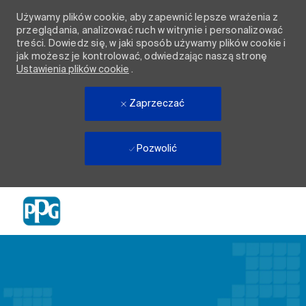
Używamy plików cookie, aby zapewnić lepsze wrażenia z
przeglądania, analizować ruch w witrynie i personalizować
treści. Dowiedz się, w jaki sposób używamy plików cookie i
jak możesz je kontrolować, odwiedzając naszą stronę
Ustawienia plików cookie
.
Zaprzeczać
Pozwolić
Skip to main content
-