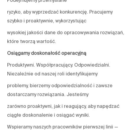
Podejmujemy przemyślane
ryzyko, aby wyprzedzać konkurencję. Pracujemy
szybko i proaktywnie, wykorzystując
wysokiej jakości dane do opracowywania rozwiązań,
które tworzą wartość.
Osiągamy doskonałość operacyjną
Produktywni. Współpracujący. Odpowiedzialni.
Niezależnie od naszej roli identyfikujemy
problemy, bierzemy odpowiedzialność i zawsze
dostarczamy rozwiązania. Jesteśmy
zarówno proaktywni, jak i reagujący, aby napędzać
ciągłe doskonalenie i osiągać wyniki.
Wspieramy naszych pracowników pierwszej linii —