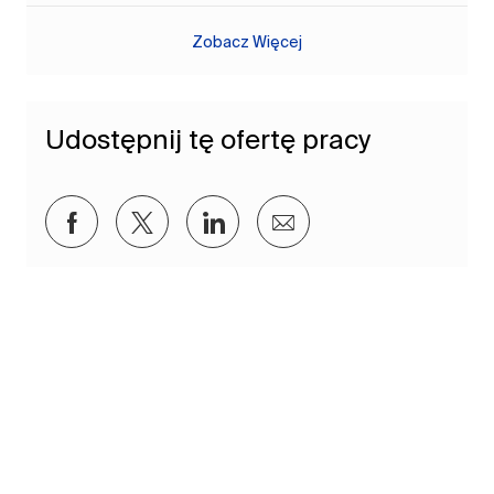
Zobacz Więcej
Udostępnij tę ofertę pracy
Udostępnij przez Facebook
Udostępnij przez twitter
Udostępnij przez LinkedIn
Udostępnij przez e-