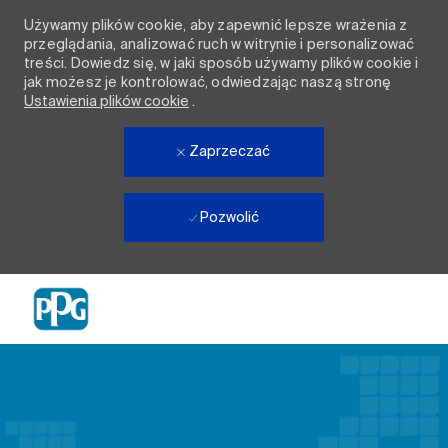
Używamy plików cookie, aby zapewnić lepsze wrażenia z
przeglądania, analizować ruch w witrynie i personalizować
treści. Dowiedz się, w jaki sposób używamy plików cookie i
jak możesz je kontrolować, odwiedzając naszą stronę
Ustawienia plików cookie
.
Zaprzeczać
Pozwolić
Skip to main content
-