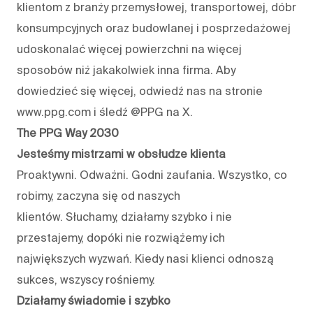
klientom z branży przemysłowej, transportowej, dóbr
konsumpcyjnych oraz budowlanej i posprzedażowej
udoskonalać więcej powierzchni na więcej
sposobów niż jakakolwiek inna firma. Aby
dowiedzieć się więcej, odwiedź nas na stronie
www.ppg.com i śledź @PPG na X.
The PPG Way 2030
Jesteśmy mistrzami w obsłudze klienta
Proaktywni. Odważni. Godni zaufania. Wszystko, co
robimy, zaczyna się od naszych
klientów. Słuchamy, działamy szybko i nie
przestajemy, dopóki nie rozwiążemy ich
największych wyzwań. Kiedy nasi klienci odnoszą
sukces, wszyscy rośniemy.
Działamy świadomie i szybko