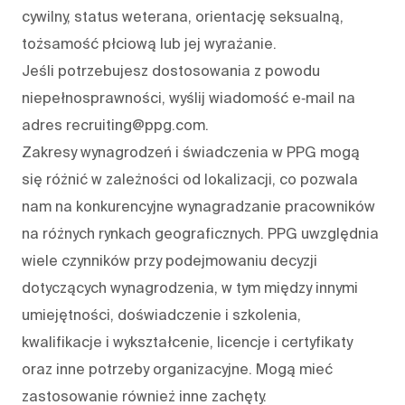
cywilny, status weterana, orientację seksualną,
tożsamość płciową lub jej wyrażanie.
Jeśli potrzebujesz dostosowania z powodu
niepełnosprawności, wyślij wiadomość e‑mail na
adres recruiting@ppg.com.
Zakresy wynagrodzeń i świadczenia w PPG mogą
się różnić w zależności od lokalizacji, co pozwala
nam na konkurencyjne wynagradzanie pracowników
na różnych rynkach geograficznych. PPG uwzględnia
wiele czynników przy podejmowaniu decyzji
dotyczących wynagrodzenia, w tym między innymi
umiejętności, doświadczenie i szkolenia,
kwalifikacje i wykształcenie, licencje i certyfikaty
oraz inne potrzeby organizacyjne. Mogą mieć
zastosowanie również inne zachęty.