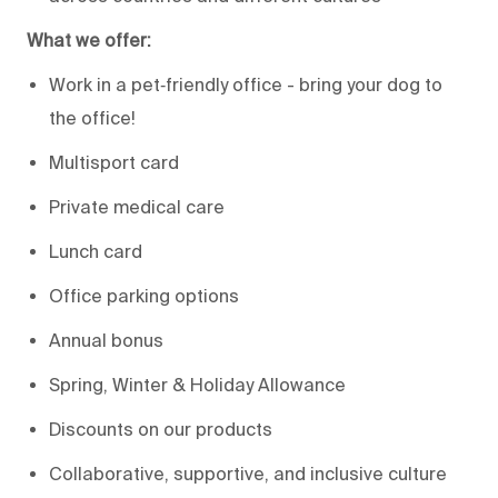
What we offer:
Work in a pet‑friendly office - bring your dog to
the office!
Multisport card
Private medical care
Lunch card
Office parking options
Annual bonus
Spring, Winter & Holiday Allowance
Discounts on our products
Collaborative, supportive, and inclusive culture