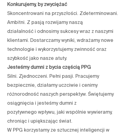
Konkurujemy, by zwyciężać
Skoncentrowani na przyszłości. Zdeterminowani.
Ambitni. Z pasją rozwijamy naszą
działalność i odnosimy sukcesy wraz z naszymi
klientami. Dostarczamy wyniki, wdrażamy nowe
technologie i wykorzystujemy zwinność oraz
szybkość jako nasze atuty.
Jesteśmy dumni z bycia częścią PPG
Silni. Zjednoczeni. Pełni pasji. Pracujemy
bezpiecznie, działamy uczciwie i cenimy
różnorodność naszych perspektyw. Świętujemy
osiągnięcia i jesteśmy dumni z
pozytywnego wpływu, jaki wspólnie wywieramy,
chroniąc i upiększając świat.
W PPG korzystamy ze sztucznej inteligencji w