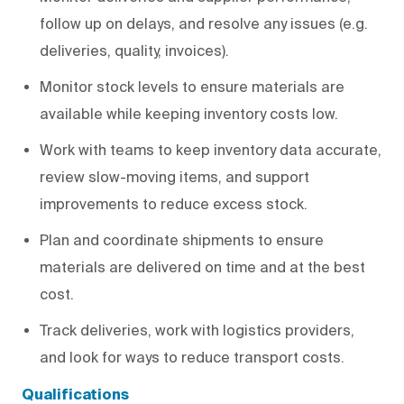
follow up on delays, and resolve any issues (e.g.
deliveries, quality, invoices).
Monitor stock levels to ensure materials are
available while keeping inventory costs low.
Work with teams to keep inventory data accurate,
review slow-moving items, and support
improvements to reduce excess stock.
Plan and coordinate shipments to ensure
materials are delivered on time and at the best
cost.
Track deliveries, work with logistics providers,
and look for ways to reduce transport costs.
Qualifications