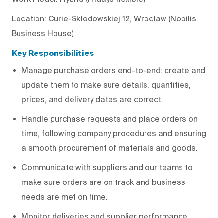
Location: Curie-Skłodowskiej 12, Wrocław (Nobilis
Business House)
Key Responsibilities
Manage purchase orders end-to-end: create and
update them to make sure details, quantities,
prices, and delivery dates are correct.
Handle purchase requests and place orders on
time, following company procedures and ensuring
a smooth procurement of materials and goods.
Communicate with suppliers and our teams to
make sure orders are on track and business
needs are met on time.
Monitor deliveries and supplier performance,