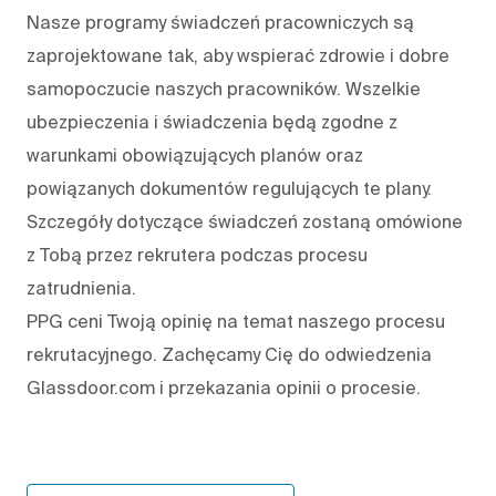
Nasze programy świadczeń pracowniczych są
zaprojektowane tak, aby wspierać zdrowie i dobre
samopoczucie naszych pracowników. Wszelkie
ubezpieczenia i świadczenia będą zgodne z
warunkami obowiązujących planów oraz
powiązanych dokumentów regulujących te plany.
Szczegóły dotyczące świadczeń zostaną omówione
z Tobą przez rekrutera podczas procesu
zatrudnienia.
PPG ceni Twoją opinię na temat naszego procesu
rekrutacyjnego. Zachęcamy Cię do odwiedzenia
Glassdoor.com i przekazania opinii o procesie.