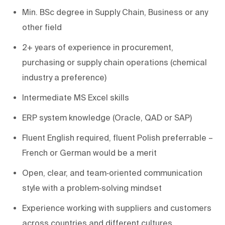
Min. BSc degree in Supply Chain, Business or any
other field
2+ years of experience in procurement,
purchasing or supply chain operations (chemical
industry a preference)
Intermediate MS Excel skills
ERP system knowledge (Oracle, QAD or SAP)
Fluent English required, fluent Polish preferrable –
French or German would be a merit
Open, clear, and team‑oriented communication
style with a problem‑solving mindset
Experience working with suppliers and customers
across countries and different cultures