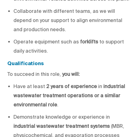
Collaborate with different teams, as
we will
depend on your support to align environmental
and production needs.
Operate equipment such as
forklifts
to support
daily activities.
Qualifications
To succeed in this role,
you will
:
Have
at least
2 years of experience
in
industrial
wastewater treatment operations or a similar
environmental role
.
Demonstrate knowledge or experience in
industrial wastewater treatment systems
(MBR,
physicochemical, and evaporation processes