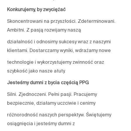
Konkurujemy, by zwyciężać
Skoncentrowani na przyszłości. Zdeterminowani.
Ambitni. Z pasją rozwijamy naszą
działalność i odnosimy sukcesy wraz z naszymi
klientami. Dostarczamy wyniki, wdrażamy nowe
technologie i wykorzystujemy zwinność oraz
szybkość jako nasze atuty.
Jesteśmy dumni z bycia częścią PPG
Silni. Zjednoczeni. Pełni pasji. Pracujemy
bezpiecznie, działamy uczciwie i cenimy
różnorodność naszych perspektyw. Świętujemy
osiągnięcia i jesteśmy dumni z