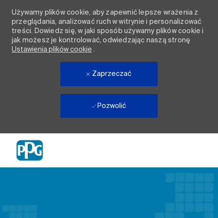
Używamy plików cookie, aby zapewnić lepsze wrażenia z
przeglądania, analizować ruch w witrynie i personalizować
treści. Dowiedz się, w jaki sposób używamy plików cookie i
jak możesz je kontrolować, odwiedzając naszą stronę
Ustawienia plików cookie
.
Zaprzeczać
Pozwolić
Skip to main content
-