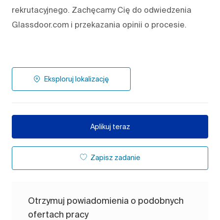
rekrutacyjnego. Zachęcamy Cię do odwiedzenia
Glassdoor.com i przekazania opinii o procesie.
Eksploruj lokalizację
Aplikuj teraz
Zapisz zadanie
Otrzymuj powiadomienia o podobnych
ofertach pracy