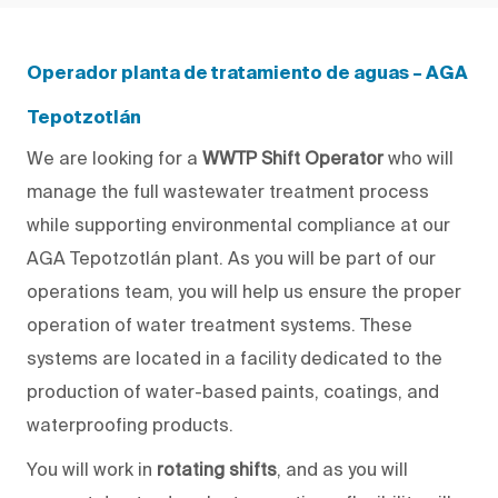
Operador planta de tratamiento de aguas – AGA
Tepotzotlán
We are looking for a
WWTP Shift Operator
who will
manage the full wastewater treatment process
while supporting environmental compliance at our
AGA Tepotzotlán plant. As
you will
be part of our
operations team,
you will help us
ensure the proper
operation of water treatment systems. These
systems are located in a facility dedicated to the
production of water-based paints, coatings, and
waterproofing products.
You will
work in
rotating shifts
, and as
you will