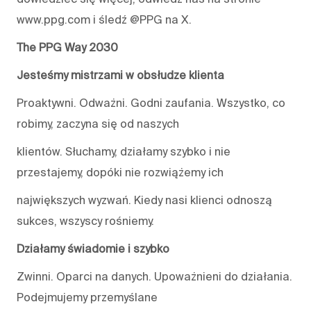
www.ppg.com i śledź @PPG na X.
The PPG Way 2030
Jesteśmy mistrzami w obsłudze klienta
Proaktywni. Odważni. Godni zaufania. Wszystko, co
robimy, zaczyna się od naszych
klientów. Słuchamy, działamy szybko i nie
przestajemy, dopóki nie rozwiążemy ich
największych wyzwań. Kiedy nasi klienci odnoszą
sukces, wszyscy rośniemy.
Działamy świadomie i szybko
Zwinni. Oparci na danych. Upoważnieni do działania.
Podejmujemy przemyślane