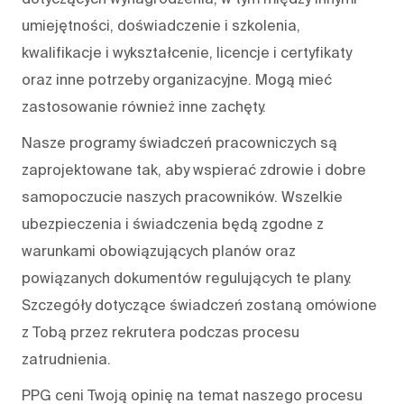
umiejętności, doświadczenie i szkolenia,
kwalifikacje i wykształcenie, licencje i certyfikaty
oraz inne potrzeby organizacyjne. Mogą mieć
zastosowanie również inne zachęty.
Nasze programy świadczeń pracowniczych są
zaprojektowane tak, aby wspierać zdrowie i dobre
samopoczucie naszych pracowników. Wszelkie
ubezpieczenia i świadczenia będą zgodne z
warunkami obowiązujących planów oraz
powiązanych dokumentów regulujących te plany.
Szczegóły dotyczące świadczeń zostaną omówione
z Tobą przez rekrutera podczas procesu
zatrudnienia.
PPG ceni Twoją opinię na temat naszego procesu