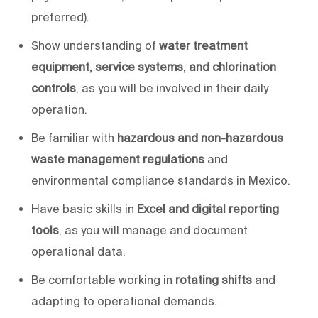
preferred).
Show understanding of
water treatment
equipment, service systems, and chlorination
controls
, as you will be involved in their daily
operation.
Be familiar with
hazardous and non-hazardous
waste management regulations
and
environmental compliance standards in Mexico.
Have basic skills in
Excel
and digital reporting
tools
, as
you will
manage and document
operational data.
Be comfortable working in
rotating shifts
and
adapting to operational demands.