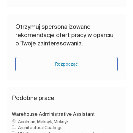
Otrzymuj spersonalizowane
rekomendacje ofert pracy w oparciu
o Twoje zainteresowania.
Rozpocząć
Podobne prace
Warehouse Administrative Assistant
Lokalizacja
Acolman, Meksyk, Meksyk
Architectural Coatings