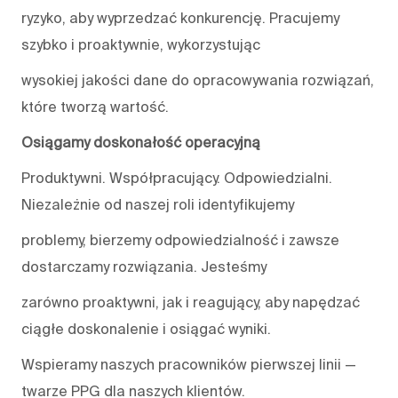
ryzyko, aby wyprzedzać konkurencję. Pracujemy
szybko i proaktywnie, wykorzystując
wysokiej jakości dane do opracowywania rozwiązań,
które tworzą wartość.
Osiągamy doskonałość operacyjną
Produktywni. Współpracujący. Odpowiedzialni.
Niezależnie od naszej roli identyfikujemy
problemy, bierzemy odpowiedzialność i zawsze
dostarczamy rozwiązania. Jesteśmy
zarówno proaktywni, jak i reagujący, aby napędzać
ciągłe doskonalenie i osiągać wyniki.
Wspieramy naszych pracowników pierwszej linii —
twarze PPG dla naszych klientów.