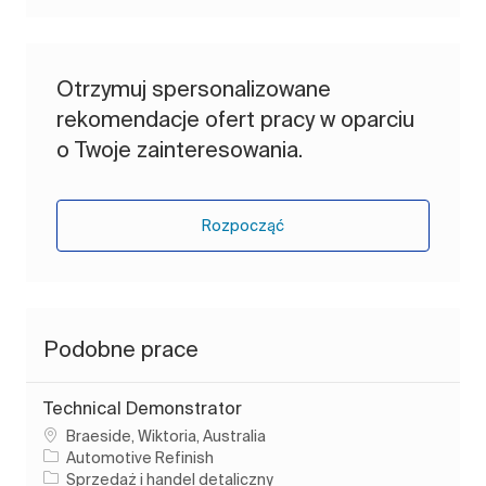
Otrzymuj spersonalizowane
rekomendacje ofert pracy w oparciu
o Twoje zainteresowania.
Rozpocząć
Podobne prace
Technical Demonstrator
Lokalizacja
Braeside, Wiktoria, Australia
Automotive Refinish
Kategoria
Sprzedaż i handel detaliczny