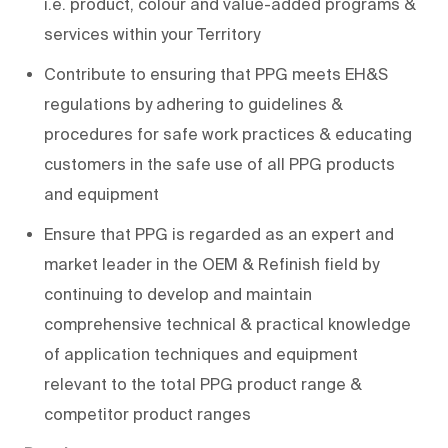
i.e. product, colour and value-added programs &
services within your Territory
Contribute to ensuring that PPG meets EH&S
regulations by adhering to guidelines &
procedures for safe work practices & educating
customers in the safe use of all PPG products
and equipment
Ensure that PPG is regarded as an expert and
market leader in the OEM & Refinish field by
continuing to develop and maintain
comprehensive technical & practical knowledge
of application techniques and equipment
relevant to the total PPG product range &
competitor product ranges