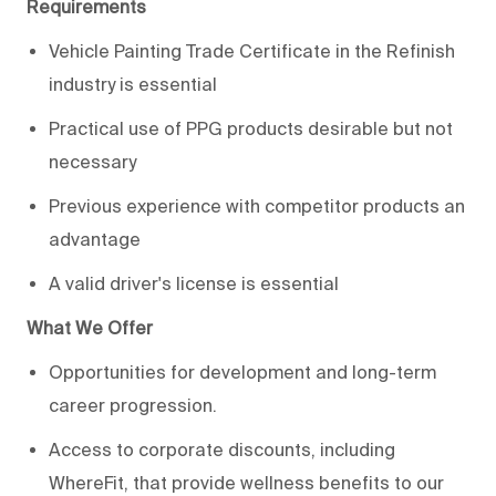
Requirements
Vehicle Painting Trade Certificate in the Refinish
industry is essential
Practical use of PPG products desirable but not
necessary
Previous experience with competitor products an
advantage
A valid driver's license is essential
What We Offer
Opportunities for development and long-term
career progression.
Access to corporate discounts, including
WhereFit, that provide wellness benefits to our