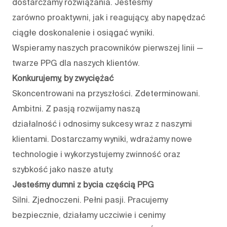
dostarczamy rozwiązania. Jesteśmy
zarówno proaktywni, jak i reagujący, aby napędzać
ciągłe doskonalenie i osiągać wyniki.
Wspieramy naszych pracowników pierwszej linii —
twarze PPG dla naszych klientów.
Konkurujemy, by zwyciężać
Skoncentrowani na przyszłości. Zdeterminowani.
Ambitni. Z pasją rozwijamy naszą
działalność i odnosimy sukcesy wraz z naszymi
klientami. Dostarczamy wyniki, wdrażamy nowe
technologie i wykorzystujemy zwinność oraz
szybkość jako nasze atuty.
Jesteśmy dumni z bycia częścią PPG
Silni. Zjednoczeni. Pełni pasji. Pracujemy
bezpiecznie, działamy uczciwie i cenimy