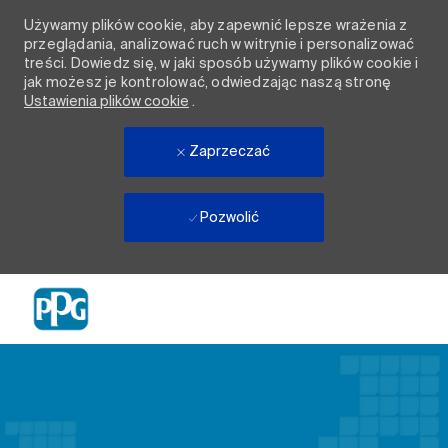
Używamy plików cookie, aby zapewnić lepsze wrażenia z
przeglądania, analizować ruch w witrynie i personalizować
treści. Dowiedz się, w jaki sposób używamy plików cookie i
jak możesz je kontrolować, odwiedzając naszą stronę
Ustawienia plików cookie
.
Zaprzeczać
Pozwolić
Skip to main content
-