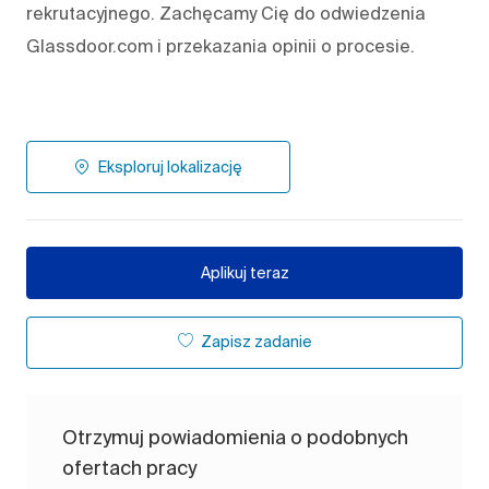
rekrutacyjnego. Zachęcamy Cię do odwiedzenia
Glassdoor.com i przekazania opinii o procesie.
Eksploruj lokalizację
Aplikuj teraz
Zapisz zadanie
Otrzymuj powiadomienia o podobnych
ofertach pracy