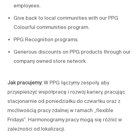
employees.
Give back to local communities with our PPG
Colourful communities program.
PPG Recognition programs.
Generous discounts on PPG products through our
company owned store network
Jak pracujemy:
W PPG łączymy zespoły, aby
przyspieszyć współpracę i rozwój kariery, pracując
stacjonarnie od poniedziałku do czwartku oraz z
możliwością pracy zdalnej w ramach „flexible
Fridays”. Harmonogramy pracy mogą się różnić w
zależności od lokalizacji.