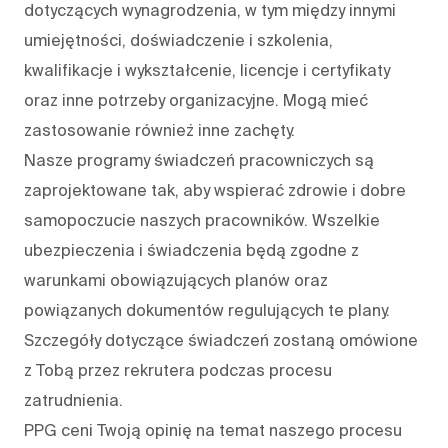
dotyczących wynagrodzenia, w tym między innymi
umiejętności, doświadczenie i szkolenia,
kwalifikacje i wykształcenie, licencje i certyfikaty
oraz inne potrzeby organizacyjne. Mogą mieć
zastosowanie również inne zachęty.
Nasze programy świadczeń pracowniczych są
zaprojektowane tak, aby wspierać zdrowie i dobre
samopoczucie naszych pracowników. Wszelkie
ubezpieczenia i świadczenia będą zgodne z
warunkami obowiązujących planów oraz
powiązanych dokumentów regulujących te plany.
Szczegóły dotyczące świadczeń zostaną omówione
z Tobą przez rekrutera podczas procesu
zatrudnienia.
PPG ceni Twoją opinię na temat naszego procesu