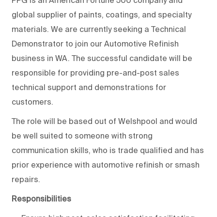
PPG is an American Fortune 500 company and
global supplier of paints, coatings, and specialty
materials. We are currently seeking a Technical
Demonstrator to join our Automotive Refinish
business in WA. The successful candidate will be
responsible for providing pre-and-post sales
technical support and demonstrations for
customers.
The role will be based out of Welshpool and would
be well suited to someone with strong
communication skills, who is trade qualified and has
prior experience with automotive refinish or smash
repairs.
Responsibilities