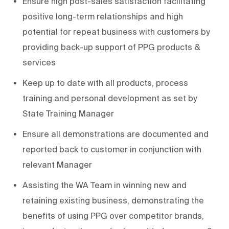
Ensure high post-sales satisfaction facilitating
positive long-term relationships and high
potential for repeat business with customers by
providing back-up support of PPG products &
services
Keep up to date with all products, process
training and personal development as set by
State Training Manager
Ensure all demonstrations are documented and
reported back to customer in conjunction with
relevant Manager
Assisting the WA Team in winning new and
retaining existing business, demonstrating the
benefits of using PPG over competitor brands,