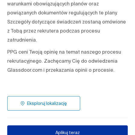
warunkami obowiązujących planów oraz
powiązanych dokumentów regulujących te plany.
Szczegóły dotyczące świadczeń zostaną omówione
z Tobą przez rekrutera podczas procesu
zatrudnienia.
PPG ceni Twoją opinię na temat naszego procesu
rekrutacyjnego. Zachęcamy Cię do odwiedzenia
Glassdoor.com i przekazania opinii o procesie.
Eksploruj lokalizację
Aplikuj teraz