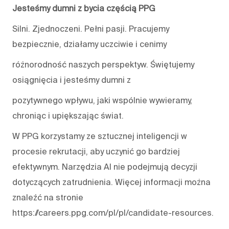
Jesteśmy dumni z bycia częścią PPG
Silni. Zjednoczeni. Pełni pasji. Pracujemy
bezpiecznie, działamy uczciwie i cenimy
różnorodność naszych perspektyw. Świętujemy
osiągnięcia i jesteśmy dumni z
pozytywnego wpływu, jaki wspólnie wywieramy,
chroniąc i upiększając świat.
W PPG korzystamy ze sztucznej inteligencji w
procesie rekrutacji, aby uczynić go bardziej
efektywnym. Narzędzia AI nie podejmują decyzji
dotyczących zatrudnienia. Więcej informacji można
znaleźć na stronie
https://careers.ppg.com/pl/pl/candidate-resources.