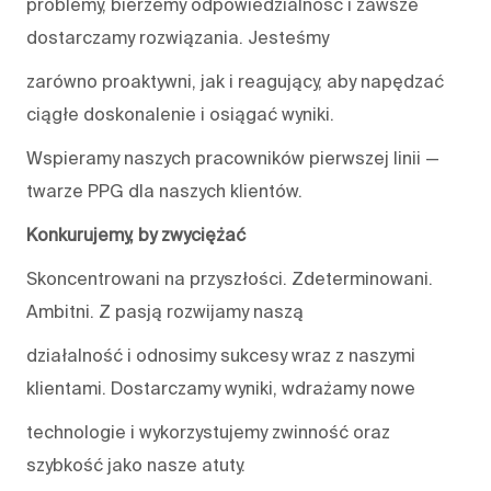
problemy, bierzemy odpowiedzialność i zawsze
dostarczamy rozwiązania. Jesteśmy
zarówno proaktywni, jak i reagujący, aby napędzać
ciągłe doskonalenie i osiągać wyniki.
Wspieramy naszych pracowników pierwszej linii —
twarze PPG dla naszych klientów.
Konkurujemy, by zwyciężać
Skoncentrowani na przyszłości. Zdeterminowani.
Ambitni. Z pasją rozwijamy naszą
działalność i odnosimy sukcesy wraz z naszymi
klientami. Dostarczamy wyniki, wdrażamy nowe
technologie i wykorzystujemy zwinność oraz
szybkość jako nasze atuty.