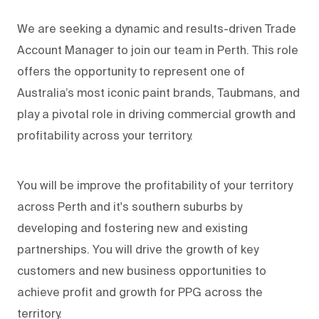
We are seeking a dynamic and results-driven Trade
Account Manager to join our team in Perth. This role
offers the opportunity to represent one of
Australia’s most iconic paint brands, Taubmans, and
play a pivotal role in driving commercial growth and
profitability across your territory.
You will be improve the profitability of your territory
across Perth and it's southern suburbs by
developing and fostering new and existing
partnerships. You will drive the growth of key
customers and new business opportunities to
achieve profit and growth for PPG across the
territory.