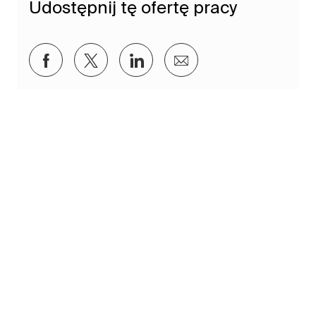
Udostępnij tę ofertę pracy
Udostępnij przez Facebook
Udostępnij przez twitter
Udostępnij przez LinkedIn
Udostępnij przez e-