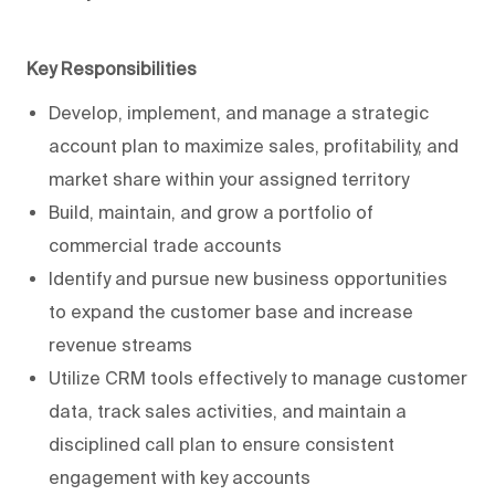
Key Responsibilities
Develop, implement, and manage a strategic
account plan to maximize sales, profitability, and
market share within your assigned territory
Build, maintain, and grow a portfolio of
commercial trade accounts
Identify and pursue new business opportunities
to expand the customer base and increase
revenue streams
Utilize CRM tools effectively to manage customer
data, track sales activities, and maintain a
disciplined call plan to ensure consistent
engagement with key accounts