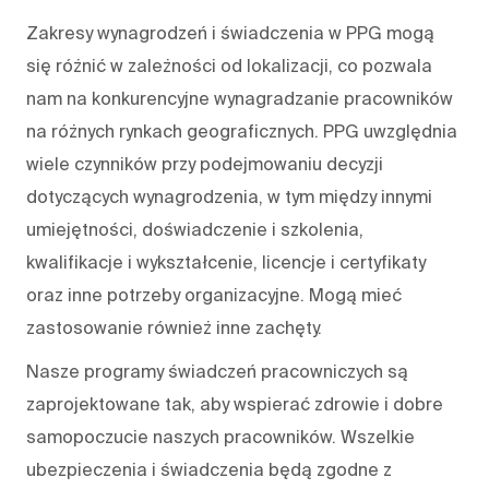
Zakresy wynagrodzeń i świadczenia w PPG mogą
się różnić w zależności od lokalizacji, co pozwala
nam na konkurencyjne wynagradzanie pracowników
na różnych rynkach geograficznych. PPG uwzględnia
wiele czynników przy podejmowaniu decyzji
dotyczących wynagrodzenia, w tym między innymi
umiejętności, doświadczenie i szkolenia,
kwalifikacje i wykształcenie, licencje i certyfikaty
oraz inne potrzeby organizacyjne. Mogą mieć
zastosowanie również inne zachęty.
Nasze programy świadczeń pracowniczych są
zaprojektowane tak, aby wspierać zdrowie i dobre
samopoczucie naszych pracowników. Wszelkie
ubezpieczenia i świadczenia będą zgodne z