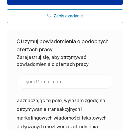
Zapisz zadanie
Otrzymuj powiadomienia o podobnych
ofertach pracy
Zarejestruj się, aby otrzymywać
powiadomienia o ofertach pracy
Wpisz adres e-mail (wymagane)
Zaznaczając to pole, wyrażam zgodę na
otrzymywanie transakcyjnych i
marketingowych wiadomości tekstowych
dotyczących możliwości zatrudnienia.