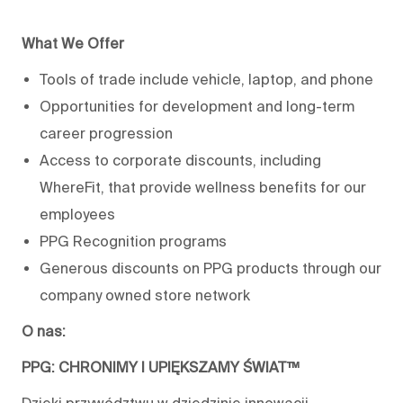
What We Offer
Tools of trade include vehicle, laptop, and phone
Opportunities for development and long-term
career progression
Access to corporate discounts, including
WhereFit, that provide wellness benefits for our
employees
PPG Recognition programs
Generous discounts on PPG products through our
company owned store network
O nas:
PPG: CHRONIMY I UPIĘKSZAMY ŚWIAT™