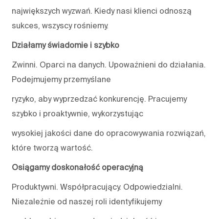
największych wyzwań. Kiedy nasi klienci odnoszą
sukces, wszyscy rośniemy.
Działamy świadomie i szybko
Zwinni. Oparci na danych. Upoważnieni do działania.
Podejmujemy przemyślane
ryzyko, aby wyprzedzać konkurencję. Pracujemy
szybko i proaktywnie, wykorzystując
wysokiej jakości dane do opracowywania rozwiązań,
które tworzą wartość.
Osiągamy doskonałość operacyjną
Produktywni. Współpracujący. Odpowiedzialni.
Niezależnie od naszej roli identyfikujemy