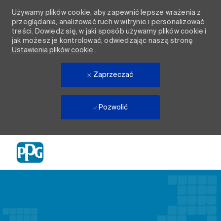
Używamy plików cookie, aby zapewnić lepsze wrażenia z
przeglądania, analizować ruch w witrynie i personalizować
treści. Dowiedz się, w jaki sposób używamy plików cookie i
jak możesz je kontrolować, odwiedzając naszą stronę
Ustawienia plików cookie
.
Zaprzeczać
Pozwolić
Skip to main content
-