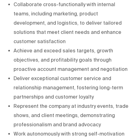
Collaborate cross-functionally with internal
teams, including marketing, product
development, and logistics, to deliver tailored
solutions that meet client needs and enhance
customer satisfaction
Achieve and exceed sales targets, growth
objectives, and profitability goals through
proactive account management and negotiation
Deliver exceptional customer service and
relationship management, fostering long-term
partnerships and customer loyalty
Represent the company at industry events, trade
shows, and client meetings, demonstrating
professionalism and brand advocacy
Work autonomously with strong self-motivation