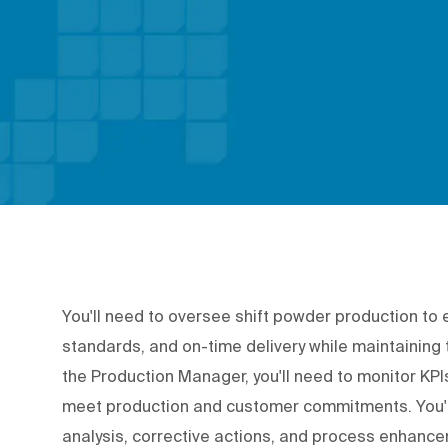
You'll need to oversee shift powder production to
standards, and on-time delivery while maintaining 
the Production Manager, you'll need to monitor KP
meet production and customer commitments. You'l
analysis, corrective actions, and process enhanc