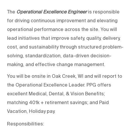
The
Operational Excellence Engineer
is responsible
for driving continuous improvement and elevating
operational performance across the site. You will
lead initiatives that improve safety, quality, delivery,
cost, and sustainability through structured problem-
solving, standardization, data-driven decision-
making, and effective change management.
You will be onsite in Oak Creek, WI and will report to
the Operational Excellence Leader. PPG offers
excellent Medical, Dental, & Vision Benefits;
matching 401k + retirement savings; and Paid
Vacation, Holiday pay.
Responsibilities: