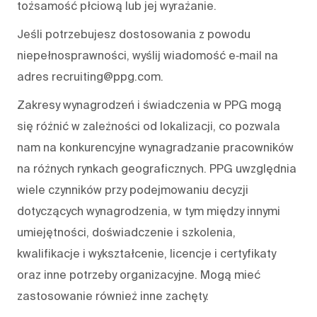
tożsamość płciową lub jej wyrażanie.
Jeśli potrzebujesz dostosowania z powodu
niepełnosprawności, wyślij wiadomość e‑mail na
adres recruiting@ppg.com.
Zakresy wynagrodzeń i świadczenia w PPG mogą
się różnić w zależności od lokalizacji, co pozwala
nam na konkurencyjne wynagradzanie pracowników
na różnych rynkach geograficznych. PPG uwzględnia
wiele czynników przy podejmowaniu decyzji
dotyczących wynagrodzenia, w tym między innymi
umiejętności, doświadczenie i szkolenia,
kwalifikacje i wykształcenie, licencje i certyfikaty
oraz inne potrzeby organizacyjne. Mogą mieć
zastosowanie również inne zachęty.