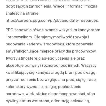
dotyczących zatrudnienia. Więcej informacji można
znaleźć na stronie
https://careers.ppg.com/pl/pl/candidate-resources.
PPG zapewnia równe szanse wszystkim kandydatom
i pracownikom. Oferujemy możliwość rozwoju i
budowania kariery w środowisku, które zapewnia
satysfakcjonujące miejsce pracy dla pracowników,
tworzy atmosferę ciągłego uczenia się oraz
akceptuje pomysły i różnorodność innych. Wszyscy
kwalifikujący się kandydaci będą brani pod uwagę
przy zatrudnieniu bez względu na płeć, ciążę, rasę,
kolor skóry, wyznanie, religię, pochodzenie
narodowe, wiek, status niepełnosprawności, stan
cywilny, status weterana, orientację seksualną,