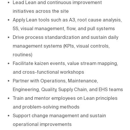
Lead Lean and continuous improvement
initiatives across the site
Apply Lean tools such as A3, root cause analysis,
5S, visual management, flow, and pull systems
Drive process standardization and sustain daily
management systems (KPIs, visual controls,
routines)
Facilitate kaizen events, value stream mapping,
and cross-functional workshops
Partner with Operations, Maintenance,
Engineering, Quality, Supply Chain, and EHS teams
Train and mentor employees on Lean principles
and problem-solving methods
Support change management and sustain
operational improvements