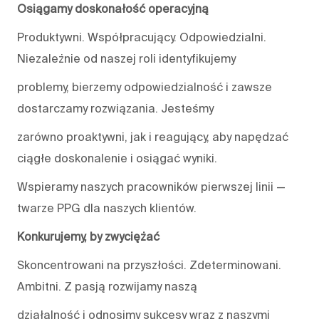
Osiągamy doskonałość operacyjną
Produktywni. Współpracujący. Odpowiedzialni.
Niezależnie od naszej roli identyfikujemy
problemy, bierzemy odpowiedzialność i zawsze
dostarczamy rozwiązania. Jesteśmy
zarówno proaktywni, jak i reagujący, aby napędzać
ciągłe doskonalenie i osiągać wyniki.
Wspieramy naszych pracowników pierwszej linii —
twarze PPG dla naszych klientów.
Konkurujemy, by zwyciężać
Skoncentrowani na przyszłości. Zdeterminowani.
Ambitni. Z pasją rozwijamy naszą
działalność i odnosimy sukcesy wraz z naszymi