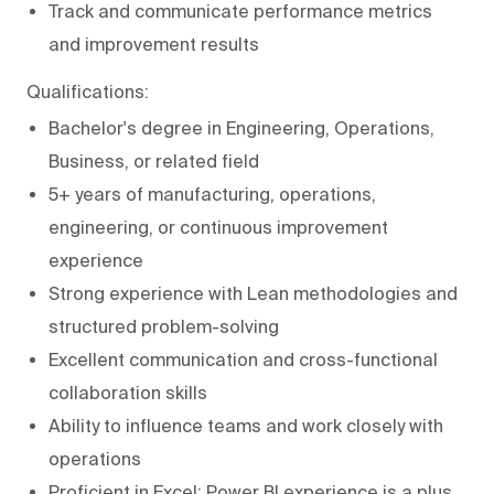
Track and communicate performance metrics
and improvement results
Qualifications:
Bachelor's degree in Engineering, Operations,
Business, or related field
5+ years of manufacturing, operations,
engineering, or continuous improvement
experience
Strong experience with Lean methodologies and
structured problem-solving
Excellent communication and cross-functional
collaboration skills
Ability to influence teams and work closely with
operations
Proficient in Excel; Power BI experience is a plus