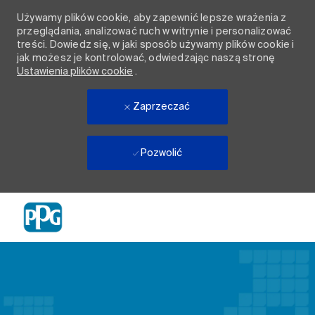
Używamy plików cookie, aby zapewnić lepsze wrażenia z
przeglądania, analizować ruch w witrynie i personalizować
treści. Dowiedz się, w jaki sposób używamy plików cookie i
jak możesz je kontrolować, odwiedzając naszą stronę
Ustawienia plików cookie
.
Zaprzeczać
Pozwolić
Skip to main content
-