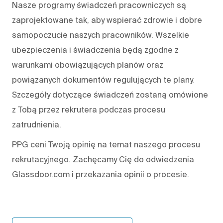
Nasze programy świadczeń pracowniczych są
zaprojektowane tak, aby wspierać zdrowie i dobre
samopoczucie naszych pracowników. Wszelkie
ubezpieczenia i świadczenia będą zgodne z
warunkami obowiązujących planów oraz
powiązanych dokumentów regulujących te plany.
Szczegóły dotyczące świadczeń zostaną omówione
z Tobą przez rekrutera podczas procesu
zatrudnienia.
PPG ceni Twoją opinię na temat naszego procesu
rekrutacyjnego. Zachęcamy Cię do odwiedzenia
Glassdoor.com i przekazania opinii o procesie.