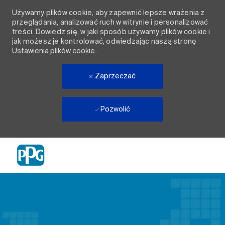
Używamy plików cookie, aby zapewnić lepsze wrażenia z
przeglądania, analizować ruch w witrynie i personalizować
treści. Dowiedz się, w jaki sposób używamy plików cookie i
jak możesz je kontrolować, odwiedzając naszą stronę
Ustawienia plików cookie
.
Zaprzeczać
Pozwolić
Skip to main content
-