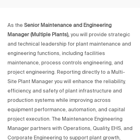
As the
Senior
Maintenance and Engineering
Manager (Multiple Plants),
you will provide strategic
and technical leadership for plant maintenance and
engineering functions, including facilities
maintenance, process controls engineering, and
project engineering. Reporting directly to a Multi-
Site Plant Manager you will enhance the reliability,
efficiency, and safety of plant infrastructure and
production systems while improving across
equipment performance, automation, and capital
project execution. The Maintenance Engineering
Manager partners with Operations, Quality, EHS, and
Corporate Engineering to support plant growth,