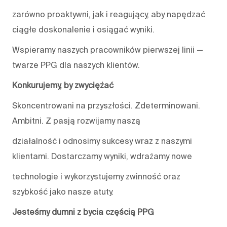
zarówno proaktywni, jak i reagujący, aby napędzać
ciągłe doskonalenie i osiągać wyniki.
Wspieramy naszych pracowników pierwszej linii —
twarze PPG dla naszych klientów.
Konkurujemy, by zwyciężać
Skoncentrowani na przyszłości. Zdeterminowani.
Ambitni. Z pasją rozwijamy naszą
działalność i odnosimy sukcesy wraz z naszymi
klientami. Dostarczamy wyniki, wdrażamy nowe
technologie i wykorzystujemy zwinność oraz
szybkość jako nasze atuty.
Jesteśmy dumni z bycia częścią PPG