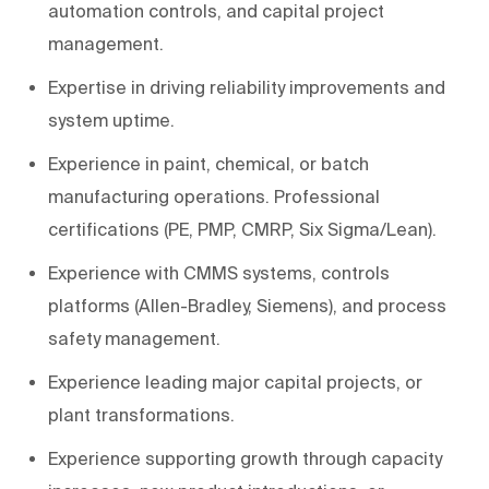
automation controls, and capital project
management.
Expertise in driving reliability improvements and
system uptime.
Experience in paint, chemical, or batch
manufacturing operations. Professional
certifications (PE, PMP, CMRP, Six Sigma/Lean).
Experience with CMMS systems, controls
platforms (Allen-Bradley, Siemens), and process
safety management.
Experience leading major capital projects, or
plant transformations.
Experience supporting growth through capacity