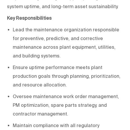
system uptime, and long-term asset sustainability.
Key Responsibilities
Lead the maintenance organization responsible
for preventive, predictive, and corrective
maintenance across plant equipment, utilities,
and building systems.
Ensure uptime performance meets plant
production goals through planning, prioritization,
and resource allocation.
Oversee maintenance work order management,
PM optimization, spare parts strategy, and
contractor management.
Maintain compliance with all regulatory