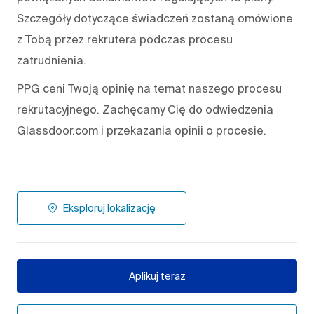
Szczegóły dotyczące świadczeń zostaną omówione
z Tobą przez rekrutera podczas procesu
zatrudnienia.
PPG ceni Twoją opinię na temat naszego procesu
rekrutacyjnego. Zachęcamy Cię do odwiedzenia
Glassdoor.com i przekazania opinii o procesie.
Eksploruj lokalizację
Aplikuj teraz