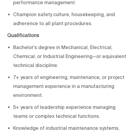
performance management.
Champion safety culture, housekeeping, and
adherence to all plant procedures.
Qualifications
Bachelor's degree in Mechanical, Electrical,
Chemical, or Industrial Engineering—or equivalent
technical discipline.
7+ years of engineering, maintenance, or project
management experience in a manufacturing
environment.
5+ years of leadership experience managing
teams or complex technical functions.
Knowledge of industrial maintenance systems,