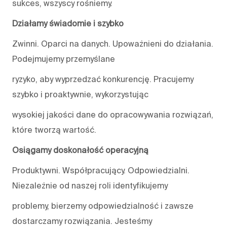
sukces, wszyscy rośniemy.
Działamy świadomie i szybko
Zwinni. Oparci na danych. Upoważnieni do działania.
Podejmujemy przemyślane
ryzyko, aby wyprzedzać konkurencję. Pracujemy
szybko i proaktywnie, wykorzystując
wysokiej jakości dane do opracowywania rozwiązań,
które tworzą wartość.
Osiągamy doskonałość operacyjną
Produktywni. Współpracujący. Odpowiedzialni.
Niezależnie od naszej roli identyfikujemy
problemy, bierzemy odpowiedzialność i zawsze
dostarczamy rozwiązania. Jesteśmy