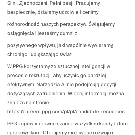
Silni. Zjednoczeni. Pełni pasji. Pracujemy
bezpiecznie, działamy uczciwie i cenimy
różnorodność naszych perspektyw. Świętujemy
osiągnięcia i jesteśmy dumni z
pozytywnego wpływu, jaki wspólnie wywieramy,
chroniąc i upiększając świat.
W PPG korzystamy ze sztucznej inteligencji w
procesie rekrutacji, aby uczynić go bardziej
efektywnym. Narzędzia AI nie podejmują decyzji
dotyczących zatrudnienia. Więcej informacji można
znaleźć na stronie
https://careers.ppg.com/pl/pl/candidate-resources.
PPG zapewnia równe szanse wszystkim kandydatom
i pracownikom. Oferujemy możliwość rozwoju i