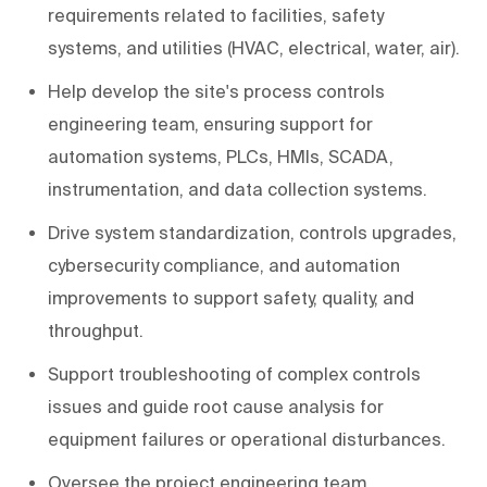
requirements related to facilities, safety
systems, and utilities (HVAC, electrical, water, air).
Help develop the site's process controls
engineering team, ensuring support for
automation systems, PLCs, HMIs, SCADA,
instrumentation, and data collection systems.
Drive system standardization, controls upgrades,
cybersecurity compliance, and automation
improvements to support safety, quality, and
throughput.
Support troubleshooting of complex controls
issues and guide root cause analysis for
equipment failures or operational disturbances.
Oversee the project engineering team