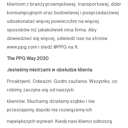
klientom z branży przemysłowej, transportowej, dóbr
konsumpcyjnych oraz budowlanej i posprzedażowej
udoskonalać więcej powierzchni na więcej
sposobów niż jakakolwiek inna firma. Aby
dowiedzieć się więcej, odwiedź nas na stronie
www.ppg.com i śledź @PPG na X.
The PPG Way 2030
Jesteśmy mistrzami w obsłudze klienta
Proaktywni. Odważni. Godni zaufania. Wszystko, co
robimy, zaczyna się od naszych
klientów. Słuchamy, działamy szybko i nie
przestajemy, dopóki nie rozwiążemy ich
największych wyzwań. Kiedy nasi klienci odnoszą