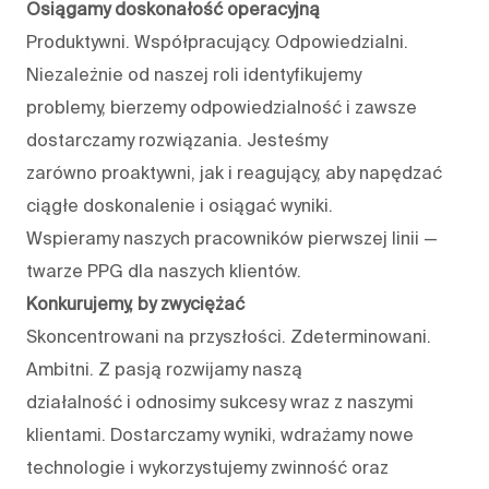
Osiągamy doskonałość operacyjną
Produktywni. Współpracujący. Odpowiedzialni.
Niezależnie od naszej roli identyfikujemy
problemy, bierzemy odpowiedzialność i zawsze
dostarczamy rozwiązania. Jesteśmy
zarówno proaktywni, jak i reagujący, aby napędzać
ciągłe doskonalenie i osiągać wyniki.
Wspieramy naszych pracowników pierwszej linii —
twarze PPG dla naszych klientów.
Konkurujemy, by zwyciężać
Skoncentrowani na przyszłości. Zdeterminowani.
Ambitni. Z pasją rozwijamy naszą
działalność i odnosimy sukcesy wraz z naszymi
klientami. Dostarczamy wyniki, wdrażamy nowe
technologie i wykorzystujemy zwinność oraz