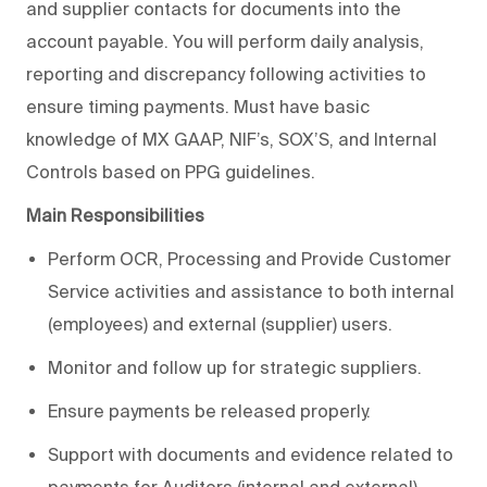
and supplier contacts for documents into the
account payable. You will perform daily analysis,
reporting and discrepancy following activities to
ensure timing payments. Must have basic
knowledge of MX GAAP, NIF’s, SOX’S, and Internal
Controls based on PPG guidelines.
Main Responsibilities
Perform OCR, Processing and Provide Customer
Service activities and assistance to both internal
(employees) and external (supplier) users.
Monitor and follow up for strategic suppliers.
Ensure payments be released properly.
Support with documents and evidence related to