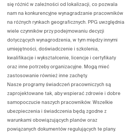
się różnić w zależności od lokalizacji, co pozwala
nam na konkurencyjne wynagradzanie pracowników
na różnych rynkach geograficznych. PPG uwzględnia
wiele czynników przy podejmowaniu decyzji
dotyczących wynagrodzenia, w tym między innymi
umiejętności, doświadczenie i szkolenia,
kwalifikacje i wykształcenie, licencje i certyfikaty
oraz inne potrzeby organizacyjne. Mogą mieć
zastosowanie również inne zachęty.
Nasze programy świadczeń pracowniczych są
zaprojektowane tak, aby wspierać zdrowie i dobre
samopoczucie naszych pracowników. Wszelkie
ubezpieczenia i świadczenia będą zgodne z
warunkami obowiązujących planów oraz
powiązanych dokumentów regulujących te plany.