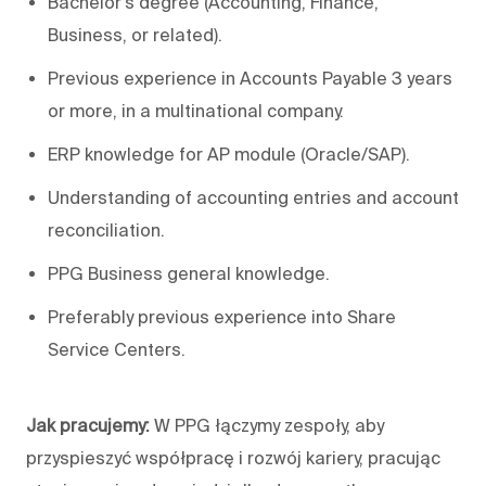
Bachelor’s degree (Accounting, Finance,
Business, or related).
Previous experience in Accounts Payable 3 years
or more, in a multinational company.
ERP knowledge for AP module (Oracle/SAP).
Understanding of accounting entries and account
reconciliation.
PPG Business general knowledge.
Preferably previous experience into Share
Service Centers.
Jak pracujemy:
W PPG łączymy zespoły, aby
przyspieszyć współpracę i rozwój kariery, pracując