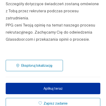
Szczegóły dotyczące świadczeń zostaną omówione
z Tobą przez rekrutera podczas procesu
zatrudnienia.
PPG ceni Twoją opinię na temat naszego procesu
rekrutacyjnego. Zachęcamy Cię do odwiedzenia
Glassdoor.com i przekazania opinii o procesie.
Eksploruj lokalizację
Aplikuj teraz
Zapisz zadanie