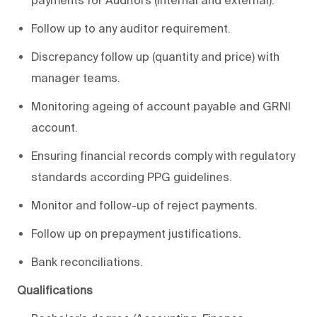
payments for Auditors (internal and external).
Follow up to any auditor requirement.
Discrepancy follow up (quantity and price) with
manager teams.
Monitoring ageing of account payable and GRNI
account.
Ensuring financial records comply with regulatory
standards according PPG guidelines.
Monitor and follow-up of reject payments.
Follow up on prepayment justifications.
Bank reconciliations.
Qualifications