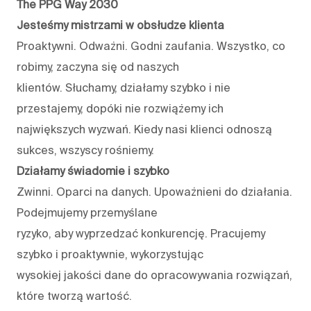
The PPG Way 2030
Jesteśmy mistrzami w obsłudze klienta
Proaktywni. Odważni. Godni zaufania. Wszystko, co
robimy, zaczyna się od naszych
klientów. Słuchamy, działamy szybko i nie
przestajemy, dopóki nie rozwiążemy ich
największych wyzwań. Kiedy nasi klienci odnoszą
sukces, wszyscy rośniemy.
Działamy świadomie i szybko
Zwinni. Oparci na danych. Upoważnieni do działania.
Podejmujemy przemyślane
ryzyko, aby wyprzedzać konkurencję. Pracujemy
szybko i proaktywnie, wykorzystując
wysokiej jakości dane do opracowywania rozwiązań,
które tworzą wartość.