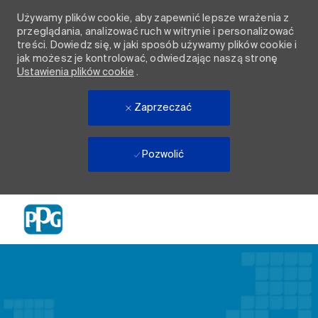
Używamy plików cookie, aby zapewnić lepsze wrażenia z
przeglądania, analizować ruch w witrynie i personalizować
treści. Dowiedz się, w jaki sposób używamy plików cookie i
jak możesz je kontrolować, odwiedzając naszą stronę
Ustawienia plików cookie
.
Zaprzeczać
Pozwolić
Skip to main content
-