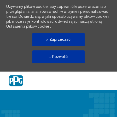
Używamy plików cookie, aby zapewnić lepsze wrażenia z
przeglądania, analizować ruch w witrynie i personalizować
treści. Dowiedz się, w jaki sposób używamy plików cookie i
jak możesz je kontrolować, odwiedzając naszą stronę
Ustawienia plików cookie
.
Zaprzeczać
Pozwolić
Skip to main content
-