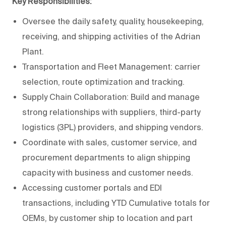
Key Responsibilities:
Oversee the daily safety, quality, housekeeping,
receiving, and shipping activities of the Adrian
Plant.
Transportation and Fleet Management: carrier
selection, route optimization and tracking.
Supply Chain Collaboration: Build and manage
strong relationships with suppliers, third-party
logistics (3PL) providers, and shipping vendors.
Coordinate with sales, customer service, and
procurement departments to align shipping
capacity with business and customer needs.
Accessing customer portals and EDI
transactions, including YTD Cumulative totals for
OEMs, by customer ship to location and part