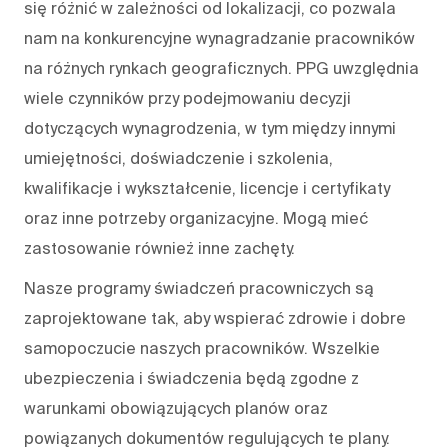
się różnić w zależności od lokalizacji, co pozwala
nam na konkurencyjne wynagradzanie pracowników
na różnych rynkach geograficznych. PPG uwzględnia
wiele czynników przy podejmowaniu decyzji
dotyczących wynagrodzenia, w tym między innymi
umiejętności, doświadczenie i szkolenia,
kwalifikacje i wykształcenie, licencje i certyfikaty
oraz inne potrzeby organizacyjne. Mogą mieć
zastosowanie również inne zachęty.
Nasze programy świadczeń pracowniczych są
zaprojektowane tak, aby wspierać zdrowie i dobre
samopoczucie naszych pracowników. Wszelkie
ubezpieczenia i świadczenia będą zgodne z
warunkami obowiązujących planów oraz
powiązanych dokumentów regulujących te plany.