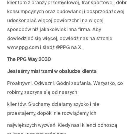
klientom z branży przemysłowej, transportowej, dóbr
konsumpcyjnych oraz budowlanej i posprzedażowej
udoskonalać więcej powierzchni na więcej
sposobów niż jakakolwiek inna firma. Aby
dowiedzieć się więcej, odwiedź nas na stronie
www.ppg.com i śledź @PPG na X.
The PPG Way 2030
Jesteśmy mistrzami w obsłudze klienta
Proaktywni. Odważni. Godni zaufania. Wszystko, co
robimy, zaczyna się od naszych
klientów. Słuchamy, działamy szybko i nie
przestajemy, dopóki nie rozwiążemy ich
największych wyzwań. Kiedy nasi klienci odnoszą