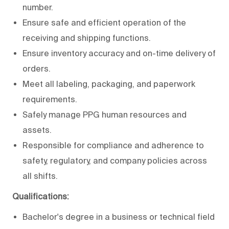
number.
Ensure safe and efficient operation of the
receiving and shipping functions.
Ensure inventory accuracy and on-time delivery of
orders.
Meet all labeling, packaging, and paperwork
requirements.
Safely manage PPG human resources and
assets.
Responsible for compliance and adherence to
safety, regulatory, and company policies across
all shifts.
Qualifications:
Bachelor's degree in a business or technical field