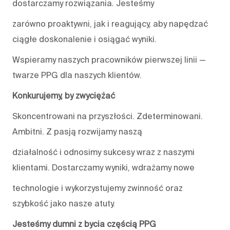
dostarczamy rozwiązania. Jesteśmy
zarówno proaktywni, jak i reagujący, aby napędzać
ciągłe doskonalenie i osiągać wyniki.
Wspieramy naszych pracowników pierwszej linii —
twarze PPG dla naszych klientów.
Konkurujemy, by zwyciężać
Skoncentrowani na przyszłości. Zdeterminowani.
Ambitni. Z pasją rozwijamy naszą
działalność i odnosimy sukcesy wraz z naszymi
klientami. Dostarczamy wyniki, wdrażamy nowe
technologie i wykorzystujemy zwinność oraz
szybkość jako nasze atuty.
Jesteśmy dumni z bycia częścią PPG