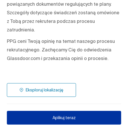
powiązanych dokumentów regulujących te plany.
Szczegóły dotyczące świadczeń zostaną omówione
z Tobą przez rekrutera podczas procesu
zatrudnienia.
PPG ceni Twoją opinię na temat naszego procesu
rekrutacyjnego. Zachęcamy Cię do odwiedzenia
Glassdoor.com i przekazania opinii o procesie.
Eksploruj lokalizację
Aplikuj teraz