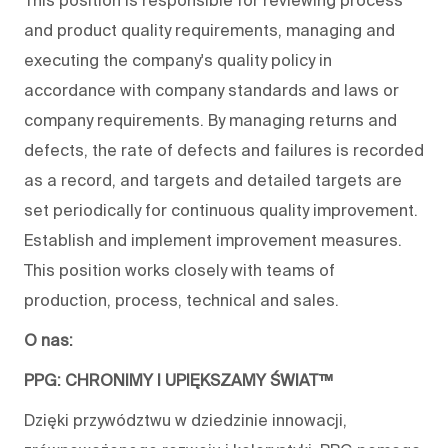
This position is responsible for reviewing process
and product quality requirements, managing and
executing the company's quality policy in
accordance with company standards and laws or
company requirements. By managing returns and
defects, the rate of defects and failures is recorded
as a record, and targets and detailed targets are
set periodically for continuous quality improvement.
Establish and implement improvement measures.
This position works closely with teams of
production, process, technical and sales.
O nas:
PPG: CHRONIMY I UPIĘKSZAMY ŚWIAT™
Dzięki przywództwu w dziedzinie innowacji,