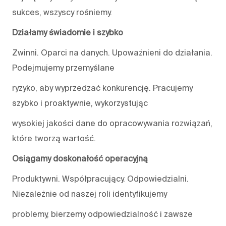
sukces, wszyscy rośniemy.
Działamy świadomie i szybko
Zwinni. Oparci na danych. Upoważnieni do działania.
Podejmujemy przemyślane
ryzyko, aby wyprzedzać konkurencję. Pracujemy
szybko i proaktywnie, wykorzystując
wysokiej jakości dane do opracowywania rozwiązań,
które tworzą wartość.
Osiągamy doskonałość operacyjną
Produktywni. Współpracujący. Odpowiedzialni.
Niezależnie od naszej roli identyfikujemy
problemy, bierzemy odpowiedzialność i zawsze