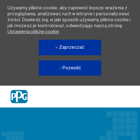
Używamy plików cookie, aby zapewnić lepsze wrażenia z
przeglądania, analizować ruch w witrynie i personalizować
treści. Dowiedz się, w jaki sposób używamy plików cookie i
jak możesz je kontrolować, odwiedzając naszą stronę
Ustawienia plików cookie
.
Zaprzeczać
Pozwolić
Skip to main content
-