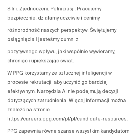
Silni. Zjednoczeni. Pełni pasji. Pracujemy
bezpiecznie, działamy uczciwie i cenimy
różnorodność naszych perspektyw. Świętujemy
osiągnięcia i jesteśmy dumni z
pozytywnego wpływu, jaki wspólnie wywieramy,
chroniąc i upiększając świat.
W PPG korzystamy ze sztucznej inteligencji w
procesie rekrutacji, aby uczynić go bardziej
efektywnym. Narzędzia AI nie podejmują decyzji
dotyczących zatrudnienia. Więcej informacji można
znaleźć na stronie
https://careers.ppg.com/pl/pl/candidate-resources.
PPG zapewnia równe szanse wszystkim kandydatom