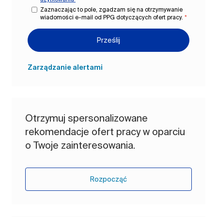
Zaznaczając to pole, zgadzam się na otrzymywanie
wiadomości e-mail od PPG dotyczących ofert pracy.
*
Prześlij
Zarządzanie alertami
Otrzymuj spersonalizowane
rekomendacje ofert pracy w oparciu
o Twoje zainteresowania.
Rozpocząć