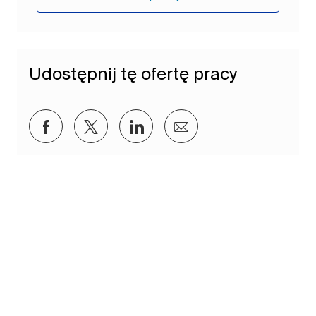
Udostępnij tę ofertę pracy
Udostępnij przez Facebook
Udostępnij przez twitter
Udostępnij przez LinkedIn
Udostępnij przez e-