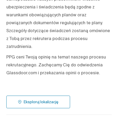
ubezpieczenia i świadczenia będą zgodne z
warunkami obowiązujących planów oraz
powiązanych dokumentów regulujących te plany.
Szczegóły dotyczące świadczeń zostaną omówione
z Tobą przez rekrutera podczas procesu
zatrudnienia.
PPG ceni Twoją opinię na temat naszego procesu
rekrutacyjnego. Zachęcamy Cię do odwiedzenia
Glassdoor.com i przekazania opinii o procesie.
Eksploruj lokalizację