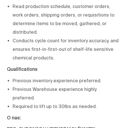
Read production schedule, customer orders,
work orders, shipping orders, or requisitions to
determine items to be moved, gathered, or
distributed.
Conducts cycle count for inventory accuracy, and
ensures first-in-first-out of shelf-life sensitive
chemical products
.
Qualifications
Previous inventory experience preferred.
Previous Warehouse experience highly
preferred.
Required to lift up to 30lbs as needed.
O nas: