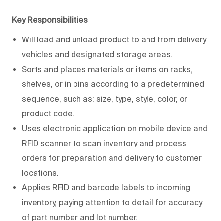
Key Responsibilities
Will load and unload product to and from delivery
vehicles and designated storage areas.
Sorts and places materials or items on racks,
shelves, or in bins according to a predetermined
sequence, such as: size, type, style, color, or
product code.
Uses electronic application on mobile device and
RFID scanner to scan inventory and process
orders for preparation and delivery to customer
locations.
Applies RFID and barcode labels to incoming
inventory, paying attention to detail for accuracy
of part number and lot number.