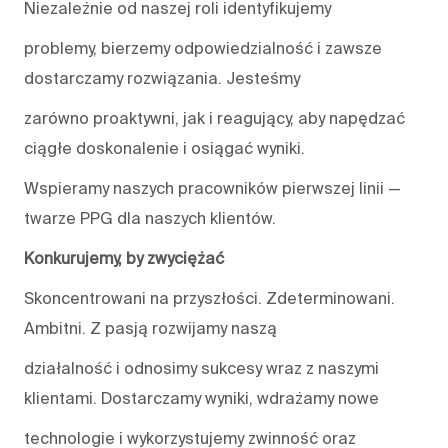
Niezależnie od naszej roli identyfikujemy
problemy, bierzemy odpowiedzialność i zawsze
dostarczamy rozwiązania. Jesteśmy
zarówno proaktywni, jak i reagujący, aby napędzać
ciągłe doskonalenie i osiągać wyniki.
Wspieramy naszych pracowników pierwszej linii —
twarze PPG dla naszych klientów.
Konkurujemy, by zwyciężać
Skoncentrowani na przyszłości. Zdeterminowani.
Ambitni. Z pasją rozwijamy naszą
działalność i odnosimy sukcesy wraz z naszymi
klientami. Dostarczamy wyniki, wdrażamy nowe
technologie i wykorzystujemy zwinność oraz