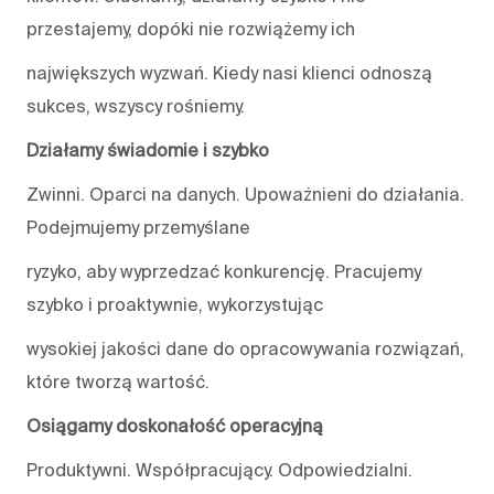
przestajemy, dopóki nie rozwiążemy ich
największych wyzwań. Kiedy nasi klienci odnoszą
sukces, wszyscy rośniemy.
Działamy świadomie i szybko
Zwinni. Oparci na danych. Upoważnieni do działania.
Podejmujemy przemyślane
ryzyko, aby wyprzedzać konkurencję. Pracujemy
szybko i proaktywnie, wykorzystując
wysokiej jakości dane do opracowywania rozwiązań,
które tworzą wartość.
Osiągamy doskonałość operacyjną
Produktywni. Współpracujący. Odpowiedzialni.