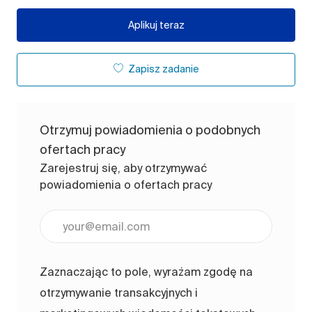
Aplikuj teraz
Zapisz zadanie
Otrzymuj powiadomienia o podobnych
ofertach pracy
Zarejestruj się, aby otrzymywać
powiadomienia o ofertach pracy
Wpisz adres e-mail (wymagane)
Zaznaczając to pole, wyrażam zgodę na
otrzymywanie transakcyjnych i