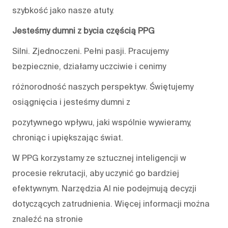
szybkość jako nasze atuty.
Jesteśmy dumni z bycia częścią PPG
Silni. Zjednoczeni. Pełni pasji. Pracujemy
bezpiecznie, działamy uczciwie i cenimy
różnorodność naszych perspektyw. Świętujemy
osiągnięcia i jesteśmy dumni z
pozytywnego wpływu, jaki wspólnie wywieramy,
chroniąc i upiększając świat.
W PPG korzystamy ze sztucznej inteligencji w
procesie rekrutacji, aby uczynić go bardziej
efektywnym. Narzędzia AI nie podejmują decyzji
dotyczących zatrudnienia. Więcej informacji można
znaleźć na stronie