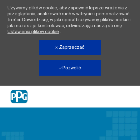
Używamy plików cookie, aby zapewnić lepsze wrażenia z
przeglądania, analizować ruch w witrynie i personalizować
treści. Dowiedz się, w jaki sposób używamy plików cookie i
jak możesz je kontrolować, odwiedzając naszą stronę
Ustawienia plików cookie
.
Zaprzeczać
Pozwolić
Skip to main content
-