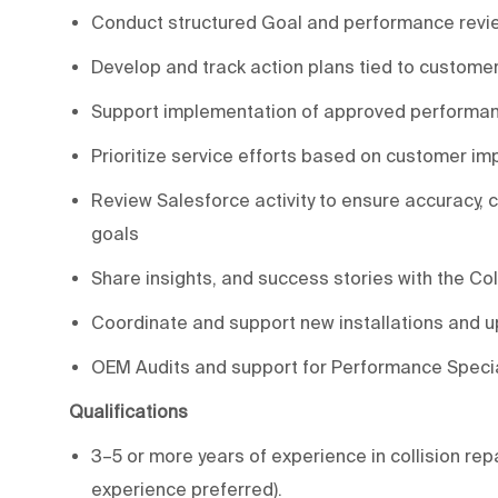
Conduct structured Goal and performance revi
Develop and track action plans tied to custom
Support implementation of approved performan
Prioritize service efforts based on customer im
Review Salesforce activity to ensure accuracy
goals
Share insights, and success stories with the 
Coordinate and support new installations and 
OEM Audits and support for Performance Speci
Qualifications
3–5 or more years of experience in collision rep
experience preferred).