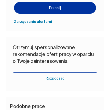
Prześlij
Zarządzanie alertami
Otrzymuj spersonalizowane
rekomendacje ofert pracy w oparciu
o Twoje zainteresowania.
Rozpocząć
Podobne prace