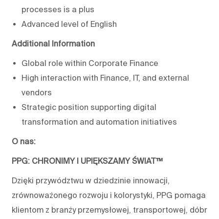
processes is a plus
Advanced level of English
Additional Information
Global role within Corporate Finance
High interaction with Finance, IT, and external
vendors
Strategic position supporting digital
transformation and automation initiatives
O nas:
PPG: CHRONIMY I UPIĘKSZAMY ŚWIAT™
Dzięki przywództwu w dziedzinie innowacji,
zrównoważonego rozwoju i kolorystyki, PPG pomaga
klientom z branży przemysłowej, transportowej, dóbr