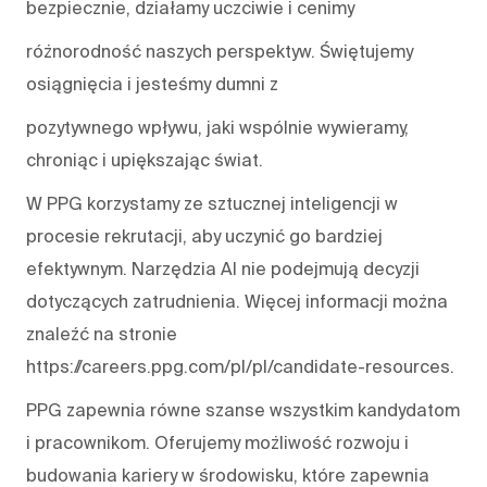
bezpiecznie, działamy uczciwie i cenimy
różnorodność naszych perspektyw. Świętujemy
osiągnięcia i jesteśmy dumni z
pozytywnego wpływu, jaki wspólnie wywieramy,
chroniąc i upiększając świat.
W PPG korzystamy ze sztucznej inteligencji w
procesie rekrutacji, aby uczynić go bardziej
efektywnym. Narzędzia AI nie podejmują decyzji
dotyczących zatrudnienia. Więcej informacji można
znaleźć na stronie
https://careers.ppg.com/pl/pl/candidate-resources.
PPG zapewnia równe szanse wszystkim kandydatom
i pracownikom. Oferujemy możliwość rozwoju i
budowania kariery w środowisku, które zapewnia