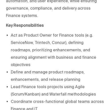
automation, and user experience, while ensuring
governance, compliance, and delivery across
Finance systems.
Key Responsibilities
Act as Product Owner for Finance tools (e.g.
ServiceNow, Trintech, Concur), defining
roadmaps, prioritizing enhancements, and
ensuring alignment with business and finance
objectives
Define and manage product roadmaps,
enhancements, and release planning
Lead Finance tools projects using Agile
(Scrum/Kanban) and Waterfall methodologies
Coordinate cross-functional global teams across
Finance and IT