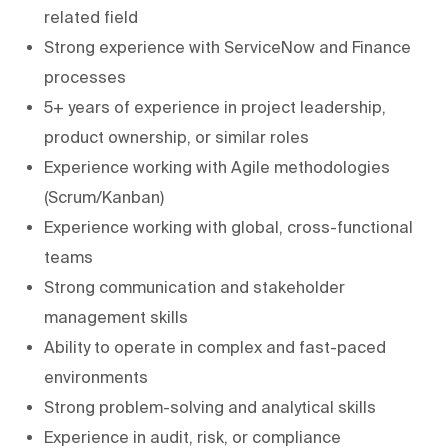
related field
Strong experience with ServiceNow and Finance
processes
5+ years of experience in project leadership,
product ownership, or similar roles
Experience working with Agile methodologies
(Scrum/Kanban)
Experience working with global, cross-functional
teams
Strong communication and stakeholder
management skills
Ability to operate in complex and fast-paced
environments
Strong problem-solving and analytical skills
Experience in audit, risk, or compliance