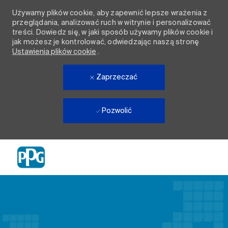
Używamy plików cookie, aby zapewnić lepsze wrażenia z
przeglądania, analizować ruch w witrynie i personalizować
treści. Dowiedz się, w jaki sposób używamy plików cookie i
jak możesz je kontrolować, odwiedzając naszą stronę
Ustawienia plików cookie
.
Zaprzeczać
Pozwolić
Skip to main content
-