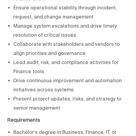
Ensure operational stability through incident,
request, and change management
Manage system escalations and drive timely
resolution of critical issues
Collaborate with stakeholders and vendors to
align priorities and governance
Lead audit, risk, and compliance activities for
Finance tools
Drive continuous improvement and automation
initiatives across systems
Present project updates, risks, and strategy to
senior management
Requirements
Bachelor’s degree in Business, Finance, IT, or