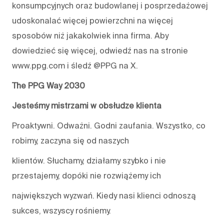
konsumpcyjnych oraz budowlanej i posprzedażowej
udoskonalać więcej powierzchni na więcej
sposobów niż jakakolwiek inna firma. Aby
dowiedzieć się więcej, odwiedź nas na stronie
www.ppg.com i śledź @PPG na X.
The PPG Way 2030
Jesteśmy mistrzami w obsłudze klienta
Proaktywni. Odważni. Godni zaufania. Wszystko, co
robimy, zaczyna się od naszych
klientów. Słuchamy, działamy szybko i nie
przestajemy, dopóki nie rozwiążemy ich
największych wyzwań. Kiedy nasi klienci odnoszą
sukces, wszyscy rośniemy.