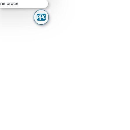
ne prace