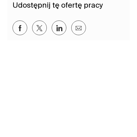
Udostępnij tę ofertę pracy
Udostępnij przez Facebook
Udostępnij przez twitter
Udostępnij przez LinkedIn
Udostępnij przez e-