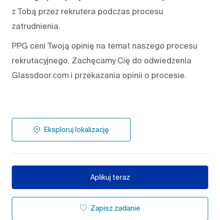
z Tobą przez rekrutera podczas procesu
zatrudnienia.
PPG ceni Twoją opinię na temat naszego procesu
rekrutacyjnego. Zachęcamy Cię do odwiedzenia
Glassdoor.com i przekazania opinii o procesie.
Eksploruj lokalizację
Aplikuj teraz
Zapisz zadanie