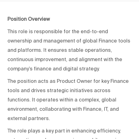
Position Overview
This role is responsible for the end-to-end
ownership and management of global Finance tools
and platforms. It ensures stable operations,
continuous improvement, and alignment with the
company’s finance and digital strategy.
The position acts as Product Owner for key Finance
tools and drives strategic initiatives across
functions. It operates within a complex, global
environment, collaborating with Finance, IT, and
external partners.
The role plays a key part in enhancing efficiency,