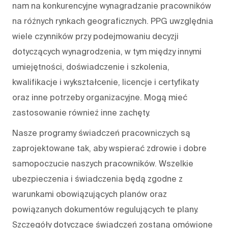
nam na konkurencyjne wynagradzanie pracowników
na różnych rynkach geograficznych. PPG uwzględnia
wiele czynników przy podejmowaniu decyzji
dotyczących wynagrodzenia, w tym między innymi
umiejętności, doświadczenie i szkolenia,
kwalifikacje i wykształcenie, licencje i certyfikaty
oraz inne potrzeby organizacyjne. Mogą mieć
zastosowanie również inne zachęty.
Nasze programy świadczeń pracowniczych są
zaprojektowane tak, aby wspierać zdrowie i dobre
samopoczucie naszych pracowników. Wszelkie
ubezpieczenia i świadczenia będą zgodne z
warunkami obowiązujących planów oraz
powiązanych dokumentów regulujących te plany.
Szczegóły dotyczące świadczeń zostaną omówione