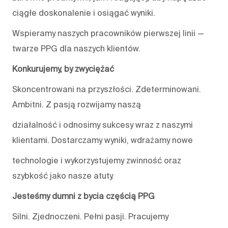
ciągłe doskonalenie i osiągać wyniki.
Wspieramy naszych pracowników pierwszej linii —
twarze PPG dla naszych klientów.
Konkurujemy, by zwyciężać
Skoncentrowani na przyszłości. Zdeterminowani.
Ambitni. Z pasją rozwijamy naszą
działalność i odnosimy sukcesy wraz z naszymi
klientami. Dostarczamy wyniki, wdrażamy nowe
technologie i wykorzystujemy zwinność oraz
szybkość jako nasze atuty.
Jesteśmy dumni z bycia częścią PPG
Silni. Zjednoczeni. Pełni pasji. Pracujemy