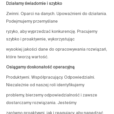
Działamy świadomie i szybko
Zwinni. Oparci na danych. Upoważnieni do działania.
Podejmujemy przemyślane
ryzyko, aby wyprzedzać konkurencję. Pracujemy
szybko i proaktywnie, wykorzystując
wysokiej jakości dane do opracowywania rozwiązań,
które tworzą wartość.
Osiągamy doskonałość operacyjną
Produktywni. Współpracujący. Odpowiedzialni.
Niezależnie od naszej roli identyfikujemy
problemy, bierzemy odpowiedzialność i zawsze
dostarczamy rozwiązania. Jesteśmy
zarówno proaktywni, jak i reagujący, aby napędzać