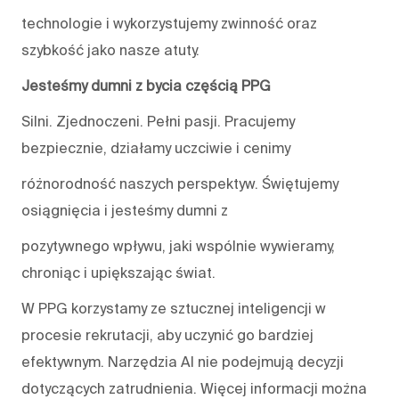
technologie i wykorzystujemy zwinność oraz
szybkość jako nasze atuty.
Jesteśmy dumni z bycia częścią PPG
Silni. Zjednoczeni. Pełni pasji. Pracujemy
bezpiecznie, działamy uczciwie i cenimy
różnorodność naszych perspektyw. Świętujemy
osiągnięcia i jesteśmy dumni z
pozytywnego wpływu, jaki wspólnie wywieramy,
chroniąc i upiększając świat.
W PPG korzystamy ze sztucznej inteligencji w
procesie rekrutacji, aby uczynić go bardziej
efektywnym. Narzędzia AI nie podejmują decyzji
dotyczących zatrudnienia. Więcej informacji można