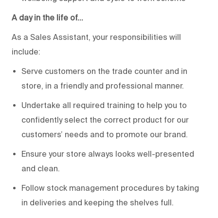
A day in the life of…
As a Sales Assistant, your responsibilities will
include:
Serve customers on the trade counter and in
store, in a friendly and professional manner.
Undertake all required training to help you to
confidently select the correct product for our
customers’ needs and to promote our brand.
Ensure your store always looks well-presented
and clean.
Follow stock management procedures by taking
in deliveries and keeping the shelves full.