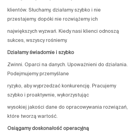
klientów. Słuchamy, działamy szybko i nie
przestajemy, dopóki nie rozwiążemy ich
największych wyzwań. Kiedy nasi klienci odnoszą
sukces, wszyscy rośniemy.
Działamy świadomie i szybko
Zwinni. Oparci na danych. Upoważnieni do działania.
Podejmujemy przemyślane
ryzyko, aby wyprzedzać konkurencję. Pracujemy
szybko i proaktywnie, wykorzystując
wysokiej jakości dane do opracowywania rozwiązań,
które tworzą wartość.
Osiągamy doskonałość operacyjną