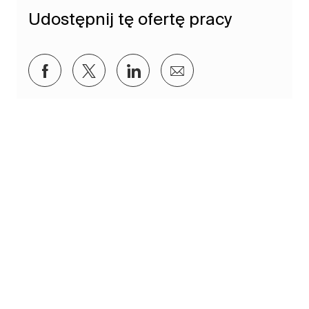
Udostępnij tę ofertę pracy
Udostępnij przez Facebook
Udostępnij przez twitter
Udostępnij przez LinkedIn
Udostępnij przez e-