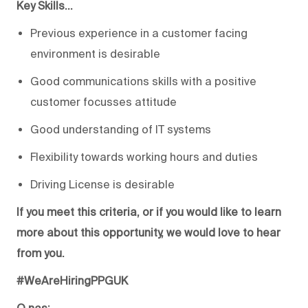
Key Skills…
Previous experience in a customer facing
environment is desirable
Good communications skills with a positive
customer focusses attitude
Good understanding of IT systems
Flexibility towards working hours and duties
Driving License is desirable
If you meet this criteria, or if you would like to learn
more about this opportunity, we would love to hear
from you.
#WeAreHiringPPGUK