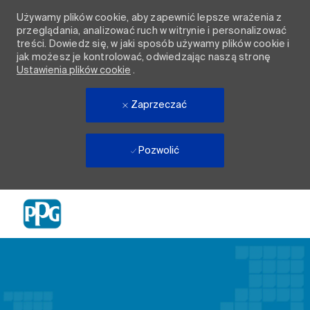
Używamy plików cookie, aby zapewnić lepsze wrażenia z
przeglądania, analizować ruch w witrynie i personalizować
treści. Dowiedz się, w jaki sposób używamy plików cookie i
jak możesz je kontrolować, odwiedzając naszą stronę
Ustawienia plików cookie
.
Zaprzeczać
Pozwolić
Skip to main content
-