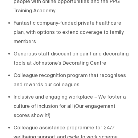
people with online opportunities and the PPG
Training Academy
Fantastic company-funded private healthcare
plan, with options to extend coverage to family
members
Generous staff discount on paint and decorating
tools at Johnstone’s Decorating Centre
Colleague recognition program that recognises
and rewards our colleagues
Inclusive and engaging workplace – We foster a
culture of inclusion for all (Our engagement
scores show it!)
Colleague assistance programme for 24/7
wellbeing support and cycle to work scheme