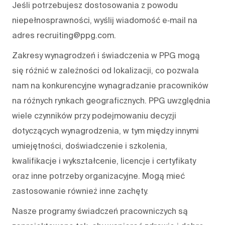
Jeśli potrzebujesz dostosowania z powodu
niepełnosprawności, wyślij wiadomość e‑mail na
adres recruiting@ppg.com.
Zakresy wynagrodzeń i świadczenia w PPG mogą
się różnić w zależności od lokalizacji, co pozwala
nam na konkurencyjne wynagradzanie pracowników
na różnych rynkach geograficznych. PPG uwzględnia
wiele czynników przy podejmowaniu decyzji
dotyczących wynagrodzenia, w tym między innymi
umiejętności, doświadczenie i szkolenia,
kwalifikacje i wykształcenie, licencje i certyfikaty
oraz inne potrzeby organizacyjne. Mogą mieć
zastosowanie również inne zachęty.
Nasze programy świadczeń pracowniczych są