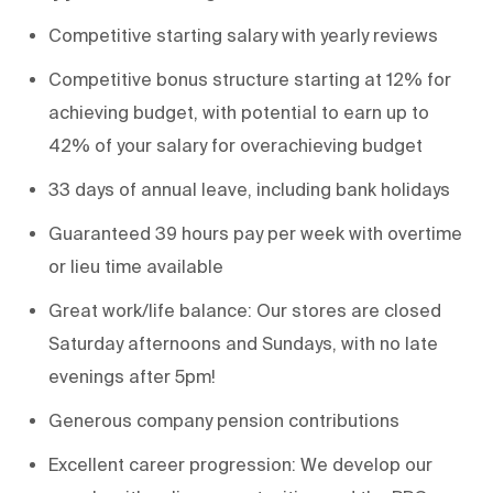
Competitive starting salary with yearly reviews
Competitive bonus structure starting at 12% for
achieving budget, with potential to earn up to
42% of your salary for overachieving budget
33 days of annual leave, including bank holidays
Guaranteed 39 hours pay per week with overtime
or lieu time available
Great work/life balance: Our stores are closed
Saturday afternoons and Sundays, with no late
evenings after 5pm!
Generous company pension contributions
Excellent career progression: We develop our