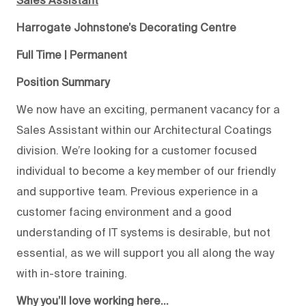
Sales Assistant
Harrogate Johnstone’s Decorating Centre
Full Time | Permanent
Position Summary
We now have an exciting, permanent vacancy for a
Sales Assistant within our Architectural Coatings
division. We’re looking for a customer focused
individual to become a key member of our friendly
and supportive team. Previous experience in a
customer facing environment and a good
understanding of IT systems is desirable, but not
essential, as we will support you all along the way
with in-store training.
Why you’ll love working here…