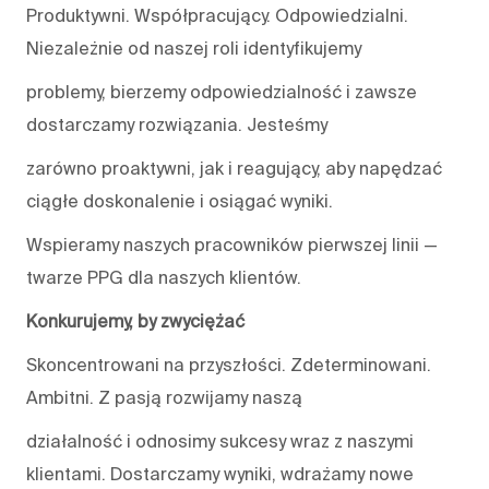
Produktywni. Współpracujący. Odpowiedzialni.
Niezależnie od naszej roli identyfikujemy
problemy, bierzemy odpowiedzialność i zawsze
dostarczamy rozwiązania. Jesteśmy
zarówno proaktywni, jak i reagujący, aby napędzać
ciągłe doskonalenie i osiągać wyniki.
Wspieramy naszych pracowników pierwszej linii —
twarze PPG dla naszych klientów.
Konkurujemy, by zwyciężać
Skoncentrowani na przyszłości. Zdeterminowani.
Ambitni. Z pasją rozwijamy naszą
działalność i odnosimy sukcesy wraz z naszymi
klientami. Dostarczamy wyniki, wdrażamy nowe