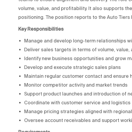
volume, value, and profitability. It also supports t
positioning. The position reports to the Auto Tiers
Key Responsibilities
Manage and develop long-term relationships wi
Deliver sales targets in terms of volume, value, a
Identify new business opportunities and grow m
Develop and execute strategic sales plans
Maintain regular customer contact and ensure h
Monitor competitor activity and market trends
Support product launches and introduction of n
Coordinate with customer service and logistics
Manage pricing strategies aligned with regional
Oversee account receivables and support work
Requirements