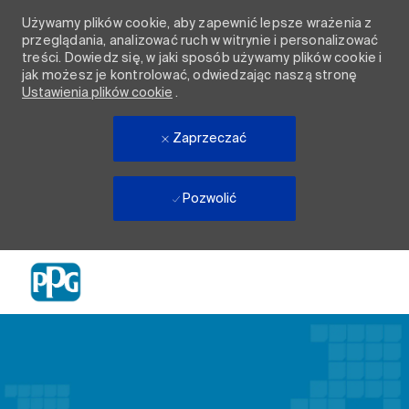
Używamy plików cookie, aby zapewnić lepsze wrażenia z
przeglądania, analizować ruch w witrynie i personalizować
treści. Dowiedz się, w jaki sposób używamy plików cookie i
jak możesz je kontrolować, odwiedzając naszą stronę
Ustawienia plików cookie
.
Zaprzeczać
Pozwolić
Skip to main content
-