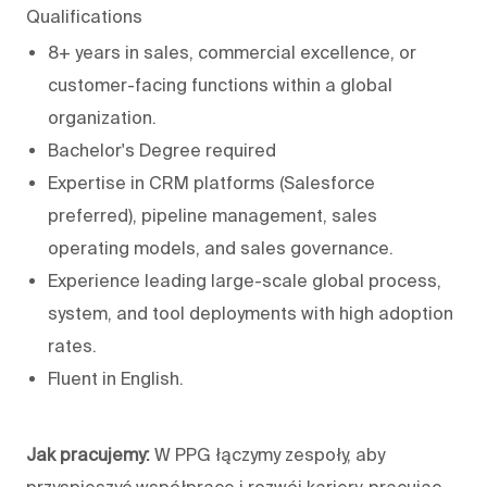
Qualifications
8+ years in sales, commercial excellence, or
customer-facing functions within a global
organization.
Bachelor's Degree required
Expertise in CRM platforms (Salesforce
preferred), pipeline management, sales
operating models, and sales governance.
Experience leading large-scale global process,
system, and tool deployments with high adoption
rates.
Fluent in English.
Jak pracujemy:
W PPG łączymy zespoły, aby