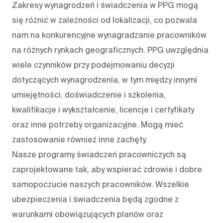
Zakresy wynagrodzeń i świadczenia w PPG mogą
się różnić w zależności od lokalizacji, co pozwala
nam na konkurencyjne wynagradzanie pracowników
na różnych rynkach geograficznych. PPG uwzględnia
wiele czynników przy podejmowaniu decyzji
dotyczących wynagrodzenia, w tym między innymi
umiejętności, doświadczenie i szkolenia,
kwalifikacje i wykształcenie, licencje i certyfikaty
oraz inne potrzeby organizacyjne. Mogą mieć
zastosowanie również inne zachęty.
Nasze programy świadczeń pracowniczych są
zaprojektowane tak, aby wspierać zdrowie i dobre
samopoczucie naszych pracowników. Wszelkie
ubezpieczenia i świadczenia będą zgodne z
warunkami obowiązujących planów oraz