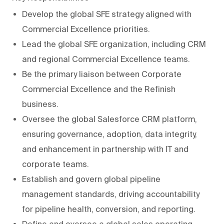
Develop the global SFE strategy aligned with
Commercial Excellence priorities.
Lead the global SFE organization, including CRM
and regional Commercial Excellence teams.
Be the primary liaison between Corporate
Commercial Excellence and the Refinish
business.
Oversee the global Salesforce CRM platform,
ensuring governance, adoption, data integrity,
and enhancement in partnership with IT and
corporate teams.
Establish and govern global pipeline
management standards, driving accountability
for pipeline health, conversion, and reporting.