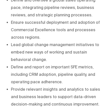
Define and oversee a global sales operating
pace, integrating pipeline reviews, business
reviews, and strategic planning processes.
Ensure successful deployment and adoption of
Commercial Excellence tools and processes
across regions.
Lead global change management initiatives to
embed new ways of working and sustain
behavioral change.
Define and report on important SFE metrics,
including CRM adoption, pipeline quality, and
operating pace adherence.
Provide relevant insights and analytics to sales
and business leaders to support data-driven
decision-making and continuous improvement.