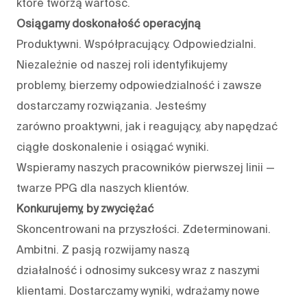
które tworzą wartość.
Osiągamy doskonałość operacyjną
Produktywni. Współpracujący. Odpowiedzialni.
Niezależnie od naszej roli identyfikujemy
problemy, bierzemy odpowiedzialność i zawsze
dostarczamy rozwiązania. Jesteśmy
zarówno proaktywni, jak i reagujący, aby napędzać
ciągłe doskonalenie i osiągać wyniki.
Wspieramy naszych pracowników pierwszej linii —
twarze PPG dla naszych klientów.
Konkurujemy, by zwyciężać
Skoncentrowani na przyszłości. Zdeterminowani.
Ambitni. Z pasją rozwijamy naszą
działalność i odnosimy sukcesy wraz z naszymi
klientami. Dostarczamy wyniki, wdrażamy nowe