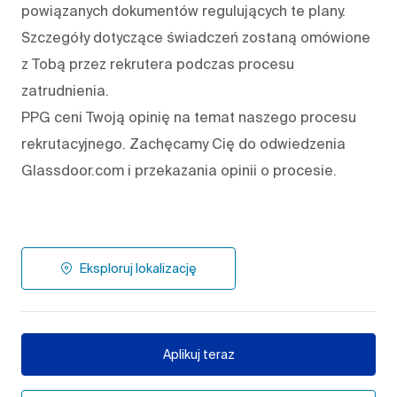
powiązanych dokumentów regulujących te plany.
Szczegóły dotyczące świadczeń zostaną omówione
z Tobą przez rekrutera podczas procesu
zatrudnienia.
PPG ceni Twoją opinię na temat naszego procesu
rekrutacyjnego. Zachęcamy Cię do odwiedzenia
Glassdoor.com i przekazania opinii o procesie.
Eksploruj lokalizację
Aplikuj teraz