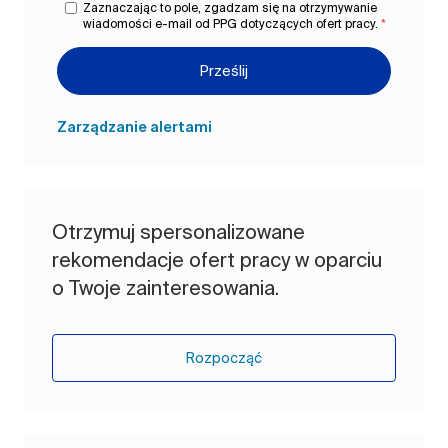
Zaznaczając to pole, zgadzam się na otrzymywanie
wiadomości e-mail od PPG dotyczących ofert pracy.
*
Prześlij
Zarządzanie alertami
Otrzymuj spersonalizowane
rekomendacje ofert pracy w oparciu
o Twoje zainteresowania.
Rozpocząć