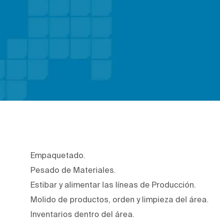
Empaquetado.
Pesado de Materiales.
Estibar y alimentar las líneas de Producción.
Molido de productos, orden y limpieza del área.
Inventarios dentro del área.