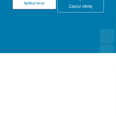
Aplikuj teraz
Zapisz ofertę