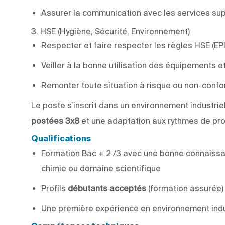
Assurer la communication avec les services su
3. HSE (Hygiène, Sécurité, Environnement)
Respecter et faire respecter les règles HSE (EP
Veiller à la bonne utilisation des équipements et
Remonter toute situation à risque ou non-confo
Le poste s’inscrit dans un environnement industri
postées 3x8
et une adaptation aux rythmes de pro
Qualifications
Formation Bac + 2 /3 avec une bonne connaissa
chimie ou domaine scientifique
Profils
débutants acceptés
(formation assurée)
Une première expérience en environnement indus