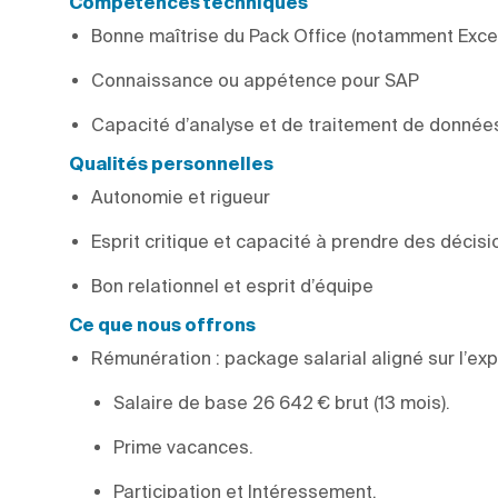
Compétences techniques
Bonne maîtrise du Pack Office (notamment Exce
Connaissance ou appétence pour SAP
Capacité d’analyse et de traitement de donnée
Qualités personnelles
Autonomie et rigueur
Esprit critique et capacité à prendre des décisi
Bon relationnel et esprit d’équipe
Ce que nous offrons
Rémunération : package salarial aligné sur l’e
Salaire de base 26 642 € brut (13 mois).
Prime vacances.
Participation et Intéressement.