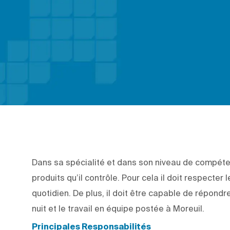
Dans sa spécialité et dans son niveau de compéte
produits qu’il contrôle. Pour cela il doit respecter
quotidien. De plus, il doit être capable de répondr
nuit et le travail en équipe postée à Moreuil.
Principales Responsabilités