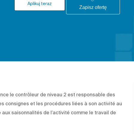
Aplikuj teraz
Zapisz ofertę
nce le contrôleur de niveau 2 est responsable des
 les consignes et les procédures liées à son activité au
e aux saisonnalités de l’activité comme le travail de