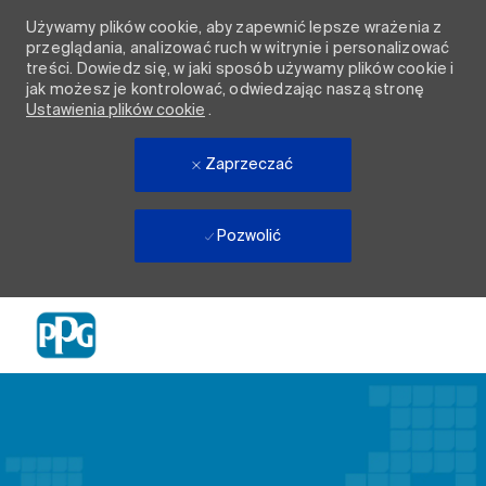
Używamy plików cookie, aby zapewnić lepsze wrażenia z
przeglądania, analizować ruch w witrynie i personalizować
treści. Dowiedz się, w jaki sposób używamy plików cookie i
jak możesz je kontrolować, odwiedzając naszą stronę
Ustawienia plików cookie
.
Zaprzeczać
Pozwolić
Skip to main content
-