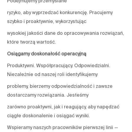
Podejmujemy przemyślane
ryzyko, aby wyprzedzać konkurencję. Pracujemy
szybko i proaktywnie, wykorzystując
wysokiej jakości dane do opracowywania rozwiązań,
które tworzą wartość.
Osiągamy doskonałość operacyjną
Produktywni. Współpracujący. Odpowiedzialni.
Niezależnie od naszej roli identyfikujemy
problemy, bierzemy odpowiedzialność i zawsze
dostarczamy rozwiązania. Jesteśmy
zarówno proaktywni, jak i reagujący, aby napędzać
ciągłe doskonalenie i osiągać wyniki.
Wspieramy naszych pracowników pierwszej linii —