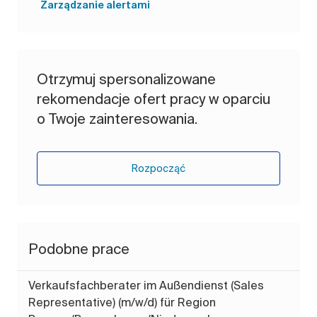
Zarządzanie alertami
Otrzymuj spersonalizowane
rekomendacje ofert pracy w oparciu
o Twoje zainteresowania.
Rozpocząć
Podobne prace
Verkaufsfachberater im Außendienst (Sales
Representative) (m/w/d) für Region