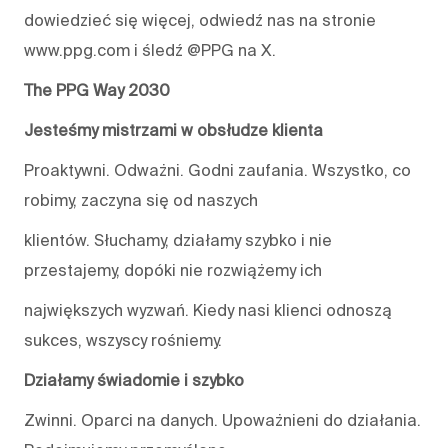
dowiedzieć się więcej, odwiedź nas na stronie
www.ppg.com i śledź @PPG na X.
The PPG Way 2030
Jesteśmy mistrzami w obsłudze klienta
Proaktywni. Odważni. Godni zaufania. Wszystko, co
robimy, zaczyna się od naszych
klientów. Słuchamy, działamy szybko i nie
przestajemy, dopóki nie rozwiążemy ich
największych wyzwań. Kiedy nasi klienci odnoszą
sukces, wszyscy rośniemy.
Działamy świadomie i szybko
Zwinni. Oparci na danych. Upoważnieni do działania.