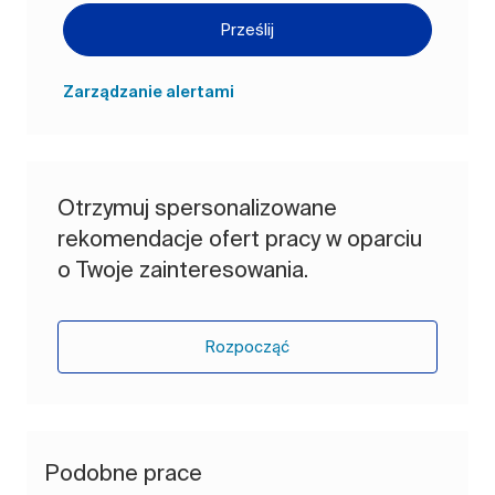
Prześlij
Zarządzanie alertami
Otrzymuj spersonalizowane
rekomendacje ofert pracy w oparciu
o Twoje zainteresowania.
Rozpocząć
Podobne prace