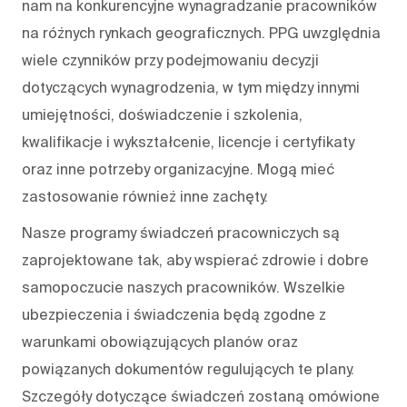
nam na konkurencyjne wynagradzanie pracowników
na różnych rynkach geograficznych. PPG uwzględnia
wiele czynników przy podejmowaniu decyzji
dotyczących wynagrodzenia, w tym między innymi
umiejętności, doświadczenie i szkolenia,
kwalifikacje i wykształcenie, licencje i certyfikaty
oraz inne potrzeby organizacyjne. Mogą mieć
zastosowanie również inne zachęty.
Nasze programy świadczeń pracowniczych są
zaprojektowane tak, aby wspierać zdrowie i dobre
samopoczucie naszych pracowników. Wszelkie
ubezpieczenia i świadczenia będą zgodne z
warunkami obowiązujących planów oraz
powiązanych dokumentów regulujących te plany.
Szczegóły dotyczące świadczeń zostaną omówione