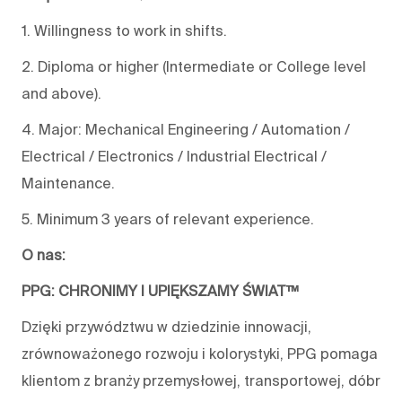
1. Willingness to work in shifts.
2. Diploma or higher (Intermediate or College level
and above).
4. Major: Mechanical Engineering / Automation /
Electrical / Electronics / Industrial Electrical /
Maintenance.
5. Minimum 3 years of relevant experience.
O nas:
PPG: CHRONIMY I UPIĘKSZAMY ŚWIAT™
Dzięki przywództwu w dziedzinie innowacji,
zrównoważonego rozwoju i kolorystyki, PPG pomaga
klientom z branży przemysłowej, transportowej, dóbr