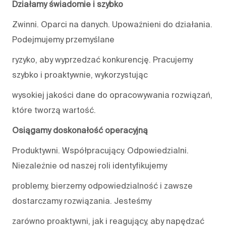
Działamy świadomie i szybko
Zwinni. Oparci na danych. Upoważnieni do działania.
Podejmujemy przemyślane
ryzyko, aby wyprzedzać konkurencję. Pracujemy
szybko i proaktywnie, wykorzystując
wysokiej jakości dane do opracowywania rozwiązań,
które tworzą wartość.
Osiągamy doskonałość operacyjną
Produktywni. Współpracujący. Odpowiedzialni.
Niezależnie od naszej roli identyfikujemy
problemy, bierzemy odpowiedzialność i zawsze
dostarczamy rozwiązania. Jesteśmy
zarówno proaktywni, jak i reagujący, aby napędzać