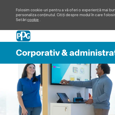
Folosim cookie-uri pentru a vă oferi o experiență mai bună
personaliza conținutul. Citiți despre modul în care folosi
Setări
cookie
.
-
Corporativ & administra