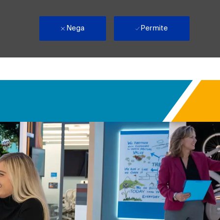
Nega
Permite