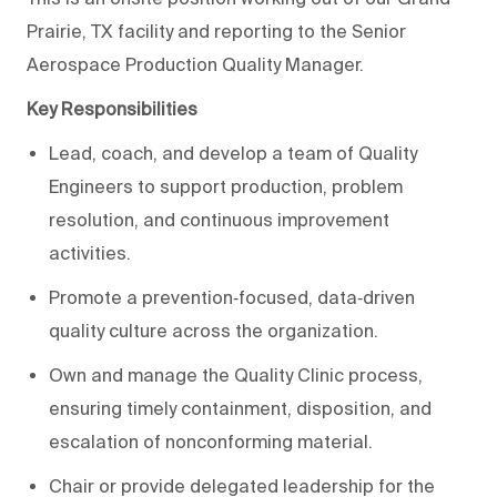
Prairie, TX facility and reporting to the Senior
Aerospace Production Quality Manager.
Key Responsibilities
Lead, coach, and develop a team of Quality
Engineers to support production, problem
resolution, and continuous improvement
activities.
Promote a prevention‑focused, data‑driven
quality culture across the organization.
Own and manage the Quality Clinic process,
ensuring timely containment, disposition, and
escalation of nonconforming material.
Chair or provide delegated leadership for the