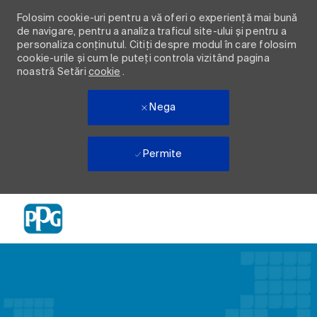
Folosim cookie-uri pentru a vă oferi o experiență mai bună
de navigare, pentru a analiza traficul site-ului și pentru a
personaliza conținutul. Citiți despre modul în care folosim
cookie-urile și cum le puteți controla vizitând pagina
noastră Setări
cookie
.
Nega
Permite
Skip to main content
-