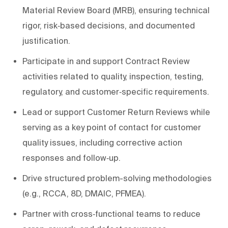
Material Review Board (MRB), ensuring technical
rigor, risk‑based decisions, and documented
justification.
Participate in and support Contract Review
activities related to quality, inspection, testing,
regulatory, and customer‑specific requirements.
Lead or support Customer Return Reviews while
serving as a key point of contact for customer
quality issues, including corrective action
responses and follow‑up.
Drive structured problem-solving methodologies
(e.g., RCCA, 8D, DMAIC, PFMEA).
Partner with cross‑functional teams to reduce