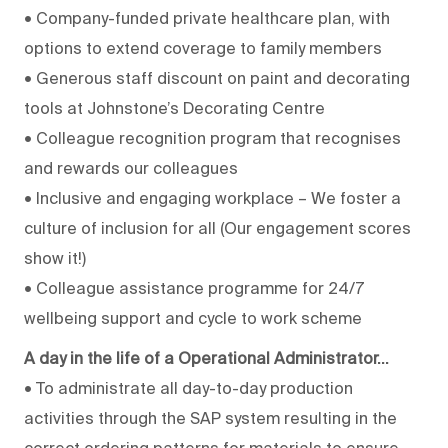
• Company-funded private healthcare plan, with
options to extend coverage to family members
• Generous staff discount on paint and decorating
tools at Johnstone’s Decorating Centre
• Colleague recognition program that recognises
and rewards our colleagues
• Inclusive and engaging workplace – We foster a
culture of inclusion for all (Our engagement scores
show it!)
• Colleague assistance programme for 24/7
wellbeing support and cycle to work scheme
A day in the life of a
Operational Administrator...
• To administrate all day-to-day production
activities through the SAP system resulting in the
correct ordering patterns for materials to ensure