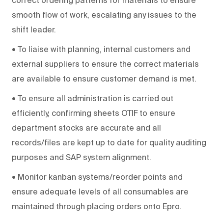
smooth flow of work, escalating any issues to the
shift leader.
• To liaise with planning, internal customers and
external suppliers to ensure the correct materials
are available to ensure customer demand is met.
• To ensure all administration is carried out
efficiently, confirming sheets OTIF to ensure
department stocks are accurate and all
records/files are kept up to date for quality auditing
purposes and SAP system alignment.
• Monitor kanban systems/reorder points and
ensure adequate levels of all consumables are
maintained through placing orders onto Epro.