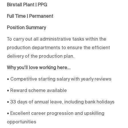
Birstall Plant | PPG
Full Time | Permanent
Position Summary
To carry out all administrative tasks within the
production departments to ensure the efficient
delivery of the production plan.
Why you’ll love working here…
• Competitive starting salary with yearly reviews
• Reward scheme available
• 33 days of annual leave, including bank holidays
• Excellent career progression and upskilling
opportunities