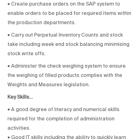
• Create purchase orders on the SAP system to
enable orders to be placed for required items within
the production departments.
• Carry out Perpetual Inventory Counts and stock
take including week end stock balancing minimising
stock write offs.
• Administer the check weighing system to ensure
the weighing of filled products complies with the
Weights and Measures legislation.
Key Skills...
• A good degree of literacy and numerical skills
required for the completion of administration
activities.
• Good IT skills including the ability to quickly learn