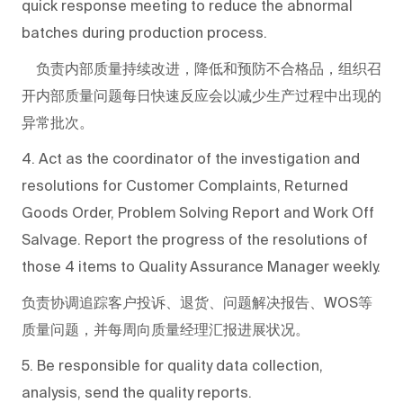
quick response meeting to reduce the abnormal
batches during production process.
负责内部质量持续改进，降低和预防不合格品，组织召
开内部质量问题每日快速反应会以减少生产过程中出现的
异常批次。
4. Act as the coordinator of the investigation and
resolutions for Customer Complaints, Returned
Goods Order, Problem Solving Report and Work Off
Salvage. Report the progress of the resolutions of
those 4 items to Quality Assurance Manager weekly.
负责协调追踪客户投诉、退货、问题解决报告、WOS等
质量问题，并每周向质量经理汇报进展状况。
5. Be responsible for quality data collection,
analysis, send the quality reports.