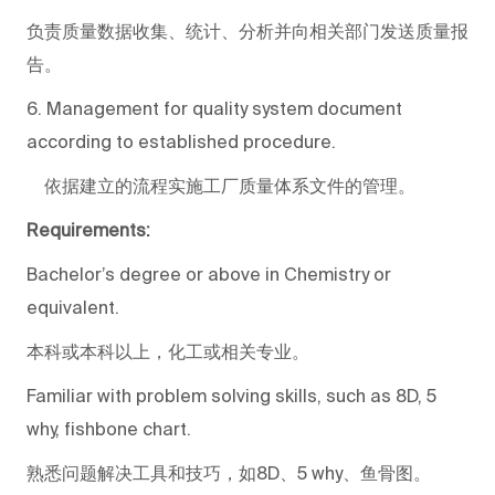
负责质量数据收集、统计、分析并向相关部门发送质量报
告。
6. Management for quality system document
according to established procedure.
依据建立的流程实施工厂质量体系文件的管理。
Requirements:
Bachelor’s degree or above in Chemistry or
equivalent.
本科或本科以上，化工或相关专业。
Familiar with problem solving skills, such as 8D, 5
why, fishbone chart.
熟悉问题解决工具和技巧，如8D、5 why、鱼骨图。