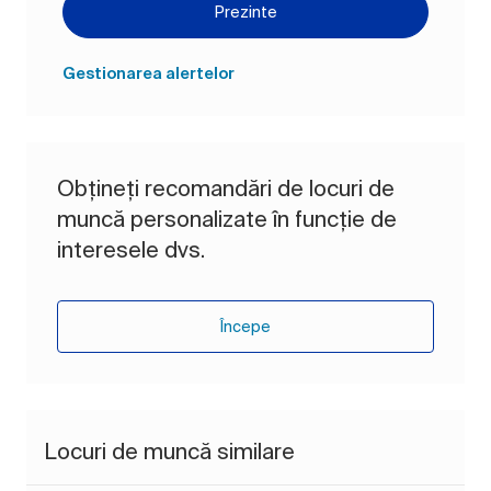
Prezinte
Gestionarea alertelor
Obțineți recomandări de locuri de
muncă personalizate în funcție de
interesele dvs.
Începe
Locuri de muncă similare