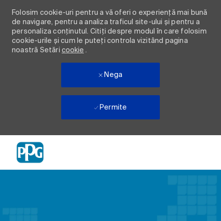
Folosim cookie-uri pentru a vă oferi o experiență mai bună
de navigare, pentru a analiza traficul site-ului și pentru a
personaliza conținutul. Citiți despre modul în care folosim
cookie-urile și cum le puteți controla vizitând pagina
noastră Setări
cookie
.
Nega
Permite
Skip to main content
-