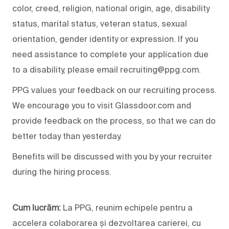
color, creed, religion, national origin, age, disability
status, marital status, veteran status, sexual
orientation, gender identity or expression. If you
need assistance to complete your application due
to a disability, please email recruiting@ppg.com.
PPG values your feedback on our recruiting process.
We encourage you to visit Glassdoor.com and
provide feedback on the process, so that we can do
better today than yesterday.
Benefits will be discussed with you by your recruiter
during the hiring process.
Cum lucrăm:
La PPG, reunim echipele pentru a
accelera colaborarea și dezvoltarea carierei, cu