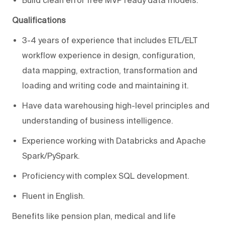
Qualifications
3-4 years of experience that includes ETL/ELT
workflow experience in design, configuration,
data mapping, extraction, transformation and
loading and writing code and maintaining it.
Have data warehousing high-level principles and
understanding of business intelligence.
Experience working with Databricks and Apache
Spark/PySpark.
Proficiency with complex SQL development.
Fluent in English.
Benefits like pension plan, medical and life