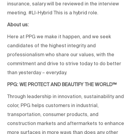
insurance, salary will be reviewed in the interview
meeting. #LI-Hybrid This is a hybrid role.
About us:
Here at PPG we make it happen, and we seek
candidates of the highest integrity and
professionalism who share our values, with the
commitment and drive to strive today to do better
than yesterday – everyday.
PPG: WE PROTECT AND BEAUTIFY THE WORLD™
Through leadership in innovation, sustainability and
color, PPG helps customers in industrial,
transportation, consumer products, and
construction markets and aftermarkets to enhance
more surfaces in more ways than does any other