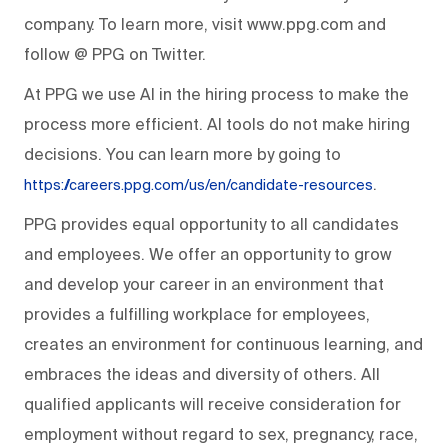
company. To learn more, visit www.ppg.com and
follow @ PPG on Twitter.
At PPG we use AI in the hiring process to make the
process more efficient. AI tools do not make hiring
decisions. You can learn more by going to
.
https://careers.ppg.com/us/en/candidate-resources
PPG provides equal opportunity to all candidates
and employees. We offer an opportunity to grow
and develop your career in an environment that
provides a fulfilling workplace for employees,
creates an environment for continuous learning, and
embraces the ideas and diversity of others. All
qualified applicants will receive consideration for
employment without regard to sex, pregnancy, race,