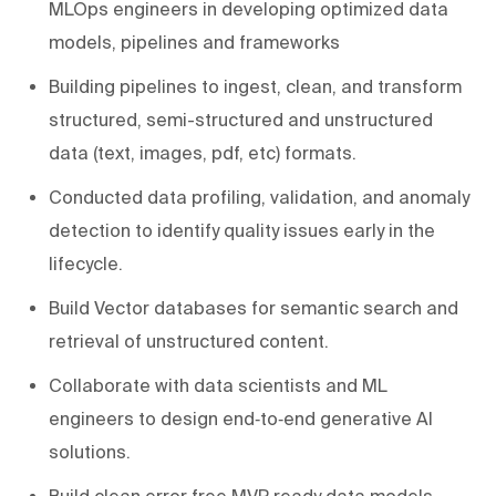
MLOps engineers in developing optimized data
models, pipelines and frameworks
Building pipelines to ingest, clean, and transform
structured, semi-structured and unstructured
data (text, images, pdf, etc) formats.
Conducted data profiling, validation, and anomaly
detection to identify quality issues early in the
lifecycle.
Build Vector databases for semantic search and
retrieval of unstructured content.
Collaborate with data scientists and ML
engineers to design end‑to‑end generative AI
solutions.
Build clean error free MVP ready data models.