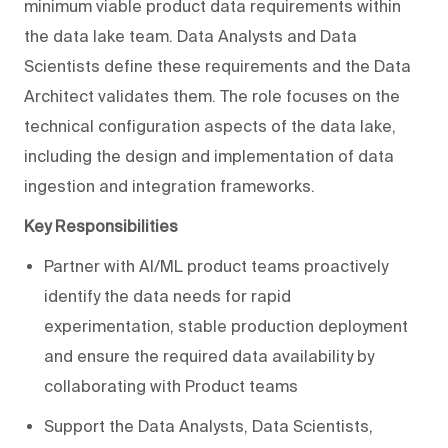
minimum viable product data requirements within
the data lake team. Data Analysts and Data
Scientists define these requirements and the Data
Architect validates them. The role focuses on the
technical configuration aspects of the data lake,
including the design and implementation of data
ingestion and integration frameworks.
Key Responsibilities
Partner with AI/ML product teams proactively
identify the data needs for rapid
experimentation, stable production deployment
and ensure the required data availability by
collaborating with Product teams
Support the Data Analysts, Data Scientists,