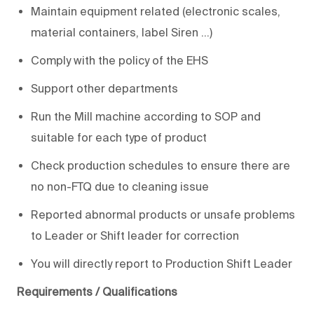
Maintain equipment related (electronic scales,
material containers, label Siren ...)
Comply with the policy of the EHS
Support other departments
Run the Mill machine according to SOP and
suitable for each type of product
Check production schedules to ensure there are
no non-FTQ due to cleaning issue
Reported abnormal products or unsafe problems
to Leader or Shift leader for correction
You will directly report to Production Shift Leader
Requirements / Qualifications