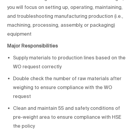
you will focus on setting up, operating, maintaining,
and troubleshooting manufacturing production (i.e.,
machining, processing, assembly, or packaging)
equipment
Major Responsibilities
Supply materials to production lines based on the
WO request correctly
Double check the number of raw materials after
weighing to ensure compliance with the WO
request
Clean and maintain 5S and safety conditions of
pre-weight area to ensure compliance with HSE
the policy