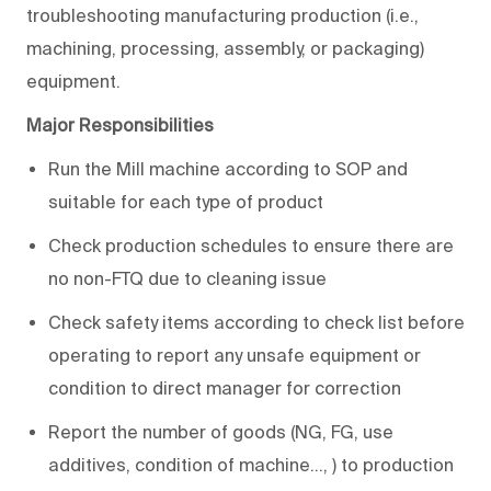
troubleshooting manufacturing production (i.e.,
machining, processing, assembly, or packaging)
equipment.
Major Responsibilities
Run the Mill machine according to SOP and
suitable for each type of product
Check production schedules to ensure there are
no non-FTQ due to cleaning issue
Check safety items according to check list before
operating to report any unsafe equipment or
condition to direct manager for correction
Report the number of goods (NG, FG, use
additives, condition of machine…, ) to production