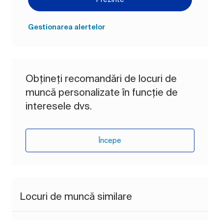
Gestionarea alertelor
Obțineți recomandări de locuri de
muncă personalizate în funcție de
interesele dvs.
Începe
Locuri de muncă similare