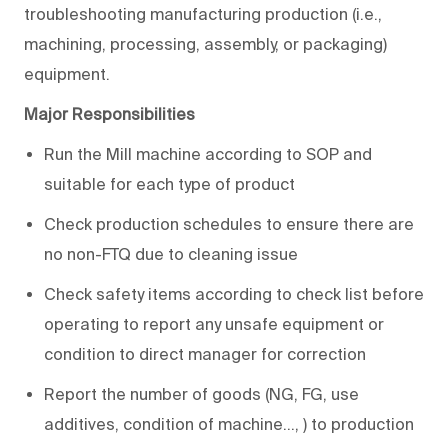
troubleshooting manufacturing production (i.e.,
machining, processing, assembly, or packaging)
equipment.
Major Responsibilities
Run the Mill machine according to SOP and
suitable for each type of product
Check production schedules to ensure there are
no non-FTQ due to cleaning issue
Check safety items according to check list before
operating to report any unsafe equipment or
condition to direct manager for correction
Report the number of goods (NG, FG, use
additives, condition of machine…, ) to production