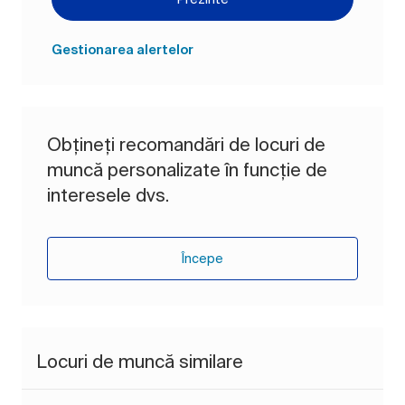
Gestionarea alertelor
Obțineți recomandări de locuri de
muncă personalizate în funcție de
interesele dvs.
Începe
Locuri de muncă similare