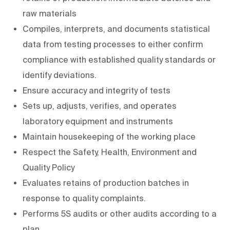
raw materials
Compiles, interprets, and documents statistical
data from testing processes to either confirm
compliance with established quality standards or
identify deviations.
Ensure accuracy and integrity of tests
Sets up, adjusts, verifies, and operates
laboratory equipment and instruments
Maintain housekeeping of the working place
Respect the Safety, Health, Environment and
Quality Policy
Evaluates retains of production batches in
response to quality complaints.
Performs 5S audits or other audits according to a
plan.