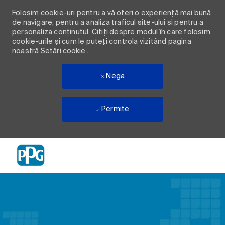
Folosim cookie-uri pentru a vă oferi o experiență mai bună
de navigare, pentru a analiza traficul site-ului și pentru a
personaliza conținutul. Citiți despre modul în care folosim
cookie-urile și cum le puteți controla vizitând pagina
noastră Setări
cookie
.
Nega
Permite
Skip to main content
-