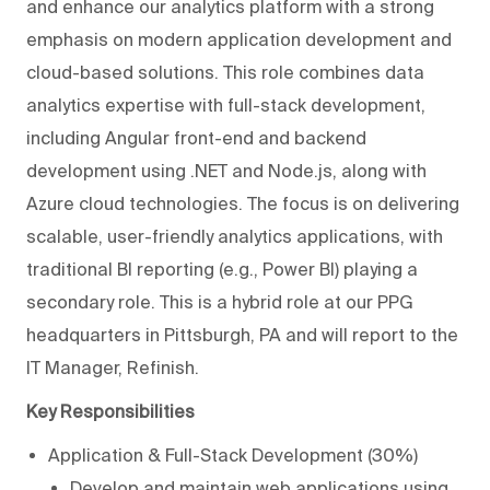
and enhance our analytics platform with a strong
emphasis on modern application development and
cloud-based solutions. This role combines data
analytics expertise with full-stack development,
including Angular front-end and backend
development using .NET and Node.js, along with
Azure cloud technologies. The focus is on delivering
scalable, user-friendly analytics applications, with
traditional BI reporting (e.g., Power BI) playing a
secondary role. This is a hybrid role at our PPG
headquarters in Pittsburgh, PA and will report to the
IT Manager, Refinish.
Key Responsibilities
Application & Full-Stack Development (30%)
Develop and maintain web applications using