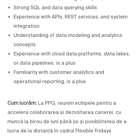
Strong SQL and data querying skills
Experience with APIs, REST services, and system
integration
Understanding of data modeling and analytics
concepts
Experience with cloud data platforms, data lakes,
or data pipelines, is a plus
Familiarity with customer analytics and
operational reporting, is a plus
Cum lucrăm:
La PPG, reunim echipele pentru a
accelera colaborarea și dezvoltarea carierei, cu
muncă la birou de luni până joi și posibilitatea de a
lucra de la distanță în cadrul Flexible Fridays.