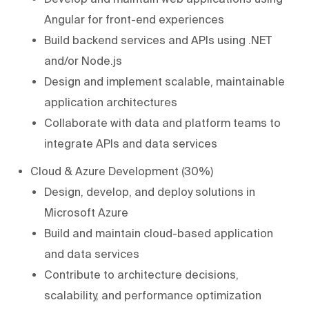
Angular for front-end experiences
Build backend services and APIs using .NET
and/or Node.js
Design and implement scalable, maintainable
application architectures
Collaborate with data and platform teams to
integrate APIs and data services
Cloud & Azure Development (30%)
Design, develop, and deploy solutions in
Microsoft Azure
Build and maintain cloud-based application
and data services
Contribute to architecture decisions,
scalability, and performance optimization