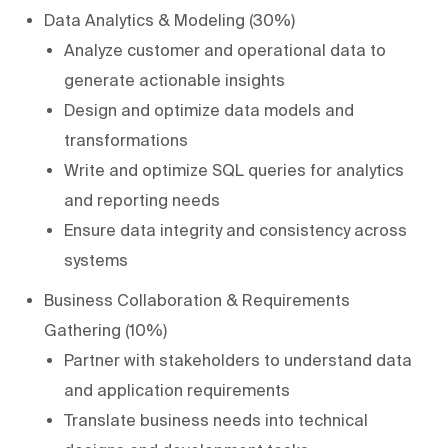
Data Analytics & Modeling (30%)
Analyze customer and operational data to
generate actionable insights
Design and optimize data models and
transformations
Write and optimize SQL queries for analytics
and reporting needs
Ensure data integrity and consistency across
systems
Business Collaboration & Requirements
Gathering (10%)
Partner with stakeholders to understand data
and application requirements
Translate business needs into technical