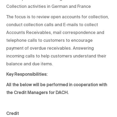
Collection activities in German and France
The focus is to review open accounts for collection,
conduct collection calls and E-mails to collect
Accounts Receivables, mail correspondence and
telephone calls to customers to encourage
payment of overdue receivables. Answering
incoming calls to help customers understand their
balance and due items.
Key Responsibilities:
All the below will be performed in cooperation with
the Credit Managers for DACH.
Credit