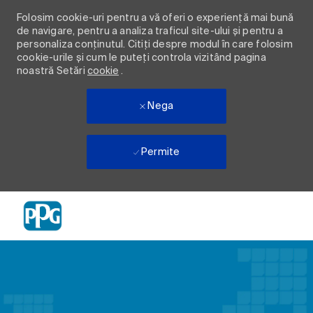
Folosim cookie-uri pentru a vă oferi o experiență mai bună
de navigare, pentru a analiza traficul site-ului și pentru a
personaliza conținutul. Citiți despre modul în care folosim
cookie-urile și cum le puteți controla vizitând pagina
noastră Setări
cookie
.
Nega
Permite
Skip to main content
-