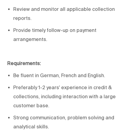
Review and monitor all applicable collection
reports.
Provide timely follow-up on payment
arrangements.
Requirements:
Be fluent in German, French and English.
Preferably 1-2 years' experience in credit &
collections, including interaction with a large
customer base.
Strong communication, problem solving and
analytical skills.