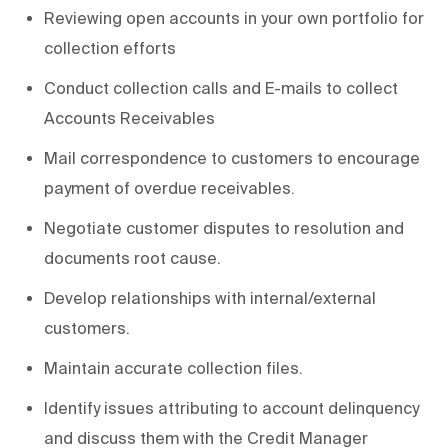
Reviewing open accounts in your own portfolio for
collection efforts
Conduct collection calls and E-mails to collect
Accounts Receivables
Mail correspondence to customers to encourage
payment of overdue receivables.
Negotiate customer disputes to resolution and
documents root cause.
Develop relationships with internal/external
customers.
Maintain accurate collection files.
Identify issues attributing to account delinquency
and discuss them with the Credit Manager