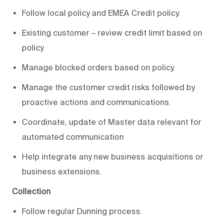
Follow local policy and EMEA Credit policy.
Existing customer – review credit limit based on
policy
Manage blocked orders based on policy.
Manage the customer credit risks followed by
proactive actions and communications.
Coordinate, update of Master data relevant for
automated communication
Help integrate any new business acquisitions or
business extensions.
Collection
Follow regular Dunning process.