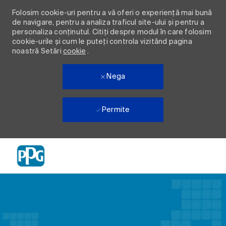
Folosim cookie-uri pentru a vă oferi o experiență mai bună
de navigare, pentru a analiza traficul site-ului și pentru a
personaliza conținutul. Citiți despre modul în care folosim
cookie-urile și cum le puteți controla vizitând pagina
noastră Setări
cookie
.
Nega
Permite
Skip to main content
-