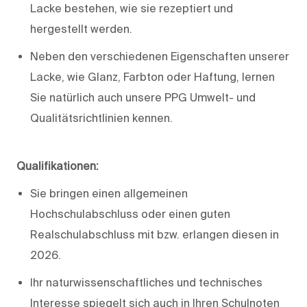
Lacke bestehen, wie sie rezeptiert und
hergestellt werden.
Neben den verschiedenen Eigenschaften unserer
Lacke, wie Glanz, Farbton oder Haftung, lernen
Sie natürlich auch unsere PPG Umwelt- und
Qualitätsrichtlinien kennen.
Qualifikationen:
Sie bringen einen allgemeinen
Hochschulabschluss oder einen guten
Realschulabschluss mit bzw. erlangen diesen in
2026.
Ihr naturwissenschaftliches und technisches
Interesse spiegelt sich auch in Ihren Schulnoten