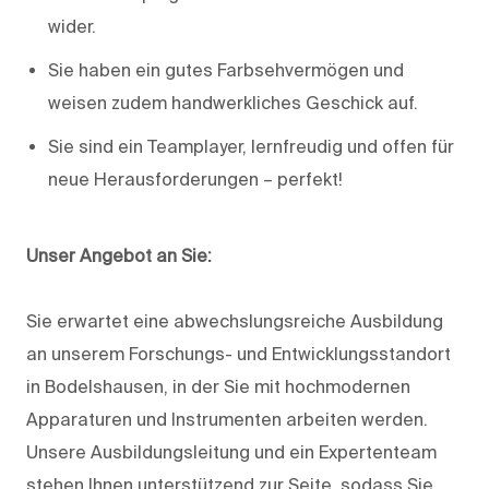
wider.
Sie haben ein gutes Farbsehvermögen und
weisen zudem handwerkliches Geschick auf.
Sie sind ein Teamplayer, lernfreudig und offen für
neue Herausforderungen – perfekt!
Unser Angebot an Sie:
Sie erwartet eine abwechslungsreiche Ausbildung
an unserem Forschungs- und Entwicklungsstandort
in Bodelshausen, in der Sie mit hochmodernen
Apparaturen und Instrumenten arbeiten werden.
Unsere Ausbildungsleitung und ein Expertenteam
stehen Ihnen unterstützend zur Seite, sodass Sie