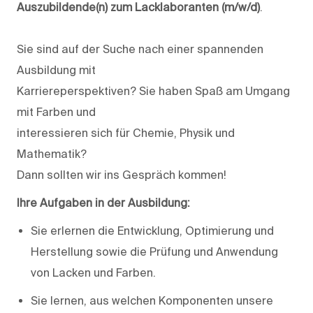
Auszubildende(n) zum Lacklaboranten (m/w/d)
.
Sie sind auf der Suche nach einer spannenden
Ausbildung mit
Karriereperspektiven? Sie haben Spaß am Umgang
mit Farben und
interessieren sich für Chemie, Physik und
Mathematik?
Dann sollten wir ins Gespräch kommen!
Ihre Aufgaben in der Ausbildung:
Sie erlernen die Entwicklung, Optimierung und
Herstellung sowie die Prüfung und Anwendung
von Lacken und Farben.
Sie lernen, aus welchen Komponenten unsere