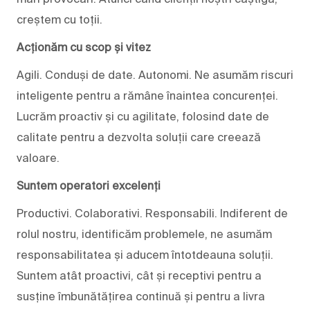
creștem cu toții.
Acționăm cu scop și vitez
Agili. Conduși de date. Autonomi. Ne asumăm riscuri
inteligente pentru a rămâne înaintea concurenței.
Lucrăm proactiv și cu agilitate, folosind date de
calitate pentru a dezvolta soluții care creează
valoare.
Suntem operatori excelenți
Productivi. Colaborativi. Responsabili. Indiferent de
rolul nostru, identificăm problemele, ne asumăm
responsabilitatea și aducem întotdeauna soluții.
Suntem atât proactivi, cât și receptivi pentru a
susține îmbunătățirea continuă și pentru a livra