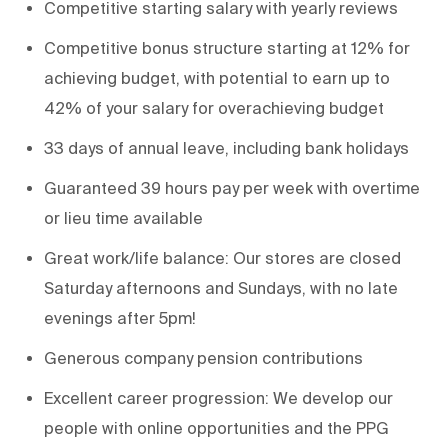
Competitive starting salary with yearly reviews
Competitive bonus structure starting at 12% for
achieving budget, with potential to earn up to
42% of your salary for overachieving budget
33 days of annual leave, including bank holidays
Guaranteed 39 hours pay per week with overtime
or lieu time available
Great work/life balance: Our stores are closed
Saturday afternoons and Sundays, with no late
evenings after 5pm!
Generous company pension contributions
Excellent career progression: We develop our
people with online opportunities and the PPG