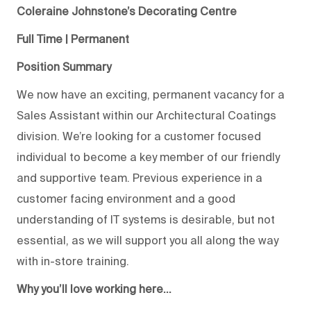
Coleraine Johnstone’s Decorating Centre
Full Time | Permanent
Position Summary
We now have an exciting, permanent vacancy for a
Sales Assistant within our Architectural Coatings
division. We’re looking for a customer focused
individual to become a key member of our friendly
and supportive team. Previous experience in a
customer facing environment and a good
understanding of IT systems is desirable, but not
essential, as we will support you all along the way
with in-store training.
Why you’ll love working here…