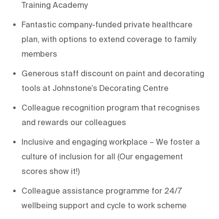
Training Academy
Fantastic company-funded private healthcare
plan, with options to extend coverage to family
members
Generous staff discount on paint and decorating
tools at Johnstone’s Decorating Centre
Colleague recognition program that recognises
and rewards our colleagues
Inclusive and engaging workplace – We foster a
culture of inclusion for all (Our engagement
scores show it!)
Colleague assistance programme for 24/7
wellbeing support and cycle to work scheme