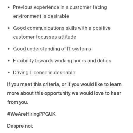
Previous experience in a customer facing
environment is desirable
Good communications skills with a positive
customer focusses attitude
Good understanding of IT systems
Flexibility towards working hours and duties
Driving License is desirable
If you meet this criteria, or if you would like to learn
more about this opportunity, we would love to hear
from you.
#WeAreHiringPPGUK
Despre noi: