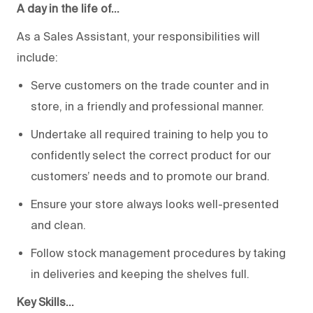
A day in the life of…
As a Sales Assistant, your responsibilities will
include:
Serve customers on the trade counter and in
store, in a friendly and professional manner.
Undertake all required training to help you to
confidently select the correct product for our
customers’ needs and to promote our brand.
Ensure your store always looks well-presented
and clean.
Follow stock management procedures by taking
in deliveries and keeping the shelves full.
Key Skills…