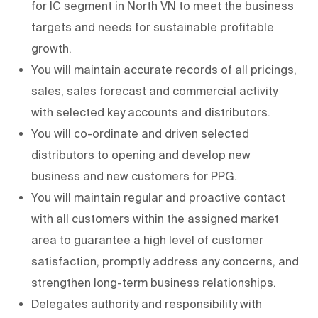
for IC segment in North VN to meet the business
targets and needs for sustainable profitable
growth.
You will maintain accurate records of all pricings,
sales, sales forecast and commercial activity
with selected key accounts and distributors.
You will co-ordinate and driven selected
distributors to opening and develop new
business and new customers for PPG.
You will maintain regular and proactive contact
with all customers within the assigned market
area to guarantee a high level of customer
satisfaction, promptly address any concerns, and
strengthen long-term business relationships.
Delegates authority and responsibility with