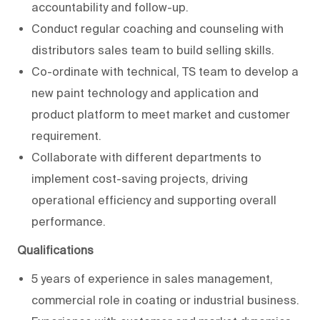
accountability and follow-up.
Conduct regular coaching and counseling with
distributors sales team to build selling skills.
Co-ordinate with technical, TS team to develop a
new paint technology and application and
product platform to meet market and customer
requirement.
Collaborate with different departments to
implement cost-saving projects, driving
operational efficiency and supporting overall
performance.
Qualifications
5 years of experience in sales management,
commercial role in coating or industrial business.