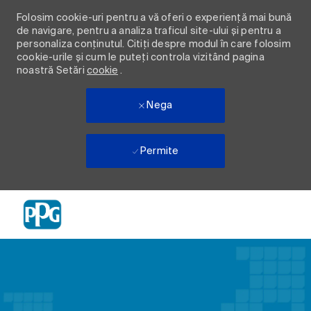
Folosim cookie-uri pentru a vă oferi o experiență mai bună
de navigare, pentru a analiza traficul site-ului și pentru a
personaliza conținutul. Citiți despre modul în care folosim
cookie-urile și cum le puteți controla vizitând pagina
noastră Setări
cookie
.
Nega
Permite
Skip to main content
-