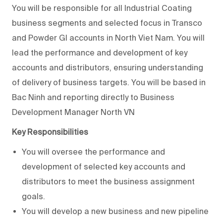
You will be responsible for all Industrial Coating
business segments and selected focus in Transco
and Powder GI accounts in North Viet Nam. You will
lead the performance and development of key
accounts and distributors, ensuring understanding
of delivery of business targets. You will be based in
Bac Ninh and reporting directly to Business
Development Manager North VN
Key Responsibilities
You will oversee the performance and
development of selected key accounts and
distributors to meet the business assignment
goals.
You will develop a new business and new pipeline