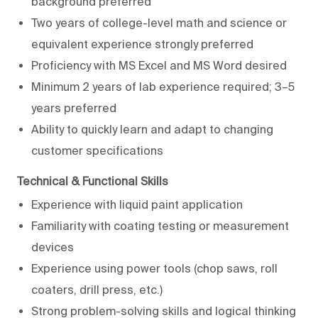
background preferred
Two years of college-level math and science or
equivalent experience strongly preferred
Proficiency with MS Excel and MS Word desired
Minimum 2 years of lab experience required; 3–5
years preferred
Ability to quickly learn and adapt to changing
customer specifications
Technical & Functional Skills
Experience with liquid paint application
Familiarity with coating testing or measurement
devices
Experience using power tools (chop saws, roll
coaters, drill press, etc.)
Strong problem-solving skills and logical thinking