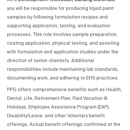
you will be responsible for producing liquid paint
samples by following formulation recipes and
supporting application, testing, and evaluation
processes. This role involves sample preparation,
coating application, physical testing, and assisting
with formulation and application studies under the
direction of senior chemists. Additional
responsibilities include maintaining lab standards,
documenting work, and adhering to EHS practices.
PPG offers comprehensive benefits such as Health,
Dental, Life, Retirement Plan, Paid Vacation &
Holidays, Employee Assistance Program (EAP),
Disability/Leave, and other Voluntary benefit
offerings. Actual benefit offerings confirmed at the