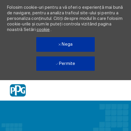
Folosim cookie-uri pentru a vă oferi o experiență mai bună
de navigare, pentru a analiza traficul site-ului și pentru a
personaliza conținutul. Citiți despre modul în care folosim
cookie-urile și cum le puteți controla vizitând pagina
noastră Setări
cookie
.
Nega
Permite
Skip to main content
-