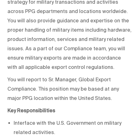
strategy for military transactions and activities
across PPG departments and locations worldwide.
You will
also provide guidance and expertise on the
proper handling of military items including hardware,
product information, services and military related
issues.
As a part of our Compliance team, you will
ensure military exports are made in accordance
with all applicable export control regulations.
You will
report to Sr. Manager
, Global Export
Compliance. This position may be based at any
major PPG location within the United States.
Key
Responsibilities
Interface
with the U.S. Government on military
related activities.