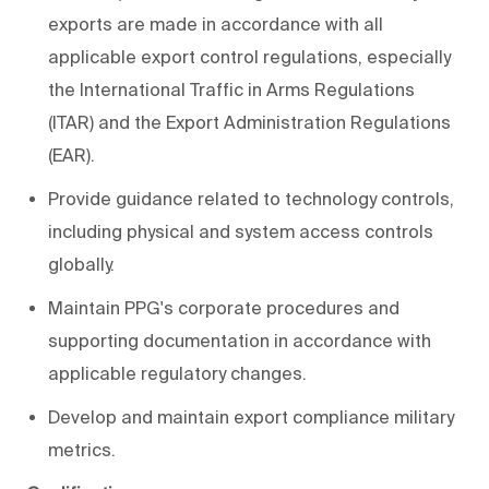
exports are made in accordance with all
applicable export control regulations, especially
the International Traffic in Arms Regulations
(ITAR) and the Export Administration Regulations
(EAR).
Provide guidance related to technology controls,
including physical and system access controls
globally.
Maintain PPG's corporate procedures and
supporting documentation
in accordance with
applicable regulatory changes.
Develop and maintain
export compliance military
metrics.