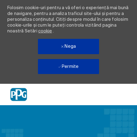
Folosim cookie-uri pentru a vă oferi o experiență mai bună
de navigare, pentru a analiza traficul site-ului și pentru a
personaliza conținutul. Citiți despre modul în care folosim
cookie-urile și cum le puteți controla vizitând pagina
noastră Setări
cookie
.
Nega
Permite
Skip to main content
-