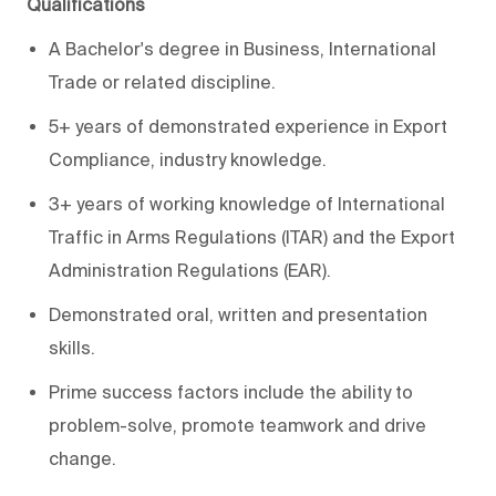
Qualifications
A Bachelor's degree in Business, International
Trade or related discipline.
5+ years of demonstrated experience in Export
Compliance, industry
knowledge.
3+ years
of working knowledge of International
Traffic in Arms Regulations (ITAR) and the Export
Administration Regulations (EAR).
Demonstrated oral, written
and presentation
skills
.
Prime success factors
include the ability to
problem-solve
, promote teamwork and
drive
change
.