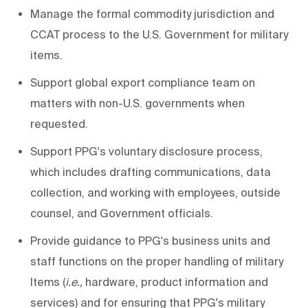
Manage the formal commodity jurisdiction and
CCAT process to the U.S. Government for military
items.
Support global export compliance team on
matters with non-U.S. governments when
requested.
Support PPG's voluntary disclosure process,
which includes drafting communications, data
collection, and working with employees, outside
counsel, and Government officials.
Provide guidance to PPG's business units and
staff functions on the proper handling of military
Items (
i.e.,
hardware, product information and
services) and for ensuring that PPG's military