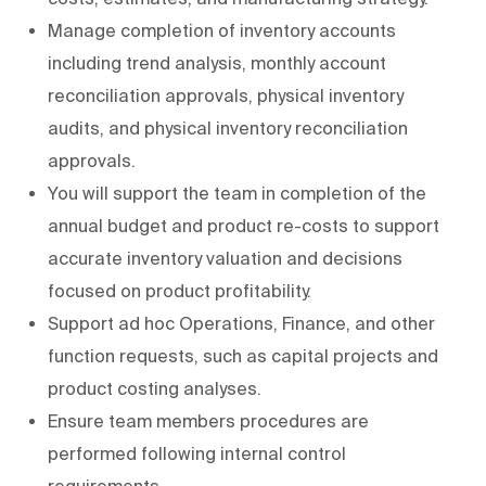
Manage completion of inventory accounts
including trend analysis, monthly account
reconciliation approvals, physical inventory
audits, and physical inventory reconciliation
approvals.
You will support the team in completion of the
annual budget and product re-costs to support
accurate inventory valuation and decisions
focused on product profitability.
Support ad hoc Operations, Finance, and other
function requests, such as capital projects and
product costing analyses.
Ensure team members procedures are
performed following internal control
requirements.