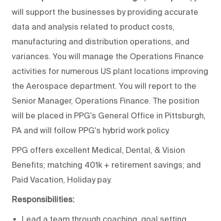
will support the businesses by providing accurate
data and analysis related to product costs,
manufacturing and distribution operations, and
variances. You will manage the Operations Finance
activities for numerous US plant locations improving
the Aerospace department. You will report to the
Senior Manager, Operations Finance. The position
will be placed in PPG's General Office in Pittsburgh,
PA and will follow PPG's hybrid work policy.
PPG offers excellent Medical, Dental, & Vision
Benefits; matching 401k + retirement savings; and
Paid Vacation, Holiday pay.
Responsibilities:
Lead a team through coaching, goal setting,