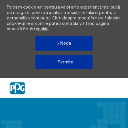
Folosim cookie-uri pentru a vă oferi o experiență mai bună
de navigare, pentru a analiza traficul site-ului și pentru a
personaliza conținutul. Citiți despre modul în care folosim
cookie-urile și cum le puteți controla vizitând pagina
noastră Setări
cookie
.
Nega
Permite
Skip to main content
-