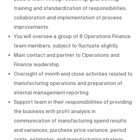
training and standardization of responsibilities,
collaboration and implementation of process
improvements.
You will oversee a group of 8 Operations Finance
team members, subject to fluctuate slightly.
Main contact and partner to Operations and
Finance leadership.
Oversight of month end close activities related to
manufacturing operations and preparation of
internal management reporting.
Support team in their responsibilities of providing
the business with profit analysis in
communication of manufacturing spend results
and variances, purchase price variance, period
costs, estimates, and manufacturing strategy.