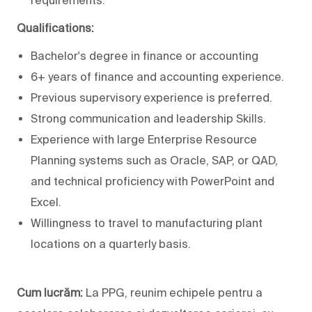
Qualifications:
Bachelor's degree in finance or accounting
6+ years of finance and accounting experience.
Previous supervisory experience is preferred.
Strong communication and leadership Skills.
Experience with large Enterprise Resource
Planning systems such as Oracle, SAP, or QAD,
and technical proficiency with PowerPoint and
Excel.
Willingness to travel to manufacturing plant
locations on a quarterly basis
.
Cum lucrăm:
La PPG, reunim echipele pentru a