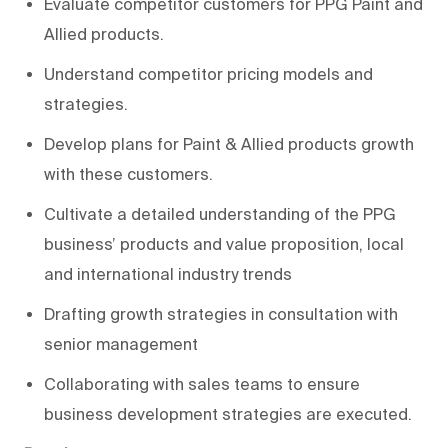
Evaluate competitor customers for PPG Paint and
Allied products.
Understand competitor pricing models and
strategies.
Develop plans for Paint & Allied products growth
with these customers.
Cultivate a detailed understanding of the PPG
business’ products and value proposition, local
and international industry trends
Drafting growth strategies in consultation with
senior management
Collaborating with sales teams to ensure
business development strategies are executed.