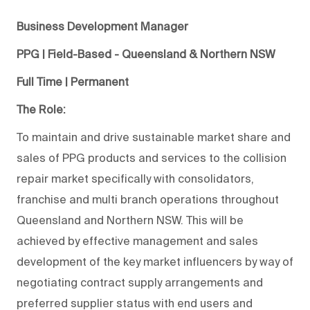
Business Development Manager
PPG | Field-Based - Queensland & Northern NSW
Full Time | Permanent
The Role:
To maintain and drive sustainable market share and
sales of PPG products and services to the collision
repair market specifically with consolidators,
franchise and multi branch operations throughout
Queensland and Northern NSW. This will be
achieved by effective management and sales
development of the key market influencers by way of
negotiating contract supply arrangements and
preferred supplier status with end users and