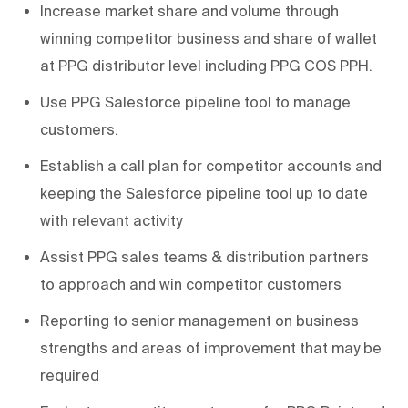
Increase market share and volume through
winning competitor business and share of wallet
at PPG distributor level including PPG COS PPH.
Use PPG Salesforce pipeline tool to manage
customers.
Establish a call plan for competitor accounts and
keeping the Salesforce pipeline tool up to date
with relevant activity
Assist PPG sales teams & distribution partners
to approach and win competitor customers
Reporting to senior management on business
strengths and areas of improvement that may be
required