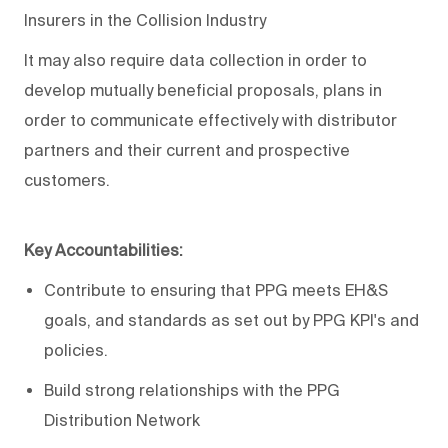
Insurers in the Collision Industry
It may also require data collection in order to
develop mutually beneficial proposals, plans in
order to communicate effectively with distributor
partners and their current and prospective
customers.
Key Accountabilities:
Contribute to ensuring that PPG meets EH&S
goals, and standards as set out by PPG KPI's and
policies.
Build strong relationships with the PPG
Distribution Network