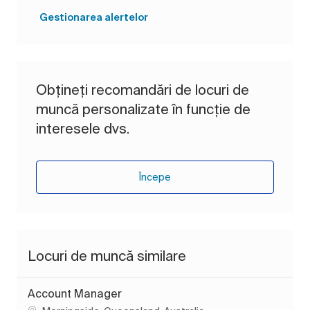
Gestionarea alertelor
Obțineți recomandări de locuri de
muncă personalizate în funcție de
interesele dvs.
Începe
Locuri de muncă similare
Account Manager