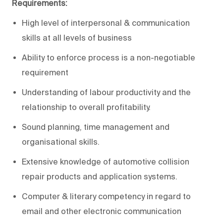
Requirements:
High level of interpersonal & communication
skills at all levels of business
Ability to enforce process is a non-negotiable
requirement
Understanding of labour productivity and the
relationship to overall profitability.
Sound planning, time management and
organisational skills.
Extensive knowledge of automotive collision
repair products and application systems.
Computer & literary competency in regard to
email and other electronic communication