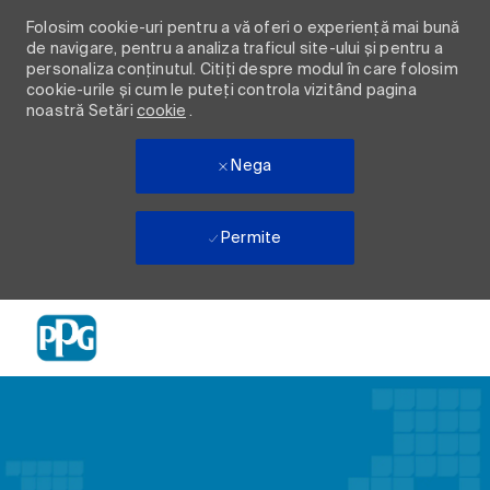
Folosim cookie-uri pentru a vă oferi o experiență mai bună
de navigare, pentru a analiza traficul site-ului și pentru a
personaliza conținutul. Citiți despre modul în care folosim
cookie-urile și cum le puteți controla vizitând pagina
noastră Setări
cookie
.
Nega
Permite
Skip to main content
-