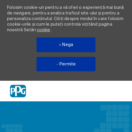
Folosim cookie-uri pentru a vă oferi o experiență mai bună
de navigare, pentru a analiza traficul site-ului și pentru a
personaliza conținutul. Citiți despre modul în care folosim
cookie-urile și cum le puteți controla vizitând pagina
noastră Setări
cookie
.
Nega
Permite
Skip to main content
-