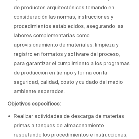
de productos arquitectónicos tomando en
consideración las normas, instrucciones y
procedimientos establecidos, asegurando las
labores complementarias como
aprovisionamiento de materiales, limpieza y
registro en formatos y software del proceso,
para garantizar el cumplimiento a los programas
de producción en tiempo y forma con la
seguridad, calidad, costo y cuidado del medio
ambiente esperados.
Objetivos específicos:
Realizar actividades de descarga de materias
primas a tanques de almacenamiento
respetando los procedimientos e instrucciones,