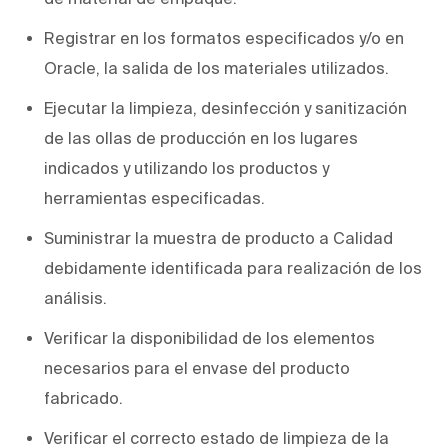
Registrar en los formatos especificados y/o en
Oracle, la salida de los materiales utilizados.
Ejecutar la limpieza, desinfección y sanitización
de las ollas de producción en los lugares
indicados y utilizando los productos y
herramientas especificadas.
Suministrar la muestra de producto a Calidad
debidamente identificada para realización de los
análisis.
Verificar la disponibilidad de los elementos
necesarios para el envase del producto
fabricado.
Verificar el correcto estado de limpieza de la