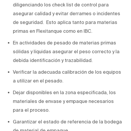
diligenciando los check list de control para
asegurar calidad y evitar derrames o incidentes
de seguridad. Esto aplica tanto para materias
primas en Flexitanque como en IBC.
En actividades de pesado de materias primas
sólidas y líquidas asegurar el peso correcto y la
debida identificación y trazabilidad.
Verificar la adecuada calibración de los equipos
a utilizar en el pesado.
Dejar disponibles en la zona especificada, los
materiales de envase y empaque necesarios
para el proceso.
Garantizar el estado de referencia de la bodega
de material de empaque.