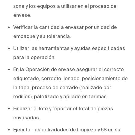
zona y los equipos a utilizar en el proceso de
envase.
Verificar la cantidad a envasar por unidad de
empaque y su tolerancia.
Utilizar las herramientas y ayudas especificadas
para la operación.
En la Operación de envase asegurar el correcto
etiquetado, correcto llenado, posicionamiento de
la tapa, proceso de cerrado (realizado por
rodillos), paletizado y apilado en tarimas.
Finalizar el lote y reportar el total de piezas
envasadas.
Ejecutar las actividades de limpieza y 5S en su