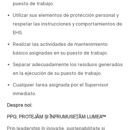
puesto de trabajo.
Utilizar sus elementos de protección personal y
respetar las instrucciones y comportamientos de
EHS.
Realizar las actividades de mantenimiento
básico asignadas en su puesto de trabajo.
Separar adecuadamente los residuos generados
en la ejecución de su puesto de trabajo.
Cualquier tarea asignada por el Supervisor
inmediato.
Despre noi:
PPG: PROTEJĂM ȘI ÎNFRUMUSEȚĂM LUMEA™
Prin leadership în inovație, sustenabilitate și