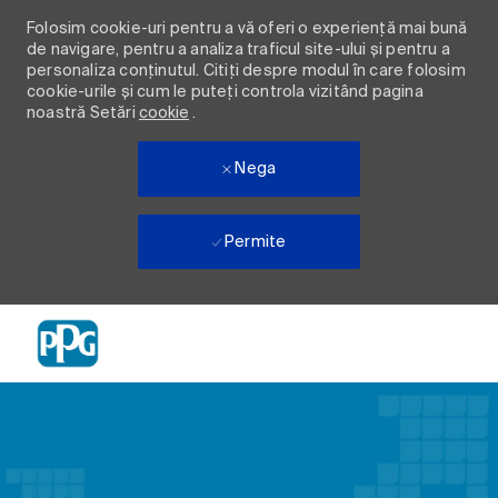
Folosim cookie-uri pentru a vă oferi o experiență mai bună
de navigare, pentru a analiza traficul site-ului și pentru a
personaliza conținutul. Citiți despre modul în care folosim
cookie-urile și cum le puteți controla vizitând pagina
noastră Setări
cookie
.
Nega
Permite
Skip to main content
-