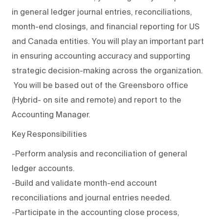
in general ledger journal entries, reconciliations,
month-end closings, and financial reporting for US
and Canada entities. You will play an important part
in ensuring accounting accuracy and supporting
strategic decision-making across the organization.
You will be based out of the Greensboro office
(Hybrid- on site and remote) and report to the
Accounting Manager.
Key Responsibilities
-Perform analysis and reconciliation of general
ledger accounts.
-Build and validate month-end account
reconciliations and journal entries needed.
-Participate in the accounting close process,