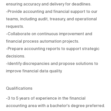
ensuring accuracy and delivery for deadlines.
-Provide accounting and financial support to our
teams, including audit, treasury, and operational
requests.
-Collaborate on continuous improvement and
financial process automation projects.
-Prepare accounting reports to support strategic
decisions.
-Identify discrepancies and propose solutions to
improve financial data quality.
Qualifications
-3 to 5 years of experience in the financial
accounting area with a bachelor's degree preferred.