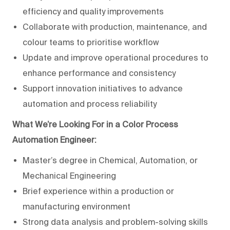
efficiency and quality improvements
Collaborate with production, maintenance, and
colour teams to prioritise workflow
Update and improve operational procedures to
enhance performance and consistency
Support innovation initiatives to advance
automation and process reliability
What We’re Looking For in a Color Process
Automation Engineer:
Master’s degree in Chemical, Automation, or
Mechanical Engineering
Brief experience within a production or
manufacturing environment
Strong data analysis and problem-solving skills