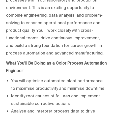
environment. This is an exciting opportunity to
combine engineering, data analysis, and problem-
solving to enhance operational performance and
product quality. You’ll work closely with cross-
functional teams, drive continuous improvement,
and build a strong foundation for career growth in
process automation and advanced manufacturing.
What You’ll Be Doing as a Color Process Automation
Engineer:
You will optimise automated plant performance
to maximise productivity and minimise downtime
Identify root causes of failures and implement
sustainable corrective actions
Analyse and interpret process data to drive