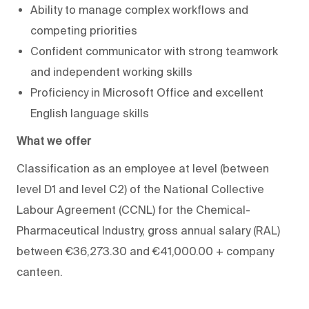
Ability to manage complex workflows and
competing priorities
Confident communicator with strong teamwork
and independent working skills
Proficiency in Microsoft Office and excellent
English language skills
What we offer
Classification as an employee at level (between
level D1 and level C2) of the National Collective
Labour Agreement (CCNL) for the Chemical-
Pharmaceutical Industry, gross annual salary (RAL)
between €36,273.30 and €41,000.00 + company
canteen.