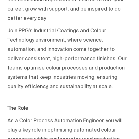
career, grow with support, and be inspired to do
better every day.
Join PPG’s Industrial Coatings and Colour
Technology environment, where science,
automation, and innovation come together to
deliver consistent, high-performance finishes. Our
teams optimise colour processes and production
systems that keep industries moving, ensuring
quality, efficiency, and sustainability at scale.
The Role
As a Color Process Automation Engineer, you will
play a key role in optimising automated colour
processes within our laboratory and production