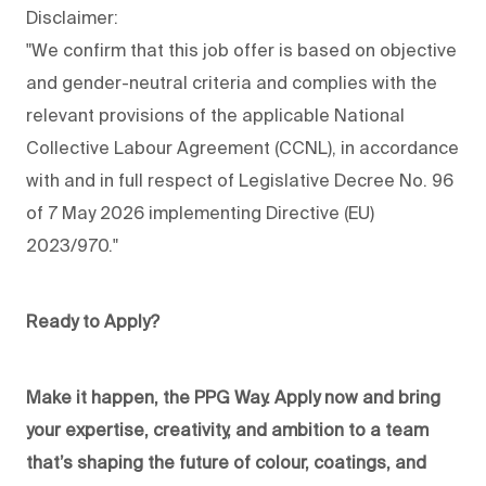
Disclaimer:
"We confirm that this job offer is based on objective
and gender-neutral criteria and complies with the
relevant provisions of the applicable National
Collective Labour Agreement (CCNL), in accordance
with and in full respect of Legislative Decree No. 96
of 7 May 2026 implementing Directive (EU)
2023/970."
Ready to Apply?
Make it happen, the PPG Way. Apply now and bring
your expertise, creativity, and ambition to a team
that’s shaping the future of colour, coatings, and